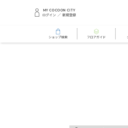
MY COCOON CITY
ログイン
新規登録
ショップ検索
フロアガイド