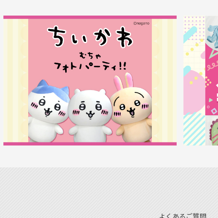
よくあるご質問