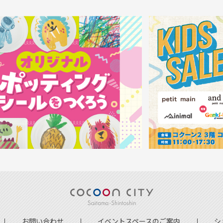
お問い合わせ
イベントスペースのご案内
シ