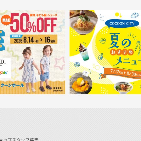
ョップスタッフ募集