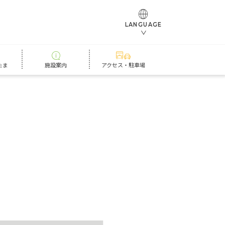
LANGUAGE
たま
施設案内
アクセス・駐車場