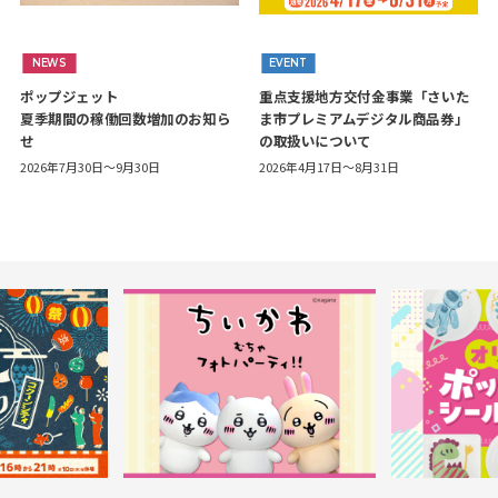
NEWS
EVENT
ポップジェット
重点支援地方交付金事業「さいた
夏季期間の稼働回数増加のお知ら
ま市プレミアムデジタル商品券」
せ
の取扱いについて
2026年7月30日～9月30日
2026年4月17日～8月31日