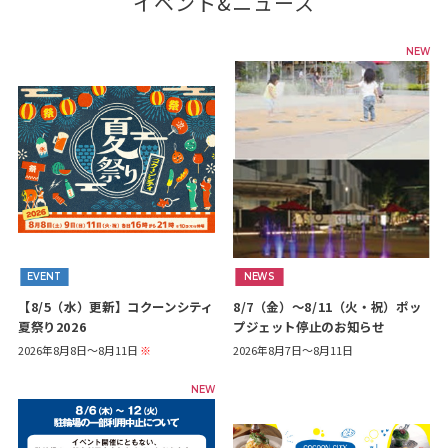
イベント&ニュース
NEW
EVENT
NEWS
【8/5（水）更新】コクーンシティ
8/7（金）～8/11（火・祝）ポッ
夏祭り2026
プジェット停止のお知らせ
2026年8月8日～8月11日
※
2026年8月7日～8月11日
NEW