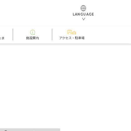
LANGUAGE
たま
施設案内
アクセス・駐車場