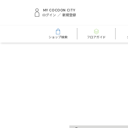
MY COCOON CITY
ログイン
新規登録
ショップ検索
フロアガイド