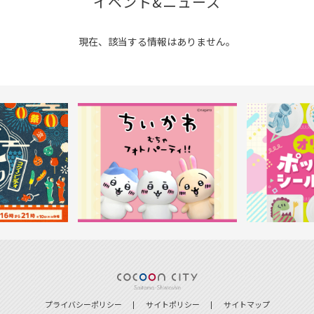
イベント&ニュース
現在、該当する情報はありません。
プライバシーポリシー
サイトポリシー
サイトマップ