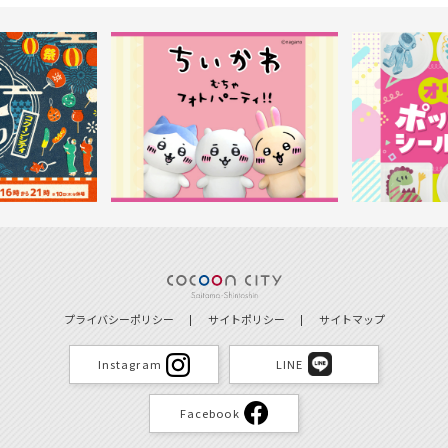
プライバシーポリシー
サイトポリシー
サイトマップ
Instagram
LINE
Facebook