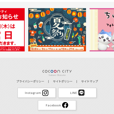
プライバシーポリシー
サイトポリシー
サイトマップ
Instagram
LINE
Facebook