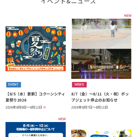
イベント&ニュース
NEW
EVENT
NEWS
【8/5（水）更新】コクーンシティ
8/7（金）～8/11（火・祝）ポッ
夏祭り2026
プジェット停止のお知らせ
2026年8月8日～8月11日
※
2026年8月7日～8月11日
NEW