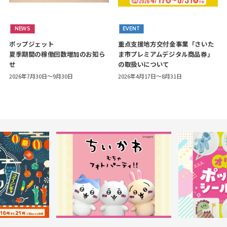
NEWS
EVENT
ポップジェット
重点支援地方交付金事業「さいた
夏季期間の稼働回数増加のお知ら
ま市プレミアムデジタル商品券」
せ
の取扱いについて
2026年7月30日～9月30日
2026年4月17日～8月31日