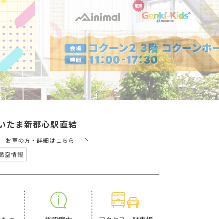
いたま新都心駅直結
分 お車の方・詳細はこちら
満空情報