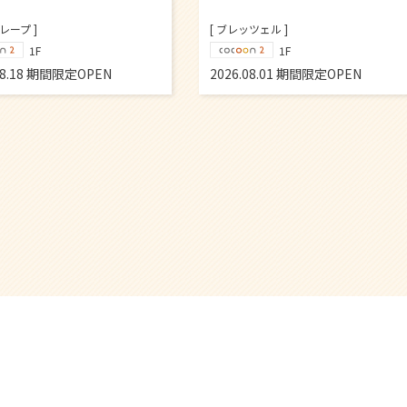
ツェル ]
[ ドーナツ ]
1F
1F
08.01 期間限定OPEN
2026.08.01 期間限定OPEN