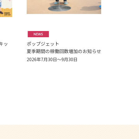
NEWS
キッ
ポップジェット
夏季期間の稼働回数増加のお知らせ
2026年7月30日～9月30日