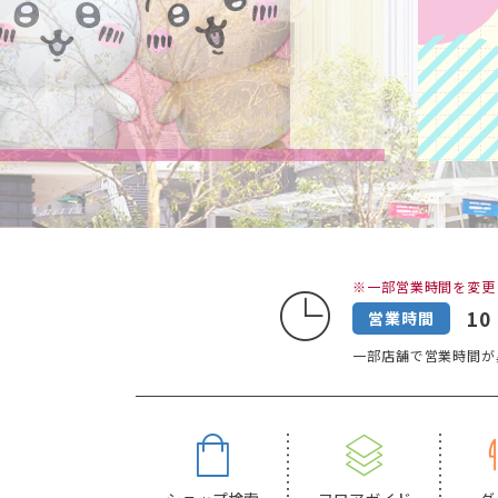
※一部営業時間を変更
10
営業時間
一部店舗で営業時間が