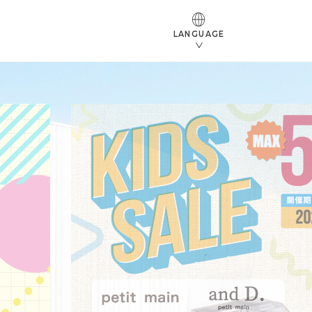
LANGUAGE