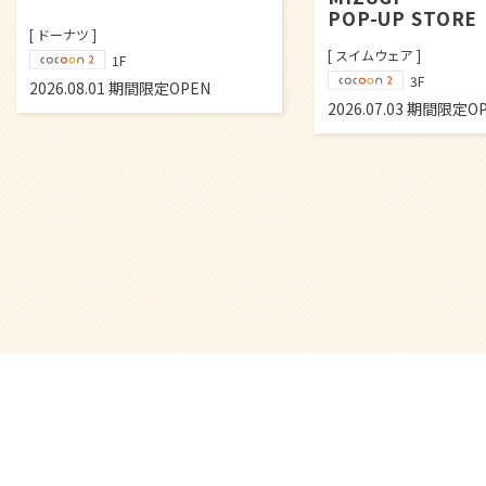
POP-UP STORE
[ レディス・メンズ ]
[ スイムウェア ]
2F
3F
2026.02.02 期間限定O
2026.07.03 期間限定OPEN