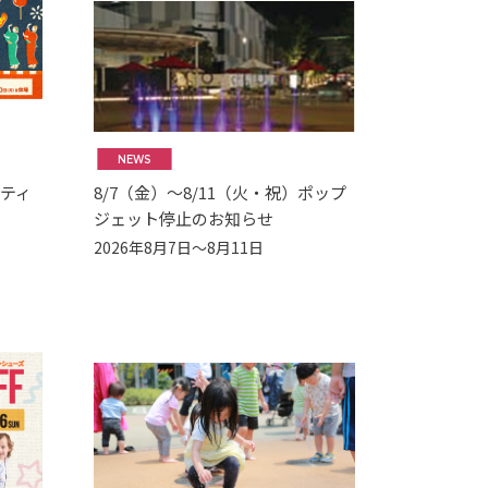
NEWS
シティ
8/7（金）～8/11（火・祝）ポップ
ジェット停止のお知らせ
2026年8月7日～8月11日