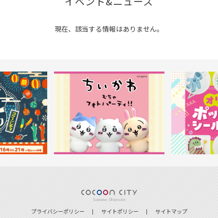
イベント&ニュース
現在、該当する情報はありません。
プライバシーポリシー
サイトポリシー
サイトマップ