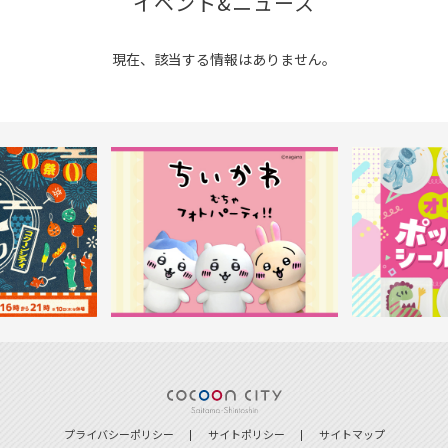
イベント&ニュース
現在、該当する情報はありません。
プライバシーポリシー
サイトポリシー
サイトマップ