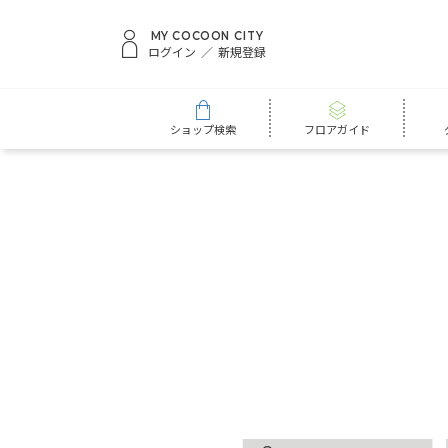
MY COCOON CITY
ログイン
新規登録
ショップ検索
フロアガイド