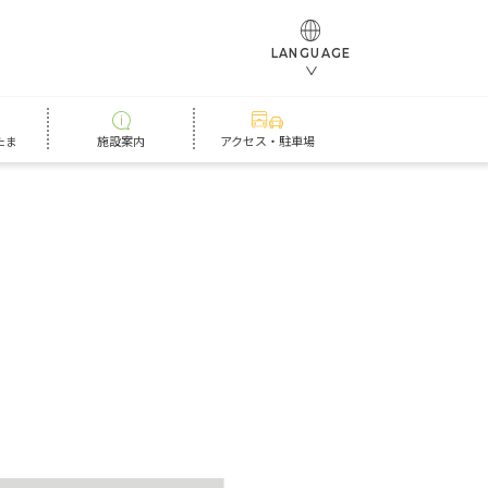
LANGUAGE
たま
施設案内
アクセス・駐車場