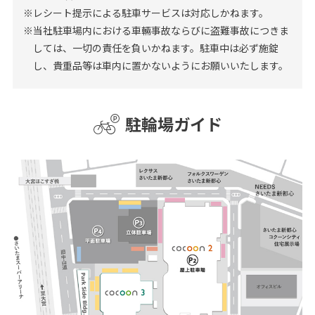
※レシート提示による駐車サービスは対応しかねます。
※当社駐車場内における車輛事故ならびに盗難事故につきま
しては、一切の責任を負いかねます。駐車中は必ず施錠
し、貴重品等は車内に置かないようにお願いいたします。
駐輪場ガイド