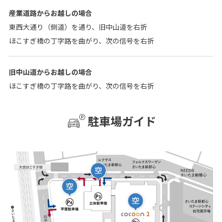
産業道路からお越しの場合
東西大通り（側道）を通り、旧中山道を右折
ほこすぎ橋の丁字路を曲がり、次の信号を右折
旧中山道からお越しの場合
ほこすぎ橋の丁字路を曲がり、次の信号を右折
駐車場ガイド