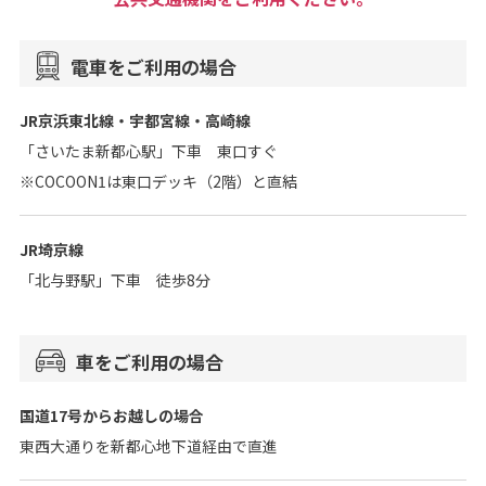
電車をご利用の場合
JR京浜東北線・宇都宮線・高崎線
「さいたま新都心駅」下車 東口すぐ
※COCOON1は東口デッキ（2階）と直結
JR埼京線
「北与野駅」下車 徒歩8分
車をご利用の場合
国道17号からお越しの場合
東西大通りを新都心地下道経由で直進