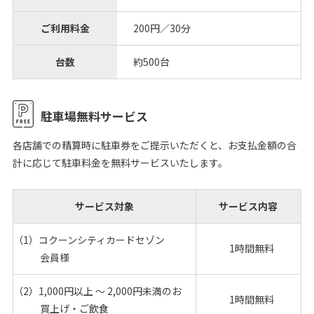
ご利用料金
200円／30分
台数
約500台
駐車場無料サービス
各店舗での精算時に駐車券をご提示いただくと、お支払金額の合
計に応じて駐車料金を無料サービスいたします。
サービス対象
サービス内容
（1）コクーンシティカードセゾン
1時間無料
会員様
（2）1,000円以上 〜 2,000円未満のお
1時間無料
買上げ・ご飲食