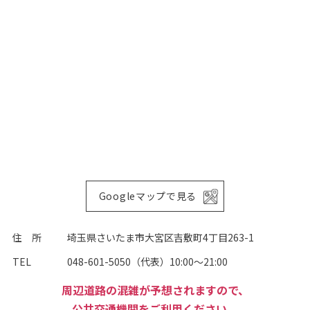
Googleマップで見る
住 所
埼玉県さいたま市大宮区吉敷町4丁目263-1
TEL
048-601-5050（代表）
10:00～21:00
周辺道路の混雑が予想されますので、
公共交通機関をご利用ください。