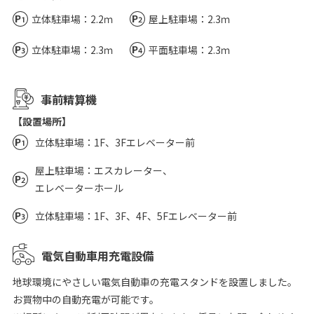
立体駐車場：2.2ｍ
屋上駐車場：2.3ｍ
立体駐車場：2.3ｍ
平面駐車場：2.3ｍ
事前精算機
【設置場所】
立体駐車場：1F、3Fエレベーター前
屋上駐車場：エスカレーター、
エレベーターホール
立体駐車場：1F、3F、4F、5Fエレベーター前
電気自動車用充電設備
地球環境にやさしい電気自動車の充電スタンドを設置しました。
お買物中の自動充電が可能です。