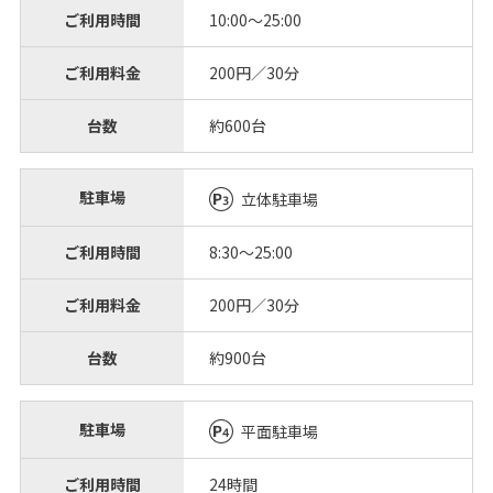
ご利用時間
10:00～25:00
ご利用料金
200円／30分
台数
約600台
駐車場
立体駐車場
ご利用時間
8:30～25:00
ご利用料金
200円／30分
台数
約900台
駐車場
平面駐車場
ご利用時間
24時間