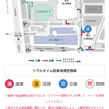
リアルタイム駐車場満空情報
※最新の満空情報を表示するには、ブラウザの更新ボタンを押して、ページを更新
してください。
※表示される満空情報に関わらず、場内の混雑状況により、入庫制限をさせていた