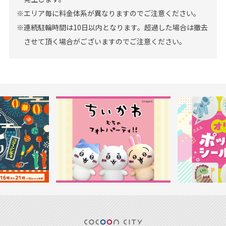
※エリア毎に料金体系が異なりますのでご注意ください。
※連続駐輪時間は10日以内となります。超過した場合は撤去
させて頂く場合がございますのでご注意ください。