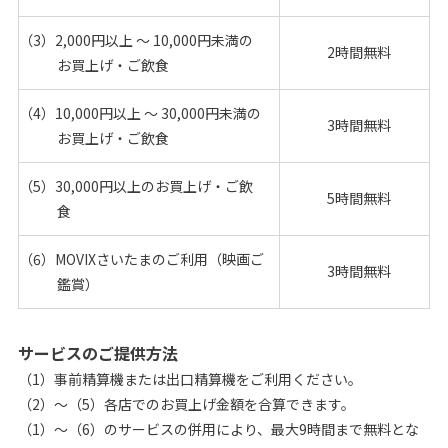
（3）2,000円以上 〜 10,000円未満の
2時間無料
お買上げ・ご飲食
（4）10,000円以上 〜 30,000円未満の
3時間無料
お買上げ・ご飲食
（5）30,000円以上のお買上げ・ご飲
5時間無料
食
（6）MOVIXさいたまのご利用（映画ご
3時間無料
鑑賞）
サービスのご提供方法
（1）事前精算機または出口精算機をご利用ください。
（2）～（5）各店でのお買上げ金額を合算できます。
（1）～（6）のサービスの併用により、最大9時間まで無料とな