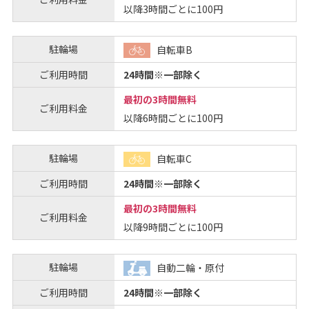
以降3時間ごとに100円
駐輪場
自転車B
ご利用時間
24時間※一部除く
最初の3時間無料
ご利用料金
以降6時間ごとに100円
駐輪場
自転車C
ご利用時間
24時間※一部除く
最初の3時間無料
ご利用料金
以降9時間ごとに100円
駐輪場
自動二輪・原付
ご利用時間
24時間※一部除く