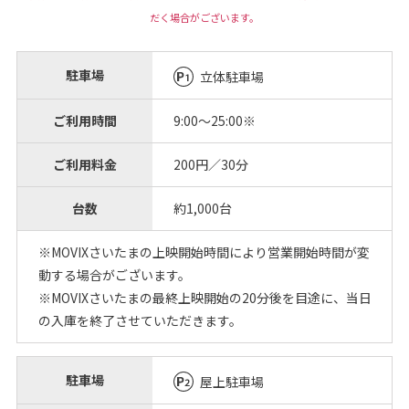
だく場合がございます。
駐車場
立体駐車場
ご利用時間
9:00～25:00※
ご利用料金
200円／30分
台数
約1,000台
※MOVIXさいたまの上映開始時間により営業開始時間が変
動する場合がございます。
※MOVIXさいたまの最終上映開始の20分後を目途に、当日
の入庫を終了させていただきます。
駐車場
屋上駐車場