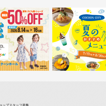
ョップスタッフ募集