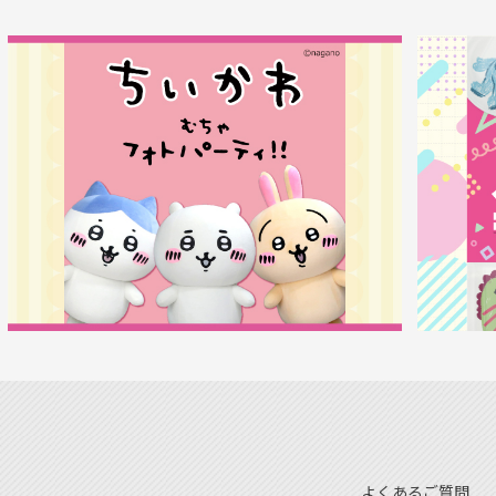
よくあるご質問