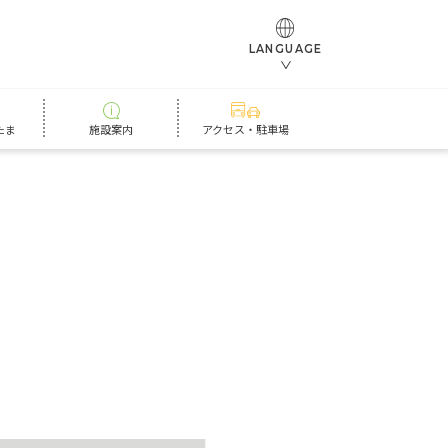
LANGUAGE
たま
施設案内
アクセス・駐車場