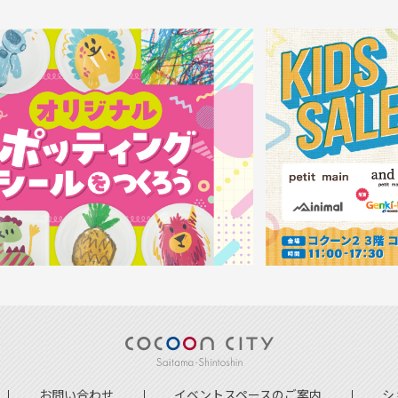
お問い合わせ
イベントスペースのご案内
シ