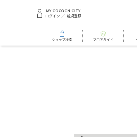
MY COCOON CITY
ログイン
新規登録
ショップ検索
フロアガイド