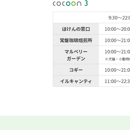
9:30～22:
ほけんの窓口
10:00～20:
常盤珈琲焙煎所
10:00～21:
マルベリー
10:00～21:
ガーデン
※犬猫・小動物の
コギー
10:00～21:
イルキャンティ
11:00～22: