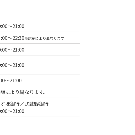
0:00～21:00
1:00～22:30
※店舗により異なります。
0:00～21:00
0:00～21:00
:00～21:00
店舗により異なります。
みずほ銀行／武蔵野銀行
0:00～21:00