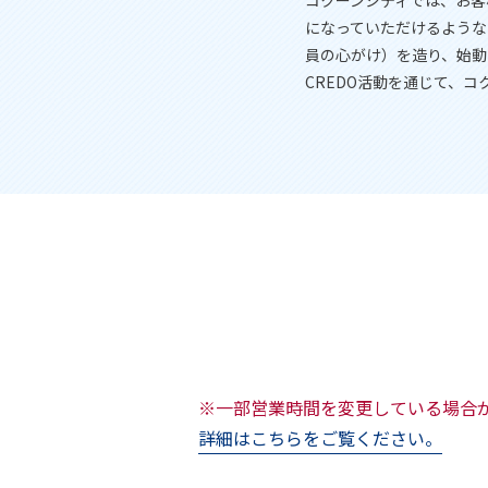
コクーンシティでは、お客
になっていただけるような
員の心がけ）を造り、始動
CREDO活動を通じて、
※一部営業時間を変更している場合
詳細はこちらをご覧ください。