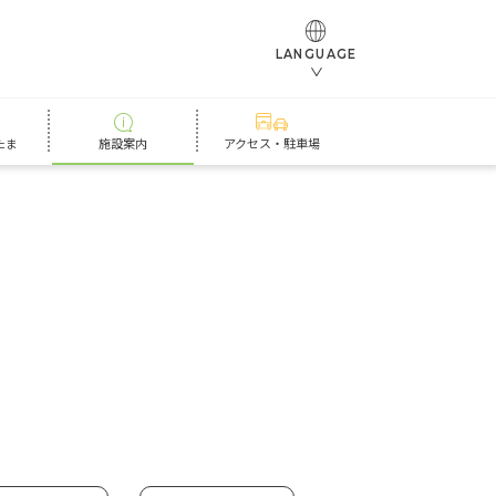
LANGUAGE
たま
施設案内
アクセス・駐車場