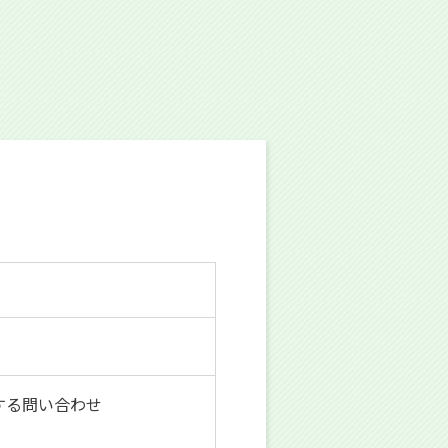
する問い合わせ