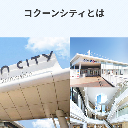
コクーンシティとは