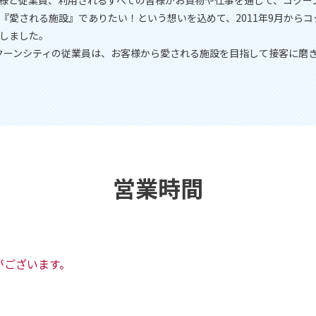
様と従業員、利用されるすべての皆様がお買物や仕事を通じて、コクー
『愛される施設』でありたい！という想いを込めて、2011年9月からコク
しました。
コクーンシティの従業員は、お客様から愛される施設を目指して接客に磨
営業時間
がございます。