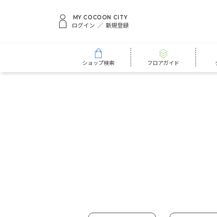
MY COCOON CITY
ログイン
新規登録
ショップ検索
フロアガイド