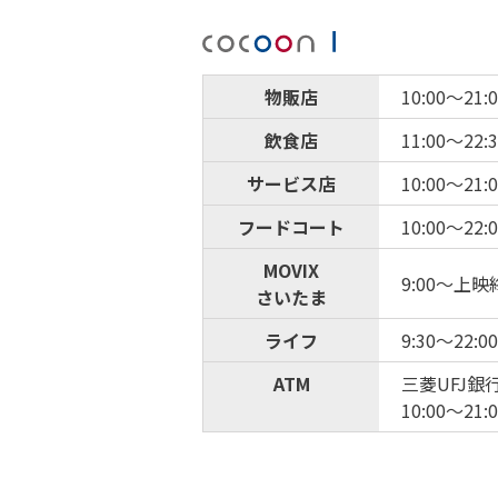
物販店
10:00～21:
飲食店
11:00～22:
サービス店
10:00～21:
フードコート
10:00～22:
MOVIX
9:00～上
さいたま
ライフ
9:30～22:00
ATM
三菱UFJ銀
10:00～21: