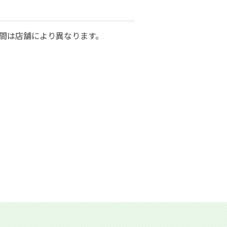
間は店舗により異なります。