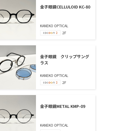
金子眼鏡CELLULOID KC-80
KANEKO OPTICAL
2F
金子眼鏡 クリップサング
ラス
KANEKO OPTICAL
2F
金子眼鏡METAL KMP-09
KANEKO OPTICAL