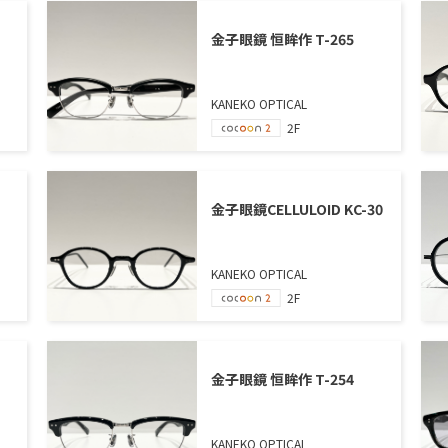
金子眼鏡 恒眸作 T-265
KANEKO OPTICAL
2F
金子眼鏡CELLULOID KC-30
KANEKO OPTICAL
2F
金子眼鏡 恒眸作 T-254
KANEKO OPTICAL