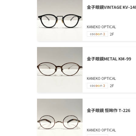
金子眼鏡VINTAGE KV-14
KANEKO OPTICAL
2F
金子眼鏡METAL KM-99
KANEKO OPTICAL
2F
金子眼鏡 恒眸作 T-226
KANEKO OPTICAL