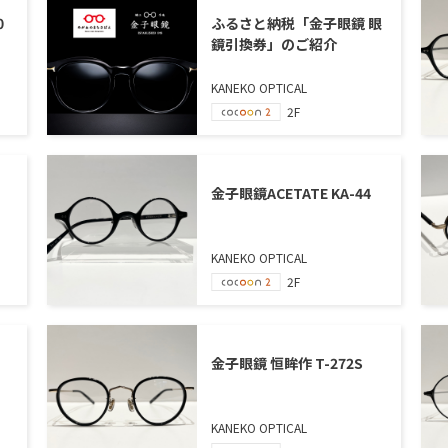
0
ふるさと納税「金子眼鏡 眼
鏡引換券」のご紹介
KANEKO OPTICAL
2F
金子眼鏡ACETATE KA-44
KANEKO OPTICAL
2F
金子眼鏡 恒眸作 T-272S
KANEKO OPTICAL