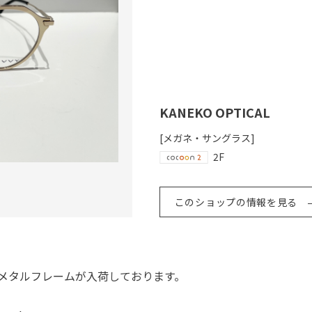
KANEKO OPTICAL
[メガネ・サングラス]
2F
このショップの情報を見る
なメタルフレームが入荷しております。