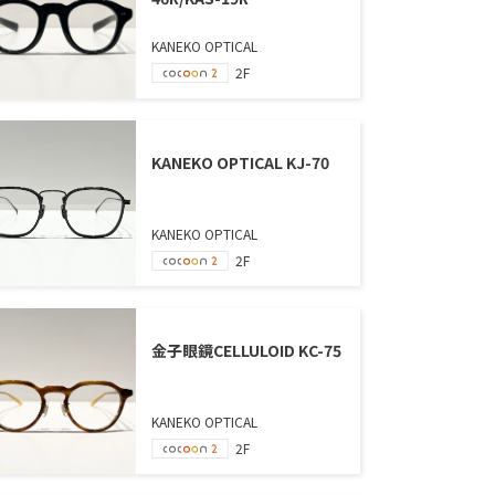
KANEKO OPTICAL
2F
KANEKO OPTICAL KJ-70
KANEKO OPTICAL
2F
金子眼鏡CELLULOID KC-75
KANEKO OPTICAL
2F