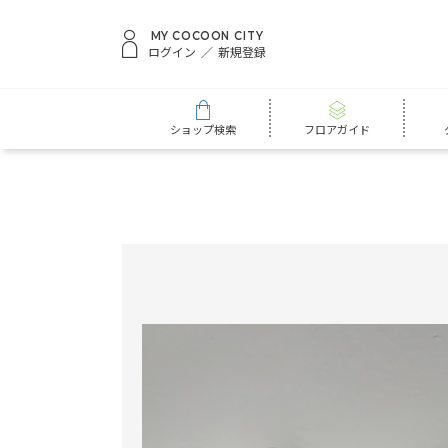
MY COCOON CITY
ログイン
新規登録
ショップ検索
フロアガイド