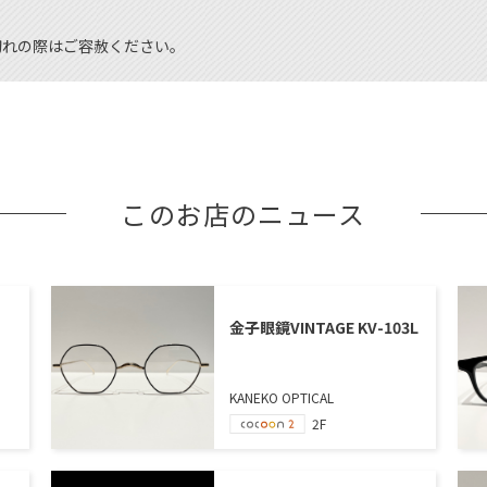
切れの際はご容赦ください。
このお店のニュース
金子眼鏡VINTAGE KV-103L
KANEKO OPTICAL
2F