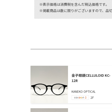
※表示価格は消費税を含んだ税込価格です。
※掲載商品は数に限りがございますので、品
金子眼鏡CELLULOID KC-
12R
KANEKO OPTICAL
2F