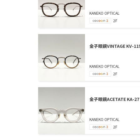
KANEKO OPTICAL
2F
金子眼鏡VINTAGE KV-11
KANEKO OPTICAL
2F
金子眼鏡ACETATE KA-27
KANEKO OPTICAL
2F