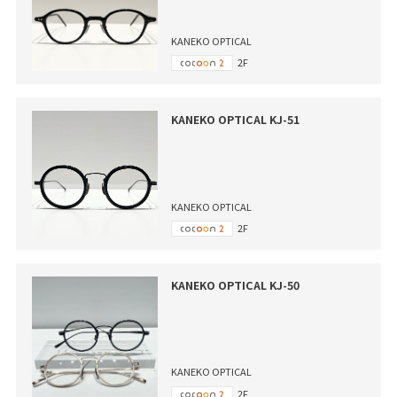
KANEKO OPTICAL
2F
KANEKO OPTICAL KJ-51
KANEKO OPTICAL
2F
KANEKO OPTICAL KJ-50
KANEKO OPTICAL
2F