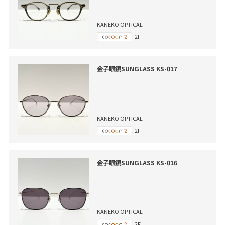
KANEKO OPTICAL
2F
金子眼鏡SUNGLASS KS-017
KANEKO OPTICAL
2F
金子眼鏡SUNGLASS KS-016
KANEKO OPTICAL
2F