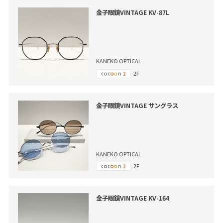
金子眼鏡VINTAGE KV-87L
KANEKO OPTICAL
2F
金子眼鏡VINTAGE サングラス
KANEKO OPTICAL
2F
金子眼鏡VINTAGE KV-164