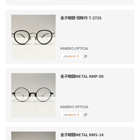
金子眼鏡 恒眸作 T-272S
KANEKO OPTICAL
2F
金子眼鏡METAL KMP-09
KANEKO OPTICAL
2F
金子眼鏡METAL KMS-14