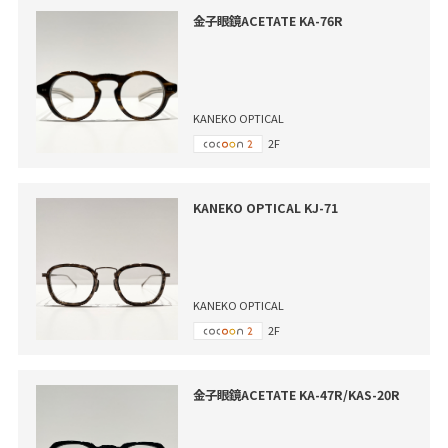
金子眼鏡ACETATE KA-76R
KANEKO OPTICAL
2F
KANEKO OPTICAL KJ-71
KANEKO OPTICAL
2F
金子眼鏡ACETATE KA-47R/KAS-20R