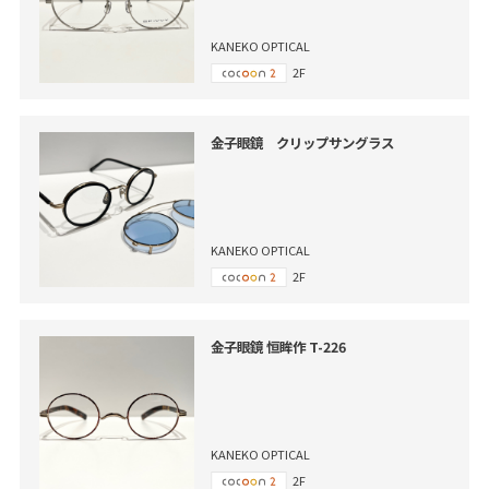
KANEKO OPTICAL
2F
金子眼鏡 クリップサングラス
KANEKO OPTICAL
2F
金子眼鏡 恒眸作 T-226
KANEKO OPTICAL
2F