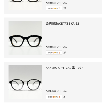
KANEKO OPTICAL
2F
金子眼鏡ACETATE KA-92
KANEKO OPTICAL
2F
KANEKO OPTICAL 掌T-797
KANEKO OPTICAL
2F