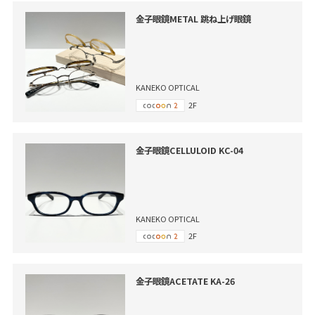
金子眼鏡METAL 跳ね上げ眼鏡
KANEKO OPTICAL
2F
金子眼鏡CELLULOID KC-04
KANEKO OPTICAL
2F
金子眼鏡ACETATE KA-26