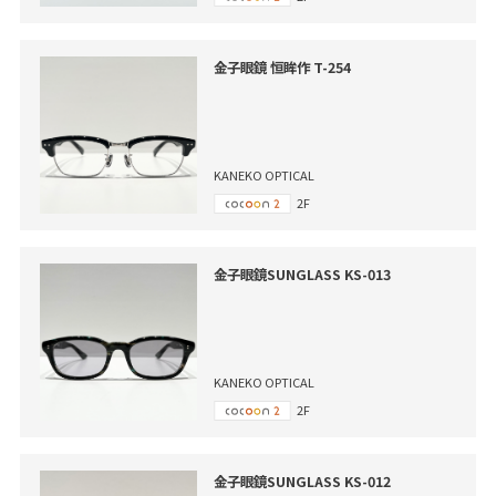
金子眼鏡 恒眸作 T-254
KANEKO OPTICAL
2F
金子眼鏡SUNGLASS KS-013
KANEKO OPTICAL
2F
金子眼鏡SUNGLASS KS-012