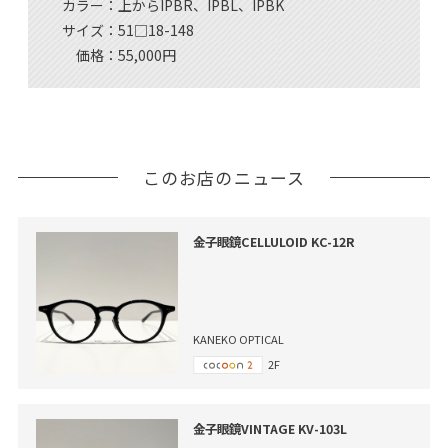
カラー：上からIPBR、IPBL、IPBK
サイズ：51□18-148
価格：55,000円
このお店のニュース
金子眼鏡CELLULOID KC-12R
KANEKO OPTICAL
2F
金子眼鏡VINTAGE KV-103L