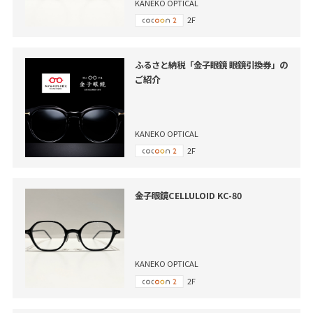
KANEKO OPTICAL
2F
ふるさと納税「金子眼鏡 眼鏡引換券」の
ご紹介
KANEKO OPTICAL
2F
金子眼鏡CELLULOID KC-80
KANEKO OPTICAL
2F