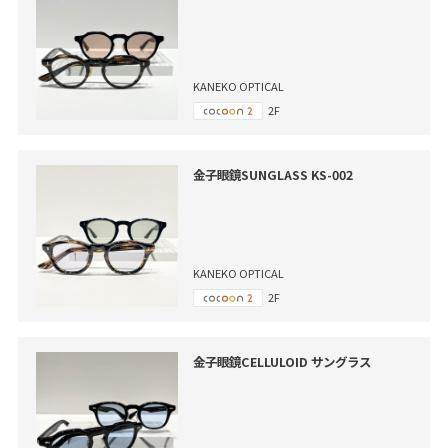
KANEKO OPTICAL
2F
金子眼鏡SUNGLASS KS-002
KANEKO OPTICAL
2F
金子眼鏡CELLULOID サングラス