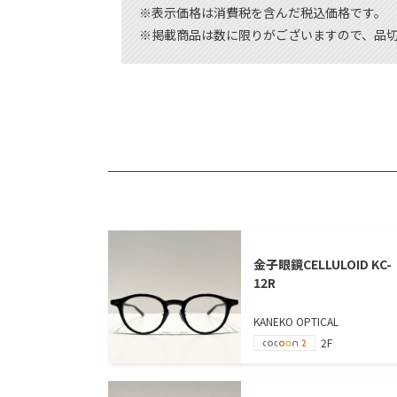
※表示価格は消費税を含んだ税込価格です。
※掲載商品は数に限りがございますので、品
金子眼鏡CELLULOID KC-
12R
KANEKO OPTICAL
2F