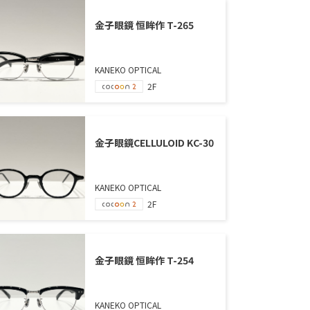
金子眼鏡 恒眸作 T-265
KANEKO OPTICAL
2F
金子眼鏡CELLULOID KC-30
KANEKO OPTICAL
2F
金子眼鏡 恒眸作 T-254
KANEKO OPTICAL