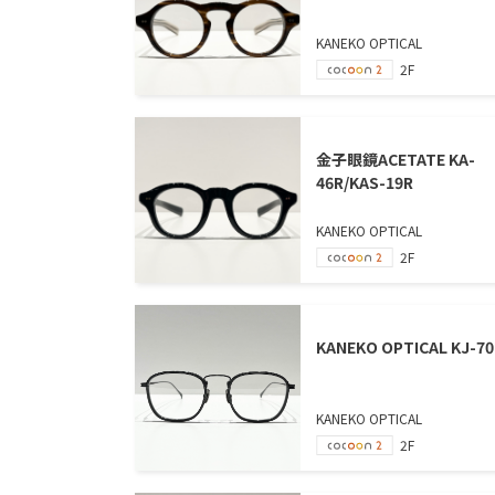
KANEKO OPTICAL
2F
金子眼鏡ACETATE KA-
46R/KAS-19R
KANEKO OPTICAL
2F
KANEKO OPTICAL KJ-70
KANEKO OPTICAL
2F