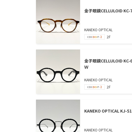
金子眼鏡CELLULOID KC-
KANEKO OPTICAL
2F
金子眼鏡CELLULOID KC-
Ｗ
KANEKO OPTICAL
2F
KANEKO OPTICAL KJ-51
KANEKO OPTICAL