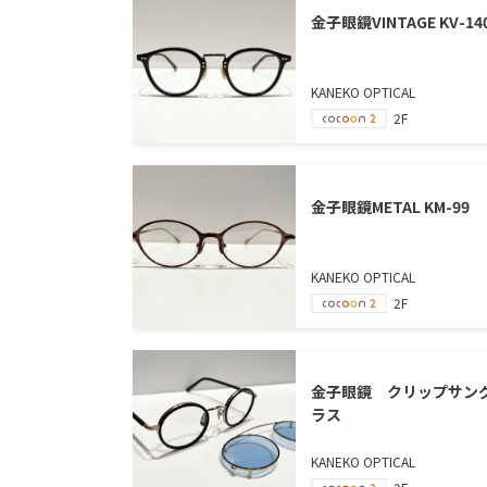
金子眼鏡VINTAGE KV-14
KANEKO OPTICAL
2F
金子眼鏡METAL KM-99
KANEKO OPTICAL
2F
金子眼鏡 クリップサン
ラス
KANEKO OPTICAL