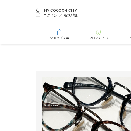
MY COCOON CITY
ログイン
新規登録
ショップ検索
フロアガイド