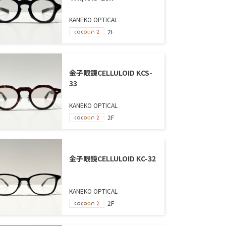
KANEKO OPTICAL
2F
金子眼鏡CELLULOID KCS-
33
KANEKO OPTICAL
2F
金子眼鏡CELLULOID KC-32
KANEKO OPTICAL
2F