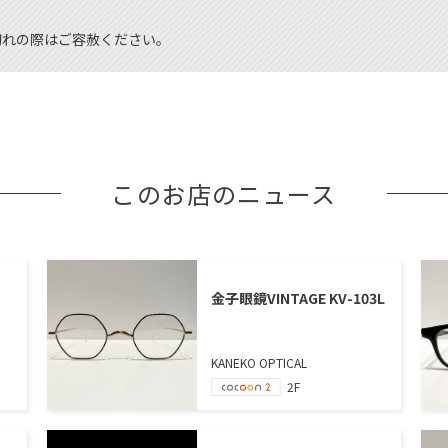
切れの際はご容赦ください。
このお店のニュース
金子眼鏡VINTAGE KV-103L
KANEKO OPTICAL
2F