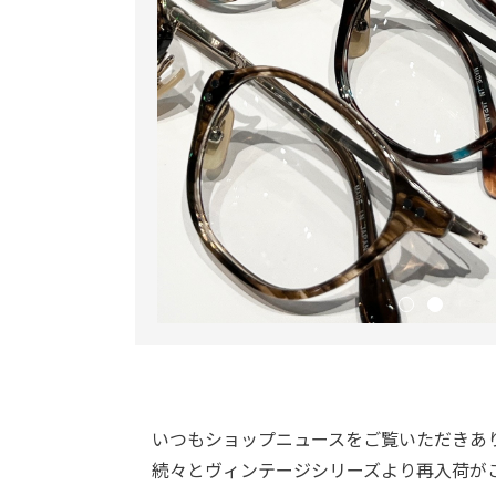
いつもショップニュースをご覧いただきあ
続々とヴィンテージシリーズより再入荷が