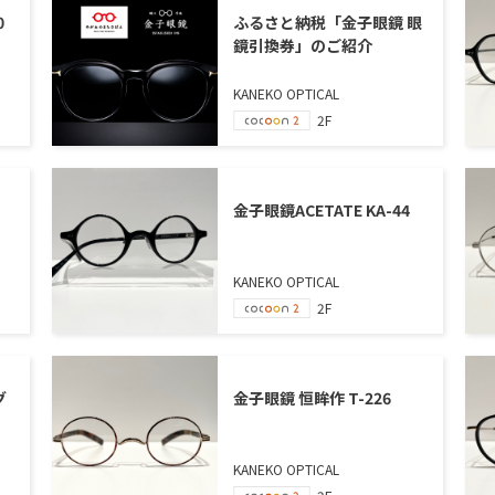
0
ふるさと納税「金子眼鏡 眼
鏡引換券」のご紹介
KANEKO OPTICAL
2F
金子眼鏡ACETATE KA-44
KANEKO OPTICAL
2F
グ
金子眼鏡 恒眸作 T-226
KANEKO OPTICAL