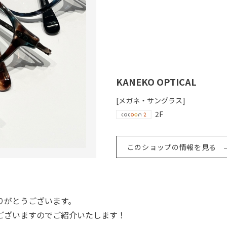
KANEKO OPTICAL
[メガネ・サングラス]
2F
このショップの情報を見る
りがとうございます。
ございますのでご紹介いたします！