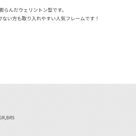
や膨らんだウェリントン型です。
けない方も取り入れやすい人気フレームです！
R,BRS