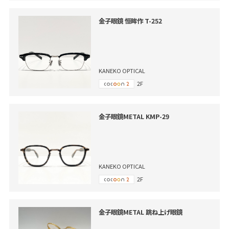
金子眼鏡 恒眸作 T-252
KANEKO OPTICAL
2F
金子眼鏡METAL KMP-29
KANEKO OPTICAL
2F
金子眼鏡METAL 跳ね上げ眼鏡