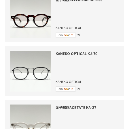
KANEKO OPTICAL
2F
KANEKO OPTICAL KJ-70
KANEKO OPTICAL
2F
金子眼鏡ACETATE KA-27