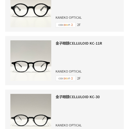
KANEKO OPTICAL
2F
金子眼鏡CELLULOID KC-11R
KANEKO OPTICAL
2F
金子眼鏡CELLULOID KC-30
KANEKO OPTICAL