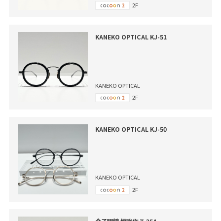
2F
KANEKO OPTICAL KJ-51
KANEKO OPTICAL
2F
KANEKO OPTICAL KJ-50
KANEKO OPTICAL
2F