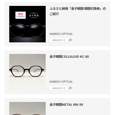
ふるさと納税「金子眼鏡 眼鏡引換券」の
ご紹介
KANEKO OPTICAL
2F
金子眼鏡CELLULOID KC-80
KANEKO OPTICAL
2F
金子眼鏡METAL KM-99