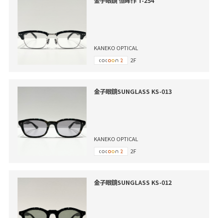
金子眼鏡 恒眸作 T-254
KANEKO OPTICAL
2F
金子眼鏡SUNGLASS KS-013
KANEKO OPTICAL
2F
金子眼鏡SUNGLASS KS-012