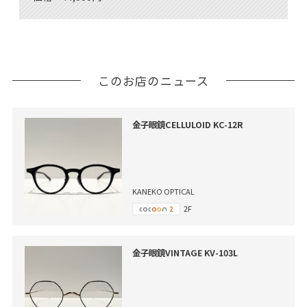
このお店のニュース
金子眼鏡CELLULOID KC-12R
KANEKO OPTICAL
2F
金子眼鏡VINTAGE KV-103L