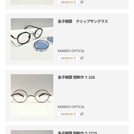
2F
金子眼鏡 クリップサングラス
KANEKO OPTICAL
2F
金子眼鏡 恒眸作 T-226
KANEKO OPTICAL
2F
金子眼鏡 恒眸作 T-272S