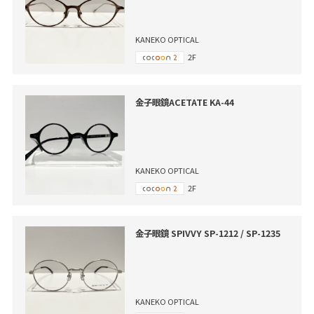
KANEKO OPTICAL
2F
金子眼鏡ACETATE KA-44
KANEKO OPTICAL
2F
金子眼鏡 SPIVVY SP-1212 / SP-1235
KANEKO OPTICAL