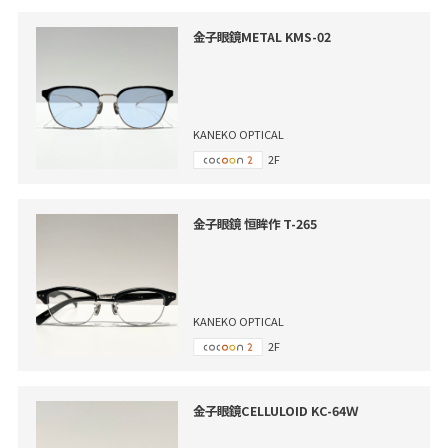
金子眼鏡METAL KMS-02
KANEKO OPTICAL
2F
金子眼鏡 恒眸作 T-265
KANEKO OPTICAL
2F
金子眼鏡CELLULOID KC-64Ｗ