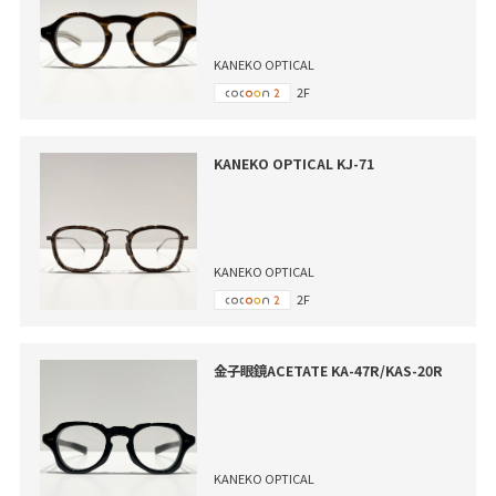
KANEKO OPTICAL
2F
KANEKO OPTICAL KJ-71
KANEKO OPTICAL
2F
金子眼鏡ACETATE KA-47R/KAS-20R
KANEKO OPTICAL