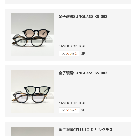
金子眼鏡SUNGLASS KS-003
KANEKO OPTICAL
2F
金子眼鏡SUNGLASS KS-002
KANEKO OPTICAL
2F
金子眼鏡CELLULOID サングラス