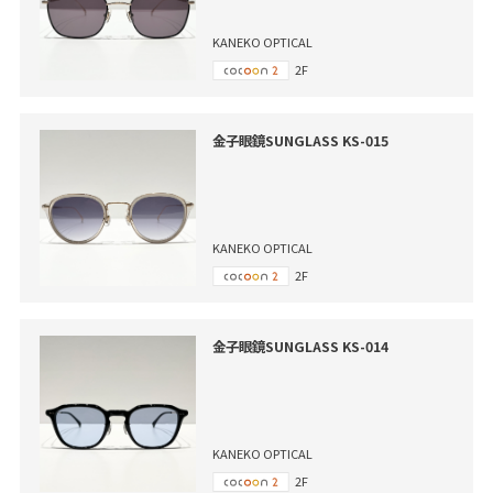
KANEKO OPTICAL
2F
金子眼鏡SUNGLASS KS-015
KANEKO OPTICAL
2F
金子眼鏡SUNGLASS KS-014
KANEKO OPTICAL
2F