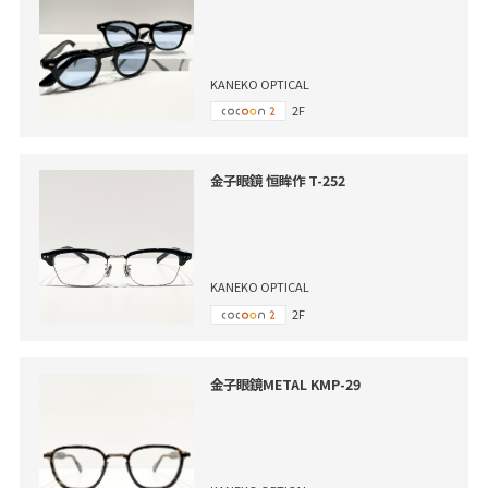
KANEKO OPTICAL
2F
金子眼鏡 恒眸作 T-252
KANEKO OPTICAL
2F
金子眼鏡METAL KMP-29