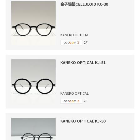
金子眼鏡CELLULOID KC-30
KANEKO OPTICAL
2F
KANEKO OPTICAL KJ-51
KANEKO OPTICAL
2F
KANEKO OPTICAL KJ-50