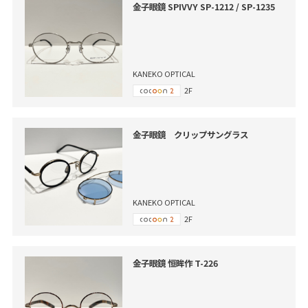
金子眼鏡 SPIVVY SP-1212 / SP-1235
KANEKO OPTICAL
2F
金子眼鏡 クリップサングラス
KANEKO OPTICAL
2F
金子眼鏡 恒眸作 T-226