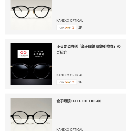
KANEKO OPTICAL
2F
ふるさと納税「金子眼鏡 眼鏡引換券」の
ご紹介
KANEKO OPTICAL
2F
金子眼鏡CELLULOID KC-80
KANEKO OPTICAL