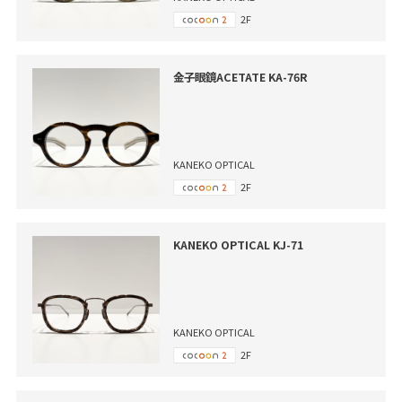
2F
金子眼鏡ACETATE KA-76R
KANEKO OPTICAL
2F
KANEKO OPTICAL KJ-71
KANEKO OPTICAL
2F