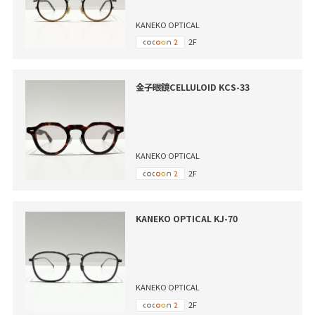
KANEKO OPTICAL
2F
金子眼鏡CELLULOID KCS-33
KANEKO OPTICAL
2F
KANEKO OPTICAL KJ-70
KANEKO OPTICAL
2F