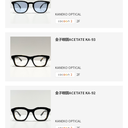
KANEKO OPTICAL
2F
金子眼鏡ACETATE KA-93
KANEKO OPTICAL
2F
金子眼鏡ACETATE KA-92
KANEKO OPTICAL
2F