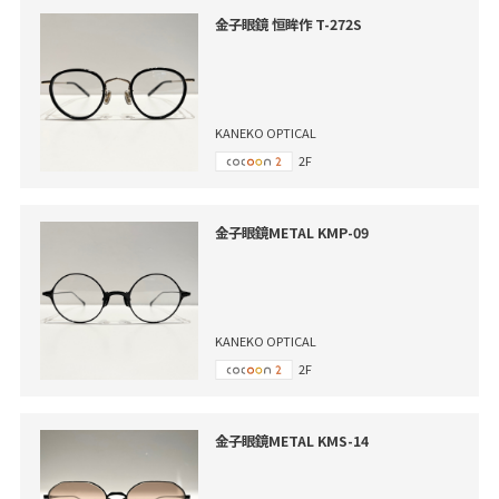
金子眼鏡 恒眸作 T-272S
KANEKO OPTICAL
2F
金子眼鏡METAL KMP-09
KANEKO OPTICAL
2F
金子眼鏡METAL KMS-14