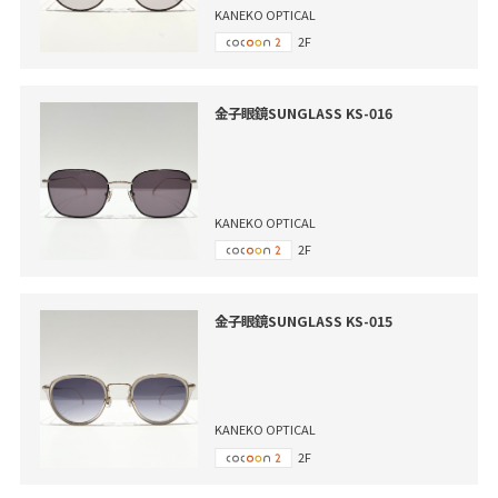
KANEKO OPTICAL
2F
金子眼鏡SUNGLASS KS-016
KANEKO OPTICAL
2F
金子眼鏡SUNGLASS KS-015
KANEKO OPTICAL
2F