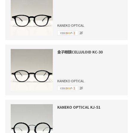
KANEKO OPTICAL
2F
金子眼鏡CELLULOID KC-30
KANEKO OPTICAL
2F
KANEKO OPTICAL KJ-51