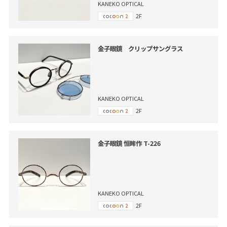
KANEKO OPTICAL
2F
金子眼鏡 クリップサングラス
KANEKO OPTICAL
2F
金子眼鏡 恒眸作 T-226
KANEKO OPTICAL
2F