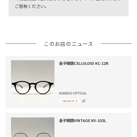
ご容赦ください。
このお店のニュース
金子眼鏡CELLULOID KC-12R
KANEKO OPTICAL
2F
金子眼鏡VINTAGE KV-103L