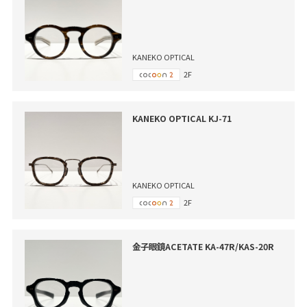
KANEKO OPTICAL
2F
KANEKO OPTICAL KJ-71
KANEKO OPTICAL
2F
金子眼鏡ACETATE KA-47R/KAS-20R