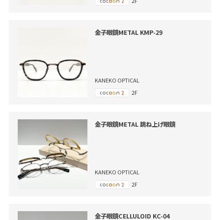
2F
金子眼鏡METAL KMP-29
KANEKO OPTICAL
2F
金子眼鏡METAL 跳ね上げ眼鏡
KANEKO OPTICAL
2F
金子眼鏡CELLULOID KC-04