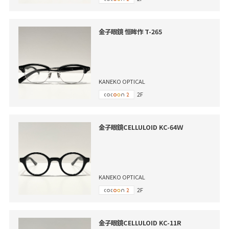
金子眼鏡 恒眸作 T-265
KANEKO OPTICAL
2F
金子眼鏡CELLULOID KC-64Ｗ
KANEKO OPTICAL
2F
金子眼鏡CELLULOID KC-11R