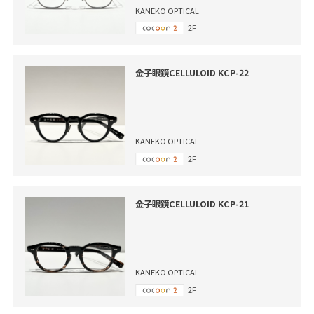
KANEKO OPTICAL
2F
金子眼鏡CELLULOID KCP-22
KANEKO OPTICAL
2F
金子眼鏡CELLULOID KCP-21
KANEKO OPTICAL
2F