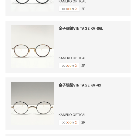
KANEKO OPTICAL
2F
金子眼鏡VINTAGE KV-86L
KANEKO OPTICAL
2F
金子眼鏡VINTAGE KV-49
KANEKO OPTICAL
2F