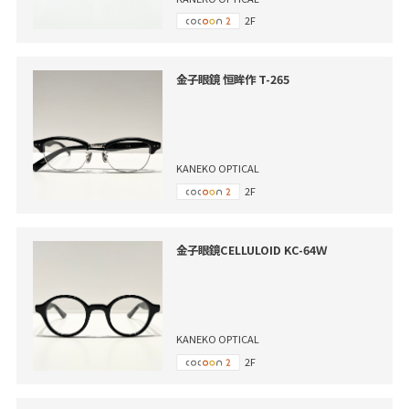
2F
金子眼鏡 恒眸作 T-265
KANEKO OPTICAL
2F
金子眼鏡CELLULOID KC-64Ｗ
KANEKO OPTICAL
2F