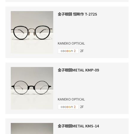
金子眼鏡 恒眸作 T-272S
KANEKO OPTICAL
2F
金子眼鏡METAL KMP-09
KANEKO OPTICAL
2F
金子眼鏡METAL KMS-14