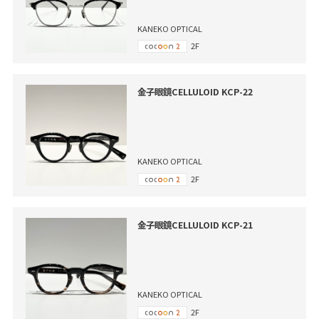
KANEKO OPTICAL
2F
金子眼鏡CELLULOID KCP-22
KANEKO OPTICAL
2F
金子眼鏡CELLULOID KCP-21
KANEKO OPTICAL
2F