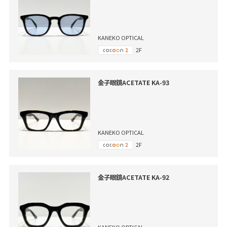
KANEKO OPTICAL
2F
金子眼鏡ACETATE KA-93
KANEKO OPTICAL
2F
金子眼鏡ACETATE KA-92
KANEKO OPTICAL