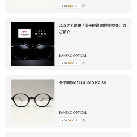
2F
ふるさと納税「金子眼鏡 眼鏡引換券」の
ご紹介
KANEKO OPTICAL
2F
金子眼鏡CELLULOID KC-80
KANEKO OPTICAL
2F