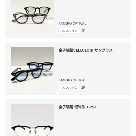
KANEKO OPTICAL
2F
金子眼鏡CELLULOID サングラス
KANEKO OPTICAL
2F
金子眼鏡 恒眸作 T-252