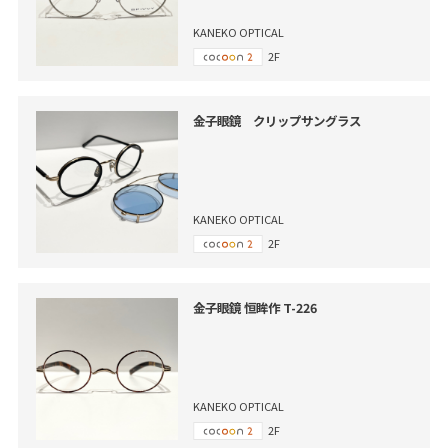
KANEKO OPTICAL
2F
金子眼鏡 クリップサングラス
KANEKO OPTICAL
2F
金子眼鏡 恒眸作 T-226
KANEKO OPTICAL
2F