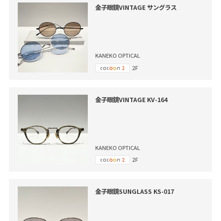
金子眼鏡VINTAGE サングラス
KANEKO OPTICAL
2F
金子眼鏡VINTAGE KV-164
KANEKO OPTICAL
2F
金子眼鏡SUNGLASS KS-017