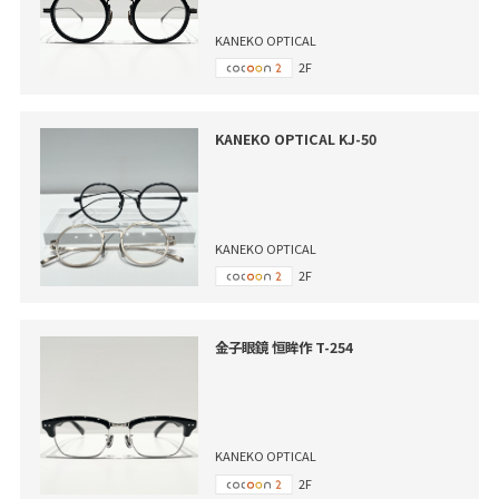
KANEKO OPTICAL
2F
KANEKO OPTICAL KJ-50
KANEKO OPTICAL
2F
金子眼鏡 恒眸作 T-254
KANEKO OPTICAL
2F