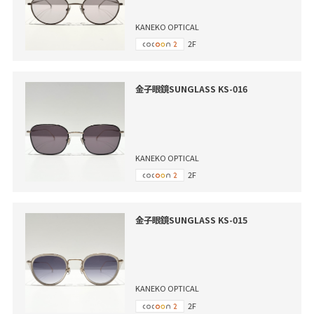
KANEKO OPTICAL
2F
金子眼鏡SUNGLASS KS-016
KANEKO OPTICAL
2F
金子眼鏡SUNGLASS KS-015
KANEKO OPTICAL
2F