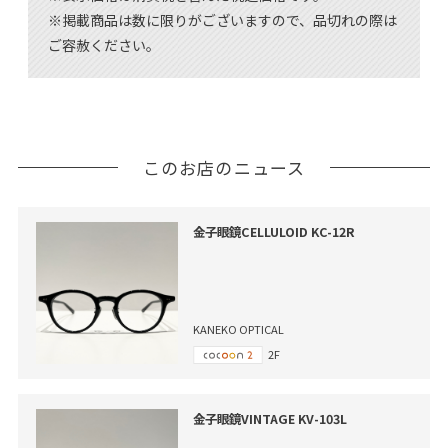
※掲載商品は数に限りがございますので、品切れの際は
ご容赦ください。
このお店のニュース
金子眼鏡CELLULOID KC-12R
KANEKO OPTICAL
2F
金子眼鏡VINTAGE KV-103L