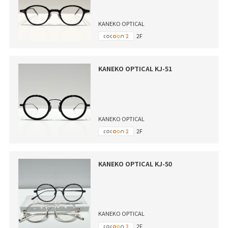
KANEKO OPTICAL
2F
KANEKO OPTICAL KJ-51
KANEKO OPTICAL
2F
KANEKO OPTICAL KJ-50
KANEKO OPTICAL
2F