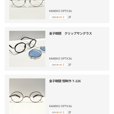
KANEKO OPTICAL
2F
金子眼鏡 クリップサングラス
KANEKO OPTICAL
2F
金子眼鏡 恒眸作 T-226
KANEKO OPTICAL
2F