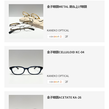
金子眼鏡METAL 跳ね上げ眼鏡
KANEKO OPTICAL
2F
金子眼鏡CELLULOID KC-04
KANEKO OPTICAL
2F
金子眼鏡ACETATE KA-26