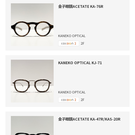
金子眼鏡ACETATE KA-76R
KANEKO OPTICAL
2F
KANEKO OPTICAL KJ-71
KANEKO OPTICAL
2F
金子眼鏡ACETATE KA-47R/KAS-20R