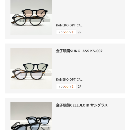
KANEKO OPTICAL
2F
金子眼鏡SUNGLASS KS-002
KANEKO OPTICAL
2F
金子眼鏡CELLULOID サングラス