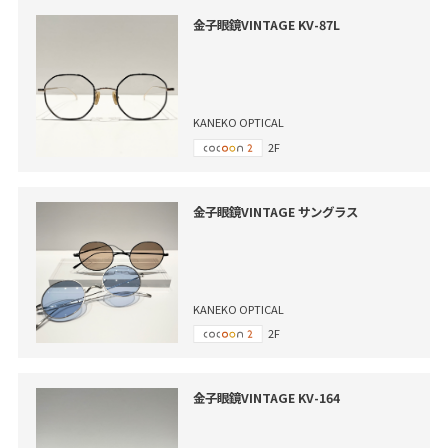
金子眼鏡VINTAGE KV-87L
KANEKO OPTICAL
2F
金子眼鏡VINTAGE サングラス
KANEKO OPTICAL
2F
金子眼鏡VINTAGE KV-164