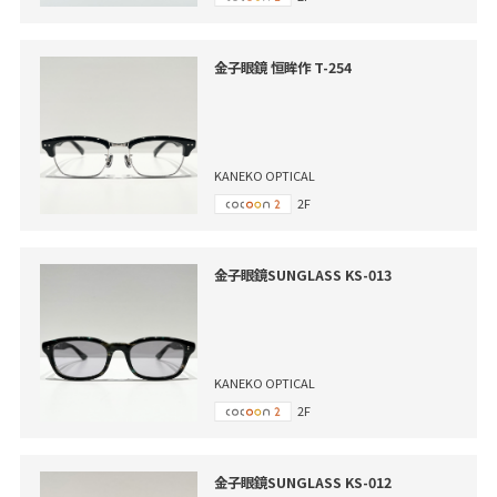
金子眼鏡 恒眸作 T-254
KANEKO OPTICAL
2F
金子眼鏡SUNGLASS KS-013
KANEKO OPTICAL
2F
金子眼鏡SUNGLASS KS-012