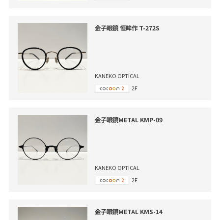
金子眼鏡 恒眸作 T-272S
KANEKO OPTICAL
2F
金子眼鏡METAL KMP-09
KANEKO OPTICAL
2F
金子眼鏡METAL KMS-14