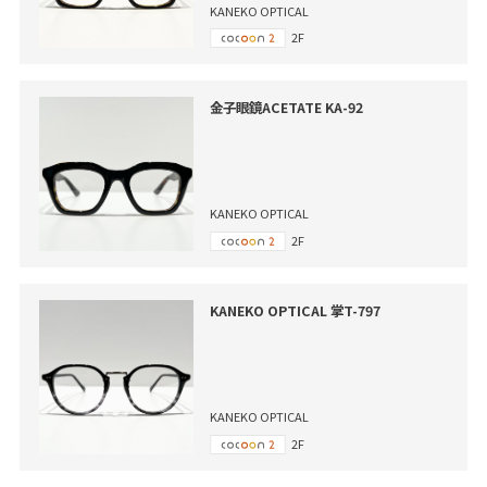
KANEKO OPTICAL
2F
金子眼鏡ACETATE KA-92
KANEKO OPTICAL
2F
KANEKO OPTICAL 掌T-797
KANEKO OPTICAL
2F