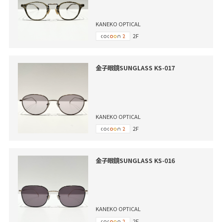
KANEKO OPTICAL
2F
金子眼鏡SUNGLASS KS-017
KANEKO OPTICAL
2F
金子眼鏡SUNGLASS KS-016
KANEKO OPTICAL
2F