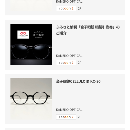
KANEKO OPTICAL
2F
ふるさと納税「金子眼鏡 眼鏡引換券」の
ご紹介
KANEKO OPTICAL
2F
金子眼鏡CELLULOID KC-80
KANEKO OPTICAL
2F