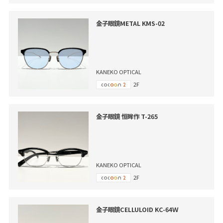
金子眼鏡METAL KMS-02
KANEKO OPTICAL
2F
金子眼鏡 恒眸作 T-265
KANEKO OPTICAL
2F
金子眼鏡CELLULOID KC-64Ｗ