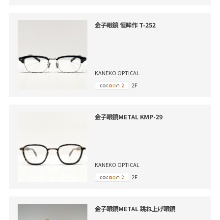
金子眼鏡 恒眸作 T-252
KANEKO OPTICAL
2F
金子眼鏡METAL KMP-29
KANEKO OPTICAL
2F
金子眼鏡METAL 跳ね上げ眼鏡