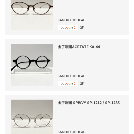
KANEKO OPTICAL
2F
金子眼鏡ACETATE KA-44
KANEKO OPTICAL
2F
金子眼鏡 SPIVVY SP-1212 / SP-1235
KANEKO OPTICAL