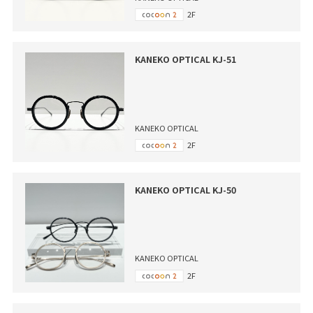
2F
KANEKO OPTICAL KJ-51
KANEKO OPTICAL
2F
KANEKO OPTICAL KJ-50
KANEKO OPTICAL
2F