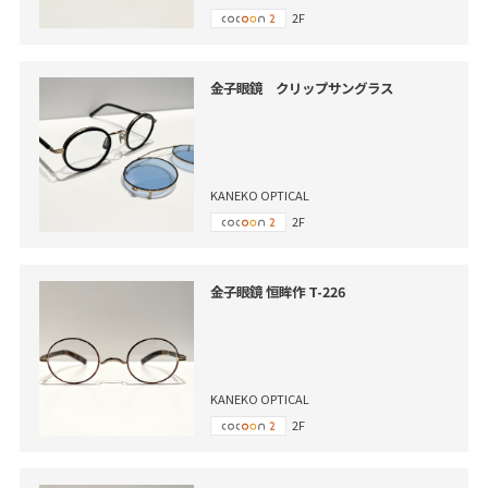
2F
金子眼鏡 クリップサングラス
KANEKO OPTICAL
2F
金子眼鏡 恒眸作 T-226
KANEKO OPTICAL
2F