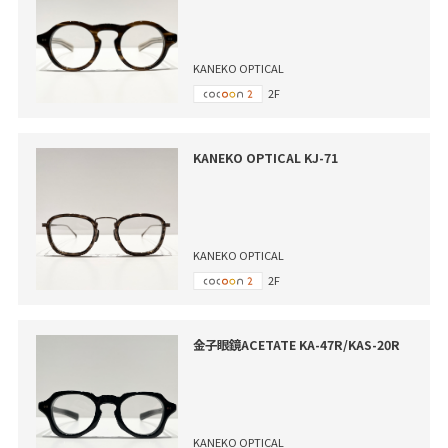
KANEKO OPTICAL
2F
KANEKO OPTICAL KJ-71
KANEKO OPTICAL
2F
金子眼鏡ACETATE KA-47R/KAS-20R
KANEKO OPTICAL