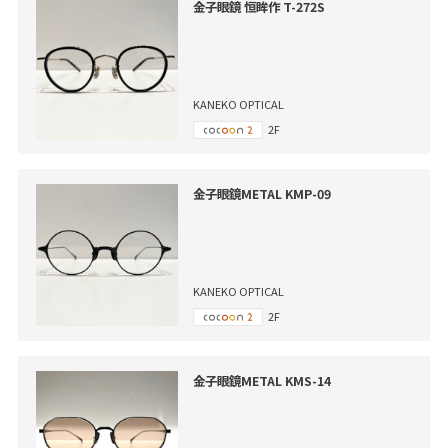
金子眼鏡 恒眸作 T-272S
KANEKO OPTICAL
2F
金子眼鏡METAL KMP-09
KANEKO OPTICAL
2F
金子眼鏡METAL KMS-14