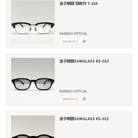
金子眼鏡 恒眸作 T-254
KANEKO OPTICAL
2F
金子眼鏡SUNGLASS KS-013
KANEKO OPTICAL
2F
金子眼鏡SUNGLASS KS-012