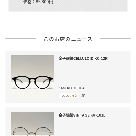
価格：85.800円
このお店のニュース
金子眼鏡CELLULOID KC-12R
KANEKO OPTICAL
2F
金子眼鏡VINTAGE KV-103L