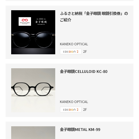
ふるさと納税「金子眼鏡 眼鏡引換券」の
ご紹介
KANEKO OPTICAL
2F
金子眼鏡CELLULOID KC-80
KANEKO OPTICAL
2F
金子眼鏡METAL KM-99