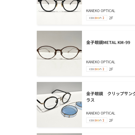
KANEKO OPTICAL
2F
金子眼鏡METAL KM-99
KANEKO OPTICAL
2F
金子眼鏡 クリップサン
ラス
KANEKO OPTICAL
2F