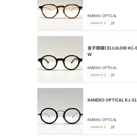
KANEKO OPTICAL
2F
金子眼鏡CELLULOID KC-
Ｗ
KANEKO OPTICAL
2F
KANEKO OPTICAL KJ-51
KANEKO OPTICAL
2F