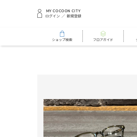
MY COCOON CITY
ログイン
新規登録
ショップ検索
フロアガイド