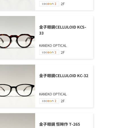
2F
金子眼鏡CELLULOID KCS-
33
KANEKO OPTICAL
2F
金子眼鏡CELLULOID KC-32
KANEKO OPTICAL
2F
金子眼鏡 恒眸作 T-265