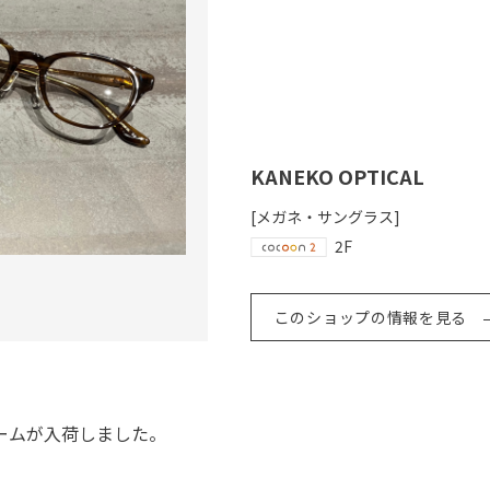
KANEKO OPTICAL
[メガネ・サングラス]
2F
このショップの情報を見る
ームが入荷しました。