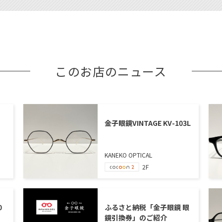
このお店のニュース
金子眼鏡VINTAGE KV-103L
KANEKO OPTICAL
2F
0
ふるさと納税「金子眼鏡 眼
鏡引換券」のご紹介