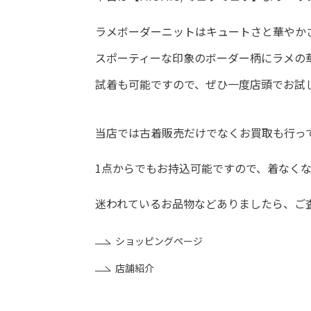
ラメボーダーニットはキュートさと華やか
スポーティーな印象のボーダー柄にラメの華
試着も可能ですので、ぜひ一度店頭でお試
当店では古着販売だけでなくお買取も行っ
1点からでもお持込可能ですので、着なく
迷われているお品物などありましたら、ご
ショッピングページ
店舗紹介