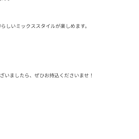
Uらしいミックススタイルが楽しめます。
ございましたら、ぜひお持込くださいませ！