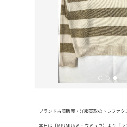
ブランド古着販売・洋服買取のトレファク
本日は【MIUMIU/ミュウミュウ】より