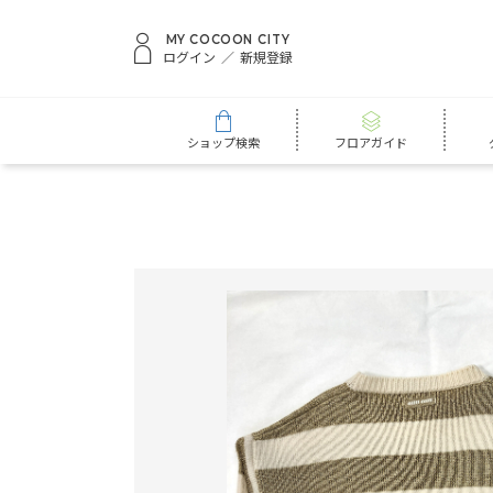
MY COCOON CITY
ログイン
新規登録
ショップ検索
フロアガイド