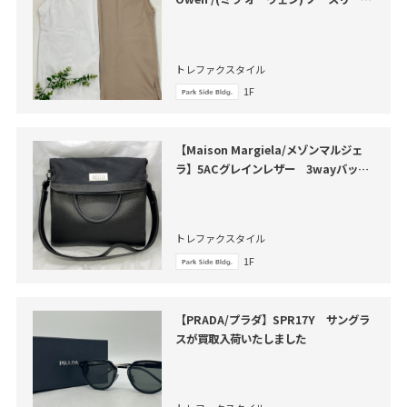
カットソー が買取入荷いたしました。
トレファクスタイル
1F
【Maison Margiela/メゾンマルジェ
ラ】5ACグレインレザー 3wayバッグ
買取入荷いたしました。
トレファクスタイル
1F
【PRADA/プラダ】SPR17Y サングラ
スが買取入荷いたしました