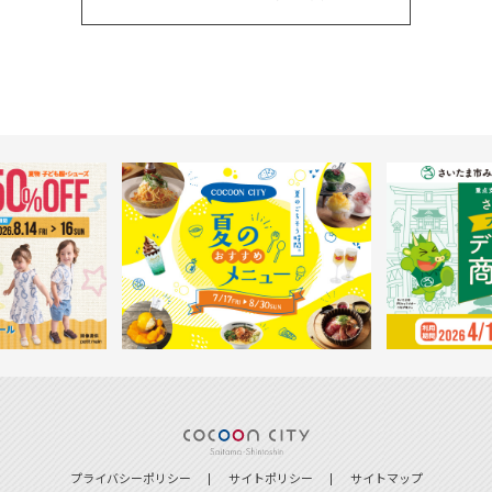
プライバシーポリシー
サイトポリシー
サイトマップ