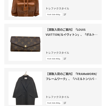
トレファクスタイル
1F
【買取入荷のご案内】「LOUIS
VUITTON/ルイヴィトン」、「ポルトフ
ォイユ・サラ」のご紹介
トレファクスタイル
1F
【買取入荷のご案内】「FRAMeWORK/
フレームワーク」、「ハミルトンリバー
テーラードコート」のご紹介
トレファクスタイル
1F