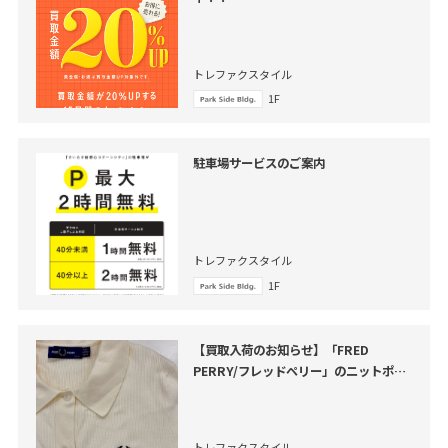
トレファクスタイル
1F
駐車場サービスのご案内
トレファクスタイル
1F
【買取入荷のお知らせ】「FRED
PERRY/フレッドペリー」のニットポロ
シャツをご紹介いたします。
トレファクスタイル