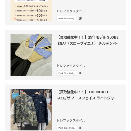
トレファクスタイル
1F
【買取強化中！！】25年モデル SLOBE
IENA/（スローブイエナ） チルデンベス
ト買取入荷致しました。
トレファクスタイル
1F
【買取強化中！！】THE NORTH
FACE/ザ ノースフェイス ライトジャケ
ット が買取入荷いたしました。
トレファクスタイル
1F