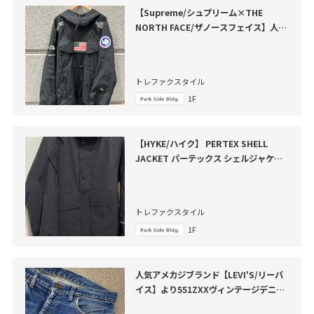
【Supreme/シュプリーム×THE
NORTH FACE/ザノースフェイス】人気
コラボアイテムが買取入荷いたしました
トレファクスタイル
1F
【HYKE/ハイク】 PERTEX SHELL
JACKET パーテックス シェルジャケッ
トのご紹介です
トレファクスタイル
1F
人気アメカジブランド【LEVI'S/リーバ
イス】より551ZXXヴィンテージデニム
パンツ が買取入荷いたしました。