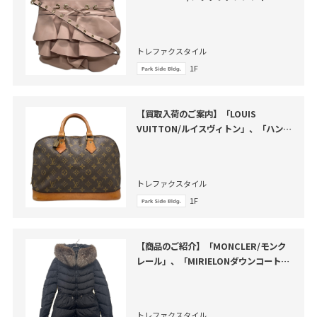
ノ」、「フリルバケツショルダーバッ
グ」のご紹介
トレファクスタイル
1F
【買取入荷のご案内】「LOUIS
VUITTON/ルイスヴィトン」、「ハンド
バッグ・アルマ」のご紹介
トレファクスタイル
1F
【商品のご紹介】「MONCLER/モンク
レール」、「MIRIELONダウンコート」
のご紹介
トレファクスタイル