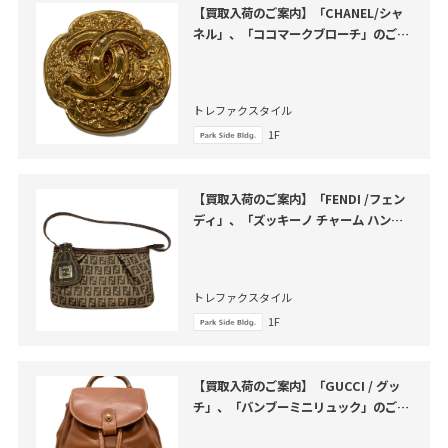
【買取入荷のご案内】「CHANEL/シャ
ネル」、「ココマークブローチ」のご紹
介
トレファクスタイル
1F
【買取入荷のご案内】「FENDI /フェン
ディ」、「ズッキーノ チャーム ハンド
バッグ」のご紹介
トレファクスタイル
1F
【買取入荷のご案内】「GUCCI / グッ
チ」、「バンブーミニリュック」のご紹
介