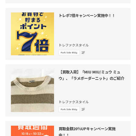
トレポ7倍キャンペーン実施中！！
トレファクスタイル
1F
【買取入荷】「MIU MIU/ミュウ ミュ
ウ」、「ラメボーダーニット」のご紹介
トレファクスタイル
1F
買取金額20％UPキャンペーン実施
中！！