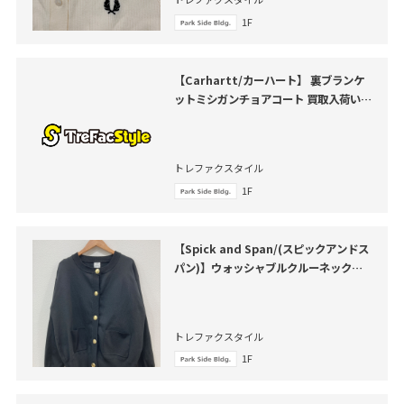
1F
【Carhartt/カーハート】 裏ブランケ
ットミシガンチョアコート 買取入荷いた
しました
トレファクスタイル
1F
【Spick and Span/(スピックアンドス
パン)】ウォッシャブルクルーネックカ
ーディガン が買取入荷いたしました。
トレファクスタイル
1F