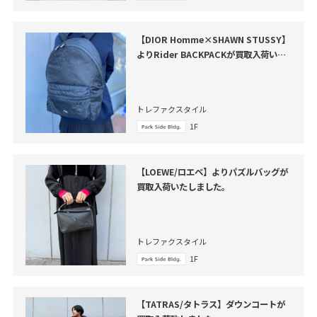
【DIOR Homme×SHAWN STUSSY】
よりRider BACKPACKが買取入荷いた
しました。
トレファクスタイル
1F
【LOEWE/ロエベ】よりパズルバッグが
買取入荷いたしました。
トレファクスタイル
1F
【TATRAS/タトラス】ダウンコートが