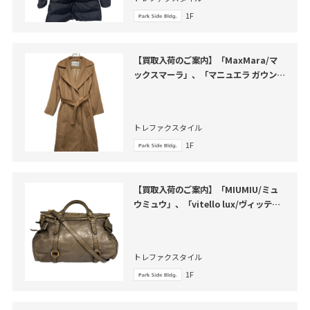
1F
【買取入荷のご案内】「MaxMara/マ
ックスマーラ」、「マニュエラ ガウンコ
ート」のご紹介
トレファクスタイル
1F
【買取入荷のご案内】「MIUMIU/ミュ
ウミュウ」、「vitello lux/ヴィッテロ
ルクス」のご紹介
トレファクスタイル
1F