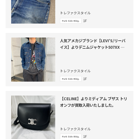
トレファクスタイル
1F
人気アメカジブランド【LEVI'S/リーバ
イス】よりデニムジャケット507XX が
買取入荷いたしました。
トレファクスタイル
1F
【CELINE】よりミディアム ブザス トリ
オンフが買取入荷いたしました。
トレファクスタイル
1F