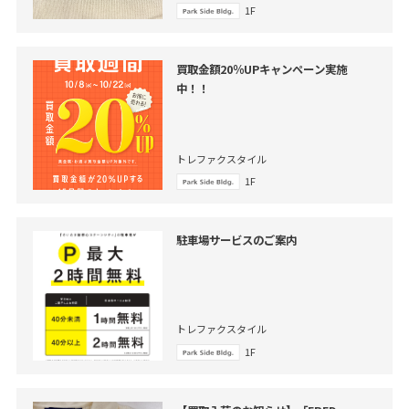
1F
買取金額20％UPキャンペーン実施
中！！
トレファクスタイル
1F
駐車場サービスのご案内
トレファクスタイル
1F