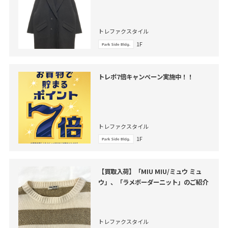
テーラードコート」のご紹介
トレファクスタイル
1F
トレポ7倍キャンペーン実施中！！
トレファクスタイル
1F
【買取入荷】「MIU MIU/ミュウ ミュ
ウ」、「ラメボーダーニット」のご紹介
トレファクスタイル