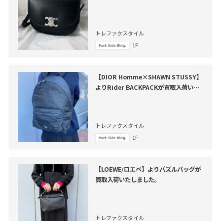
トレファクスタイル
1F
【DIOR Homme×SHAWN STUSSY】
よりRider BACKPACKが買取入荷いた
しました。
トレファクスタイル
1F
【LOEWE/ロエベ】よりパズルバッグが
買取入荷いたしました。
トレファクスタイル