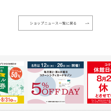
ショップニュース一覧に戻る