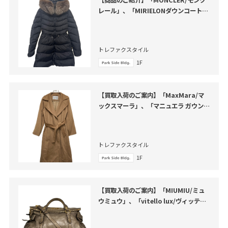
【商品のご紹介】「MONCLER/モンク
レール」、「MIRIELONダウンコート」
のご紹介
トレファクスタイル
1F
【買取入荷のご案内】「MaxMara/マ
ックスマーラ」、「マニュエラ ガウンコ
ート」のご紹介
トレファクスタイル
1F
【買取入荷のご案内】「MIUMIU/ミュ
ウミュウ」、「vitello lux/ヴィッテロ
ルクス」のご紹介