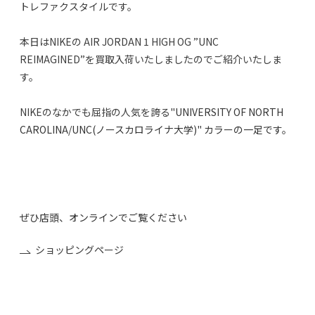
トレファクスタイルです。
本日はNIKEの AIR JORDAN 1 HIGH OG ”UNC
REIMAGINED”を買取入荷いたしましたのでご紹介いたしま
す。
NIKEのなかでも屈指の人気を誇る
"UNIVERSITY OF NORTH
CAROLINA/UNC(ノースカロライナ大学)" カラーの一足です。
ぜひ店頭、オンラインでご覧ください
ショッピングページ