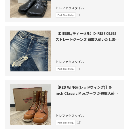
トレファクスタイル
1F
【DIESEL/ディーゼル】D-RISE 09J95
ストレートジーンズ 買取入荷いたしまし
た
トレファクスタイル
1F
【RED WING/(レッドウィング)】8-
inch Classic Mocブーツ が買取入荷い
たしました。
トレファクスタイル
1F