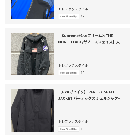
トレファクスタイル
1F
【Supreme/シュプリーム×THE
NORTH FACE/ザノースフェイス】人気
コラボアイテムが買取入荷いたしました
トレファクスタイル
1F
【HYKE/ハイク】 PERTEX SHELL
JACKET パーテックス シェルジャケッ
トのご紹介です
トレファクスタイル
1F