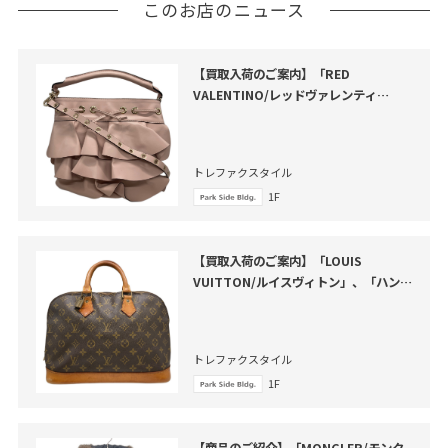
このお店のニュース
【買取入荷のご案内】「RED
VALENTINO/レッドヴァレンティ
ノ」、「フリルバケツショルダーバッ
グ」のご紹介
トレファクスタイル
1F
【買取入荷のご案内】「LOUIS
VUITTON/ルイスヴィトン」、「ハンド
バッグ・アルマ」のご紹介
トレファクスタイル
1F