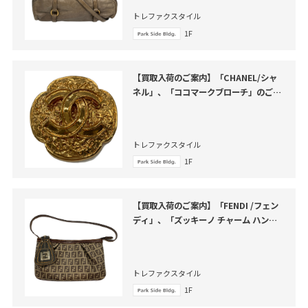
トレファクスタイル
1F
【買取入荷のご案内】「CHANEL/シャ
ネル」、「ココマークブローチ」のご紹
介
トレファクスタイル
1F
【買取入荷のご案内】「FENDI /フェン
ディ」、「ズッキーノ チャーム ハンド
バッグ」のご紹介
トレファクスタイル
1F