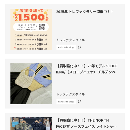
2025年 トレファクラリー開催中！！
トレファクスタイル
1F
【買取強化中！！】25年モデル SLOBE
IENA/（スローブイエナ） チルデンベス
ト買取入荷致しました。
トレファクスタイル
1F
【買取強化中！！】THE NORTH
FACE/ザ ノースフェイス ライトジャケ