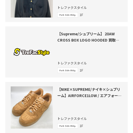
トレファクスタイル
1F
【Supreme/シュプリーム】 20AW
CROSS BOX LOGO HOODED 買取入
荷いたしました
トレファクスタイル
1F
【NIKE×SUPREME/ナイキ×シュプリ
ーム】AIRFORCE1LOW / エアフォース
1ローが買取入荷いたしました！
トレファクスタイル
1F