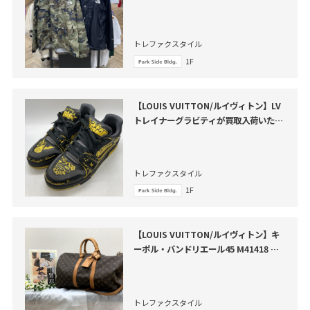
ット が買取入荷いたしました。
トレファクスタイル
1F
【LOUIS VUITTON/ルイヴィトン】LV
トレイナーグラビティが買取入荷いたし
ました
トレファクスタイル
1F
【LOUIS VUITTON/ルイヴィトン】キ
ーポル・バンドリエール45 M41418 が
買取入荷いたしました
トレファクスタイル