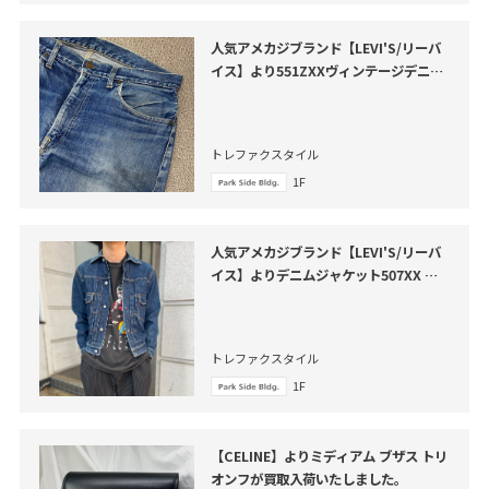
人気アメカジブランド【LEVI'S/リーバ
イス】より551ZXXヴィンテージデニム
パンツ が買取入荷いたしました。
トレファクスタイル
1F
人気アメカジブランド【LEVI'S/リーバ
イス】よりデニムジャケット507XX が
買取入荷いたしました。
トレファクスタイル
1F
【CELINE】よりミディアム ブザス トリ
オンフが買取入荷いたしました。