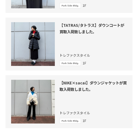
1F
【TATRAS/タトラス】ダウンコートが
買取入荷致しました。
トレファクスタイル
1F
【NIKE×sacai】ダウンジャケットが買
取入荷致しました。
トレファクスタイル
1F