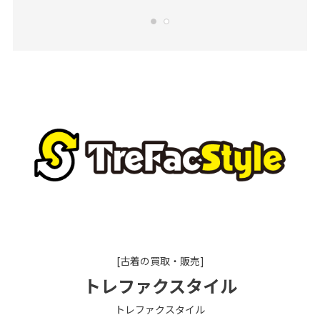
[古着の買取・販売]
トレファクスタイル
トレファクスタイル