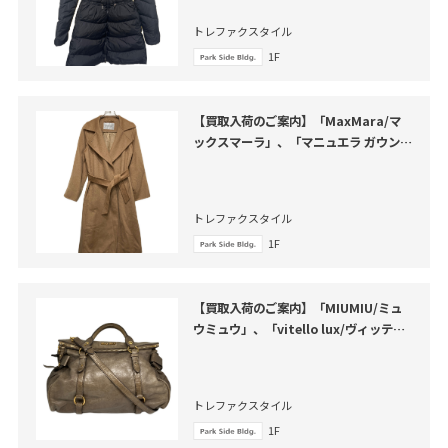
トレファクスタイル
1F
【買取入荷のご案内】「MaxMara/マ
ックスマーラ」、「マニュエラ ガウンコ
ート」のご紹介
トレファクスタイル
1F
【買取入荷のご案内】「MIUMIU/ミュ
ウミュウ」、「vitello lux/ヴィッテロ
ルクス」のご紹介
トレファクスタイル
1F