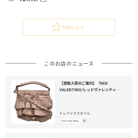
お気に入り
このお店のニュース
【買取入荷のご案内】「RED
VALENTINO/レッドヴァレンティ
ノ」、「フリルバケツショルダーバッ
グ」のご紹介
トレファクスタイル
1F