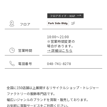
フロアガイド・MAP
1F
フロア
10:00～21:00
※営業時間変更の
場合があります。
営業時間
→ 詳細はこちら
電話番号
048-741-8278
全国に150店舗以上展開するリサイクルショップ・トレジャー
ファクトリーの服飾専門店です。
幅広いジャンルのブランドを買取・販売しております。
お気軽に買取サービスをご利用ください。