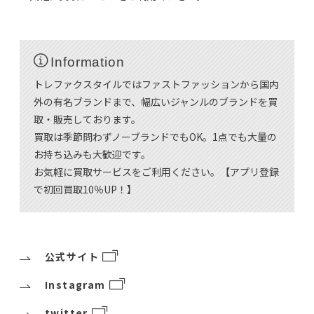
Information
トレファクスタイルではファストファッションから国内
外の有名ブランドまで、幅広いジャンルのブランドを買
取・販売しております。
買取は季節問わずノーブランドでもOK。1点でも大量の
お持ち込みも大歓迎です。
お気軽に買取サービスをご利用ください。【アプリ登録
で初回買取10％UP！】
公式サイト
Instagram
twitter