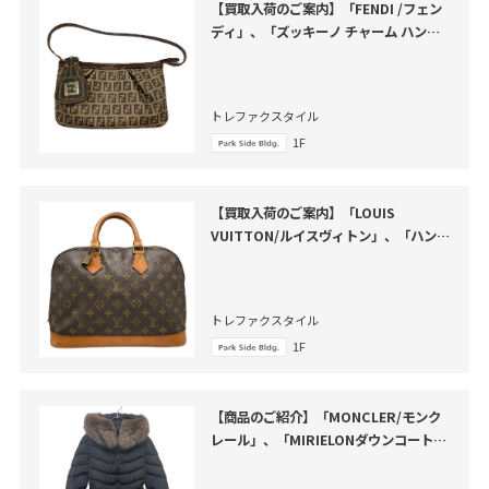
【買取入荷のご案内】「FENDI /フェン
ディ」、「ズッキーノ チャーム ハンド
バッグ」のご紹介
トレファクスタイル
1F
【買取入荷のご案内】「LOUIS
VUITTON/ルイスヴィトン」、「ハンド
バッグ・アルマ」のご紹介
トレファクスタイル
1F
【商品のご紹介】「MONCLER/モンク
レール」、「MIRIELONダウンコート」
のご紹介