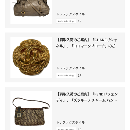
トレファクスタイル
1F
【買取入荷のご案内】「CHANEL/シャ
ネル」、「ココマークブローチ」のご紹
介
トレファクスタイル
1F
【買取入荷のご案内】「FENDI /フェン
ディ」、「ズッキーノ チャーム ハンド
バッグ」のご紹介
トレファクスタイル
1F