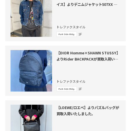
イス】よりデニムジャケット507XX が
買取入荷いたしました。
トレファクスタイル
1F
【DIOR Homme×SHAWN STUSSY】
よりRider BACKPACKが買取入荷いた
しました。
トレファクスタイル
1F
【LOEWE/ロエベ】よりパズルバッグが
買取入荷いたしました。