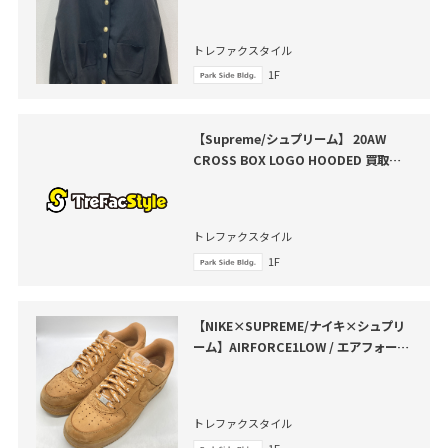
トレファクスタイル
1F
【Supreme/シュプリーム】 20AW
CROSS BOX LOGO HOODED 買取入
荷いたしました
トレファクスタイル
1F
【NIKE×SUPREME/ナイキ×シュプリ
ーム】AIRFORCE1LOW / エアフォース
1ローが買取入荷いたしました！
トレファクスタイル
1F