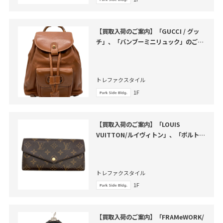
【買取入荷のご案内】「GUCCI / グッ
チ」、「バンブーミニリュック」のご紹
介
トレファクスタイル
1F
【買取入荷のご案内】「LOUIS
VUITTON/ルイヴィトン」、「ポルトフ
ォイユ・サラ」のご紹介
トレファクスタイル
1F
【買取入荷のご案内】「FRAMeWORK/