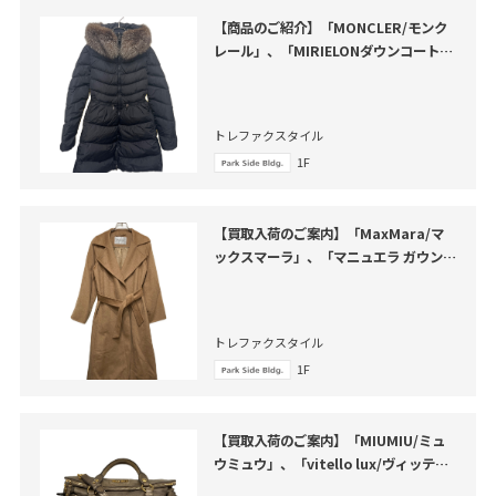
【商品のご紹介】「MONCLER/モンク
レール」、「MIRIELONダウンコート」
のご紹介
トレファクスタイル
1F
【買取入荷のご案内】「MaxMara/マ
ックスマーラ」、「マニュエラ ガウンコ
ート」のご紹介
トレファクスタイル
1F
【買取入荷のご案内】「MIUMIU/ミュ
ウミュウ」、「vitello lux/ヴィッテロ
ルクス」のご紹介