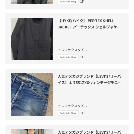
1F
【HYKE/ハイク】 PERTEX SHELL
JACKET パーテックス シェルジャケッ
トのご紹介です
トレファクスタイル
1F
人気アメカジブランド【LEVI'S/リーバ
イス】より551ZXXヴィンテージデニム
パンツ が買取入荷いたしました。
トレファクスタイル
1F
人気アメカジブランド【LEVI'S/リーバ