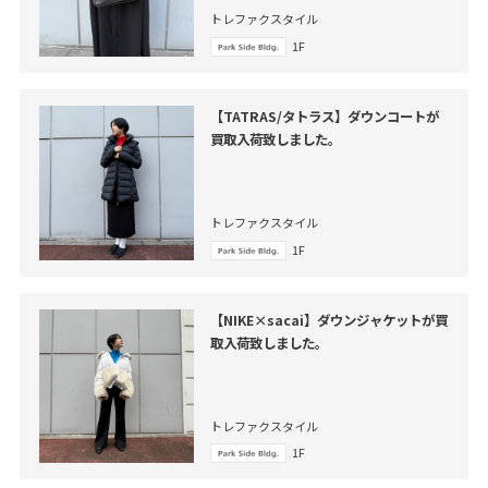
トレファクスタイル
1F
【TATRAS/タトラス】ダウンコートが
買取入荷致しました。
トレファクスタイル
1F
【NIKE×sacai】ダウンジャケットが買
取入荷致しました。
トレファクスタイル
1F