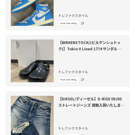
トレファクスタイル
1F
【BIRKENSTOCK/(ビルケンシュトッ
ク)】Tokio II Lined 1774 サンダル が
買取入荷いたしました。
トレファクスタイル
1F
【DIESEL/ディーゼル】D-RISE 09J95
ストレートジーンズ 買取入荷いたしまし
た
トレファクスタイル