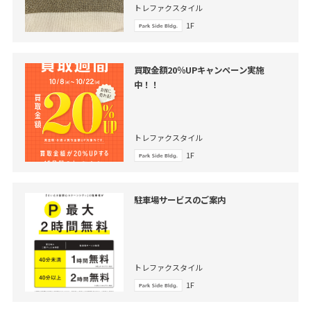
トレファクスタイル
1F
買取金額20％UPキャンペーン実施
中！！
トレファクスタイル
1F
駐車場サービスのご案内
トレファクスタイル
1F