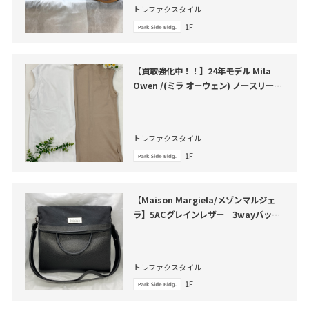
トレファクスタイル
1F
【買取強化中！！】24年モデル Mila
Owen /(ミラ オーウェン) ノースリーブ
カットソー が買取入荷いたしました。
トレファクスタイル
1F
【Maison Margiela/メゾンマルジェ
ラ】5ACグレインレザー 3wayバッグ
買取入荷いたしました。
トレファクスタイル
1F