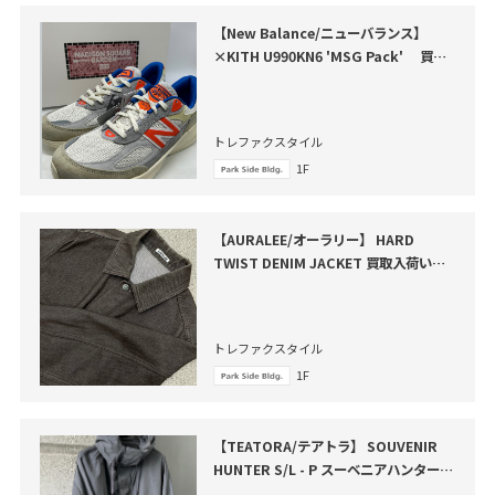
【New Balance/ニューバランス】
×KITH U990KN6 'MSG Pack' 買取
入荷いたしました
トレファクスタイル
1F
【AURALEE/オーラリー】 HARD
TWIST DENIM JACKET 買取入荷いた
しました
トレファクスタイル
1F
【TEATORA/テアトラ】 SOUVENIR
HUNTER S/L - P スーベニアハンター
買取入荷いたしました