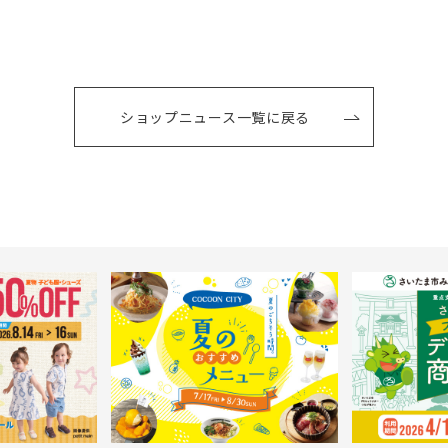
ショップニュース一覧に戻る