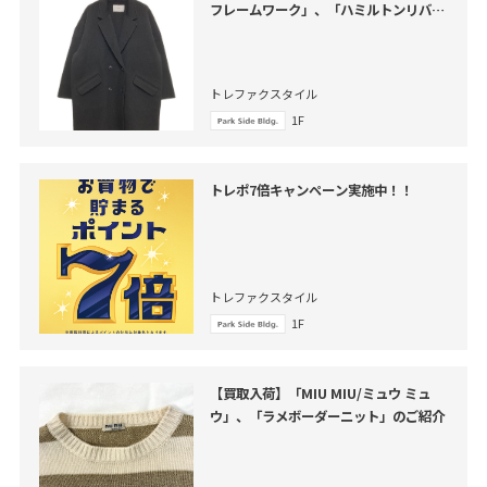
フレームワーク」、「ハミルトンリバー
テーラードコート」のご紹介
トレファクスタイル
1F
トレポ7倍キャンペーン実施中！！
トレファクスタイル
1F
【買取入荷】「MIU MIU/ミュウ ミュ
ウ」、「ラメボーダーニット」のご紹介