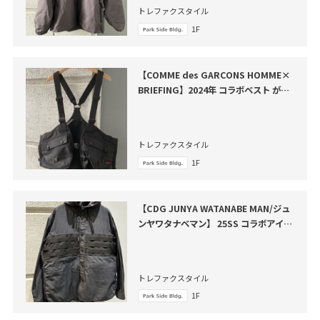
トレファクスタイル
1F
【COMME des GARCONS HOMME×
BRIEFING】2024年 コラボベスト が買
取入荷いたしました。
トレファクスタイル
1F
【CDG JUNYA WATANABE MAN/ジュ
ンヤワタナベマン】 25SS コラボアイテ
ム買取入荷しました
トレファクスタイル
1F