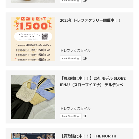
2025年 トレファクラリー開催中！！
トレファクスタイル
1F
【買取強化中！！】25年モデル SLOBE
IENA/（スローブイエナ） チルデンベス
ト買取入荷致しました。
トレファクスタイル
1F
【買取強化中！！】THE NORTH