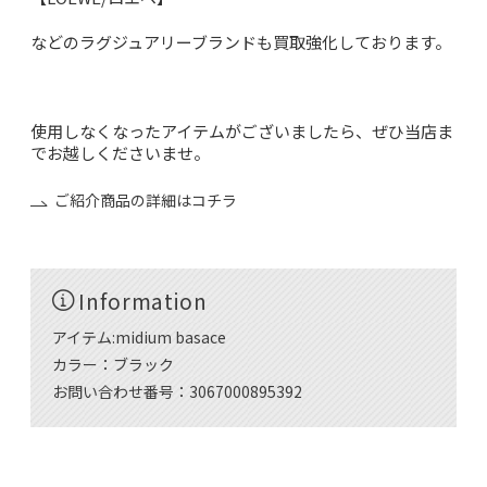
などのラグジュアリーブランドも買取強化しております。
使用しなくなったアイテムがございましたら、ぜひ当店ま
でお越しくださいませ。
ご紹介商品の詳細はコチラ
Information
アイテム:midium basace
カラー：ブラック
お問い合わせ番号：3067000895392