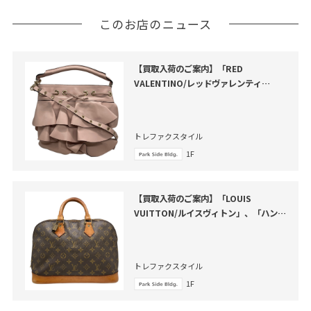
このお店のニュース
【買取入荷のご案内】「RED
VALENTINO/レッドヴァレンティ
ノ」、「フリルバケツショルダーバッ
グ」のご紹介
トレファクスタイル
1F
【買取入荷のご案内】「LOUIS
VUITTON/ルイスヴィトン」、「ハンド
バッグ・アルマ」のご紹介
トレファクスタイル
1F