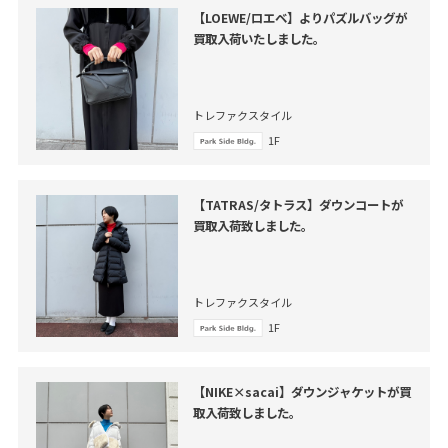
【LOEWE/ロエベ】よりパズルバッグが
買取入荷いたしました。
トレファクスタイル
1F
【TATRAS/タトラス】ダウンコートが
買取入荷致しました。
トレファクスタイル
1F
【NIKE×sacai】ダウンジャケットが買
取入荷致しました。