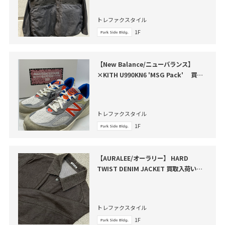
トレファクスタイル
1F
【New Balance/ニューバランス】
×KITH U990KN6 'MSG Pack' 買取
入荷いたしました
トレファクスタイル
1F
【AURALEE/オーラリー】 HARD
TWIST DENIM JACKET 買取入荷いた
しました
トレファクスタイル
1F