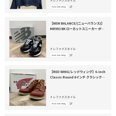
トレファクスタイル
1F
【NEW BALANCE/(ニューバランス)】
MR993 BK ローカットスニーカー が買
取入荷いたしました。
トレファクスタイル
1F
【RED WING/レッドウィング】6-inch
Classic Round 6インチ クラシックラ
ウンド 買取入荷いたしました
トレファクスタイル
1F