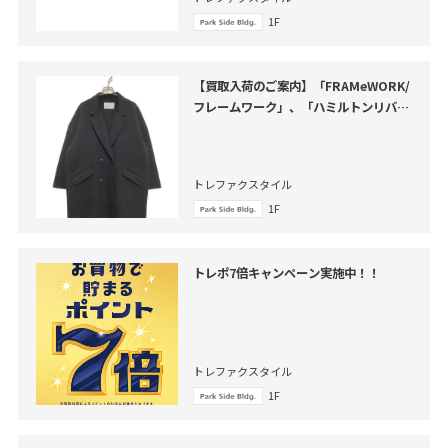
1F
【買取入荷のご案内】「FRAMeWORK/
フレームワーク」、「ハミルトンリバー
テーラードコート」のご紹介
トレファクスタイル
1F
トレポ7倍キャンペーン実施中！！
トレファクスタイル
1F