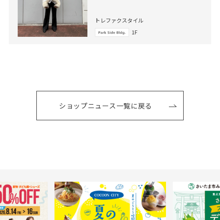
トレファクスタイル
1F
ショップニュース一覧に戻る