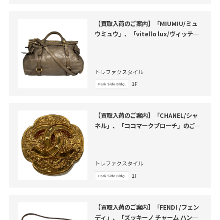
【買取入荷のご案内】「MIUMIU/ミュ
ウミュウ」、「vitello lux/ヴィッテロ
ルクス」のご紹介
トレファクスタイル
1F
【買取入荷のご案内】「CHANEL/シャ
ネル」、「ココマークブローチ」のご紹
介
トレファクスタイル
1F
【買取入荷のご案内】「FENDI /フェン
ディ」、「ズッキーノ チャーム ハンド