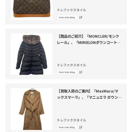
トレファクスタイル
1F
【商品のご紹介】「MONCLER/モンク
レール」、「MIRIELONダウンコート」
のご紹介
トレファクスタイル
1F
【買取入荷のご案内】「MaxMara/マ
ックスマーラ」、「マニュエラ ガウンコ
ート」のご紹介
トレファクスタイル
1F