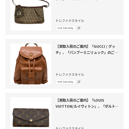
バッグ」のご紹介
トレファクスタイル
1F
【買取入荷のご案内】「GUCCI / グッ
チ」、「バンブーミニリュック」のご紹
介
トレファクスタイル
1F
【買取入荷のご案内】「LOUIS
VUITTON/ルイヴィトン」、「ポルトフ
ォイユ・サラ」のご紹介
トレファクスタイル