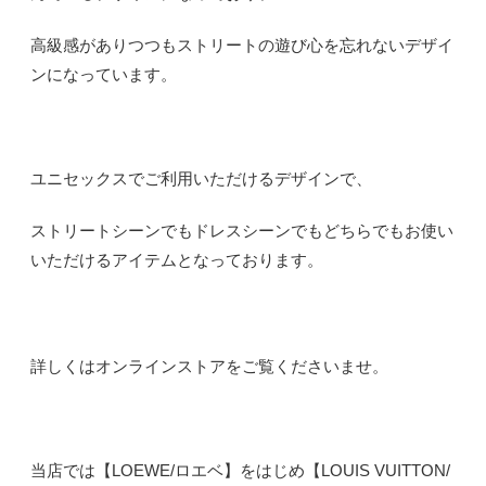
高級感がありつつもストリートの遊び心を忘れないデザイ
ンになっています。
ユニセックスでご利用いただけるデザインで、
ストリートシーンでもドレスシーンでもどちらでもお使い
いただけるアイテムとなっております。
詳しくはオンラインストアをご覧くださいませ。
当店では【LOEWE/ロエベ】をはじめ【LOUIS VUITTON/