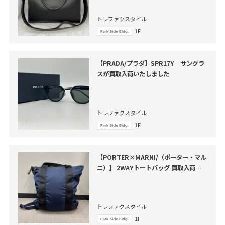
トレファクスタイル
1F
【PRADA/プラダ】SPR17Y サングラ
スが買取入荷いたしました
トレファクスタイル
1F
【PORTER×MARNI/（ポーター・マル
ニ）】 2WAYトートバッグ 買取入荷し
ました。
トレファクスタイル
1F