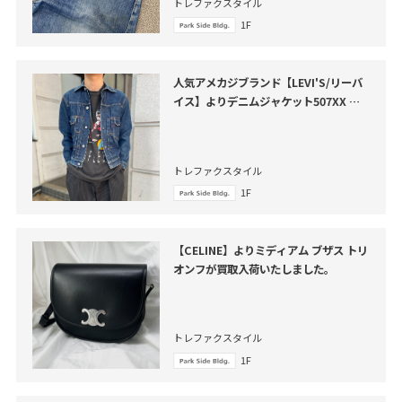
トレファクスタイル
1F
人気アメカジブランド【LEVI'S/リーバ
イス】よりデニムジャケット507XX が
買取入荷いたしました。
トレファクスタイル
1F
【CELINE】よりミディアム ブザス トリ
オンフが買取入荷いたしました。
トレファクスタイル
1F