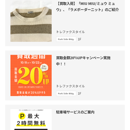
【買取入荷】「MIU MIU/ミュウ ミュ
ウ」、「ラメボーダーニット」のご紹介
トレファクスタイル
1F
買取金額20％UPキャンペーン実施
中！！
トレファクスタイル
1F
駐車場サービスのご案内