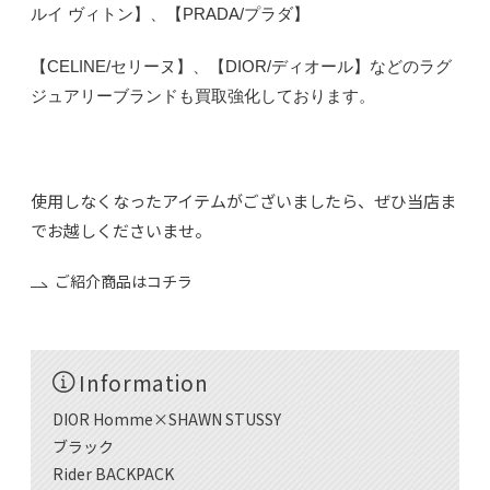
ルイ ヴィトン】、【PRADA/プラダ】
【CELINE/セリーヌ】、【DIOR/ディオール】などのラグ
ジュアリーブランドも買取強化しております。
使用しなくなったアイテムがございましたら、ぜひ当店ま
でお越しくださいませ。
ご紹介商品はコチラ
Information
DIOR Homme×SHAWN STUSSY
ブラック
Rider BACKPACK