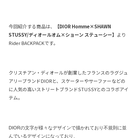
今回紹介する商品は、
【DIOR Homme×SHAWN
STUSSY/ディオールオム×ショーン ステューシー】
より
Rider BACKPACKです。
クリスチアン・ディオールが創業したフランスのラグジュ
アリーブランドDIORと、スケーターやサーファーなどの
に人気の高いストリートブランドSTUSSYとのコラボアイ
テム。
DIORの文字が様々なデザインで描かれており不規則に並
んでいるデザインになっており、