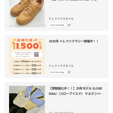
1ローが買取入荷いたしました！
トレファクスタイル
1F
2025年 トレファクラリー開催中！！
トレファクスタイル
1F
【買取強化中！！】25年モデル SLOBE
IENA/（スローブイエナ） チルデンベス
ト買取入荷致しました。
トレファクスタイル