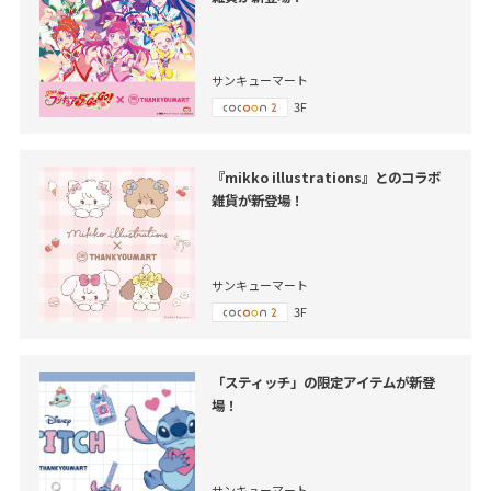
サンキューマート
3F
『mikko illustrations』とのコラボ
雑貨が新登場！
サンキューマート
3F
「スティッチ」の限定アイテムが新登
場！
サンキューマート