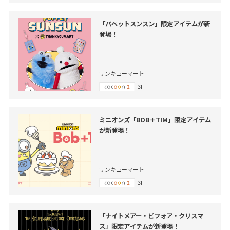
「パペットスンスン」限定アイテムが新
登場！
サンキューマート
3F
ミニオンズ「BOB＋TIM」限定アイテム
が新登場！
サンキューマート
3F
「ナイトメアー・ビフォア・クリスマ
ス」限定アイテムが新登場！