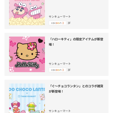
サンキューマート
3F
「ハローキティ」の限定アイテムが新登
場！
サンキューマート
3F
「ぐ～チョコランタン」とのコラボ雑貨
が新登場！
サンキューマート