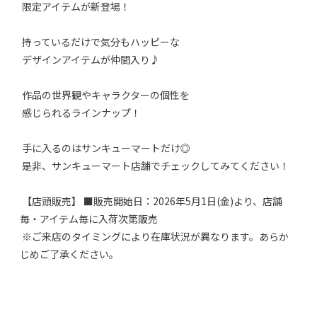
限定アイテムが新登場！
持っているだけで気分もハッピーな
デザインアイテムが仲間入り♪
作品の世界観やキャラクターの個性を
感じられるラインナップ！
手に入るのはサンキューマートだけ◎
是非、サンキューマート店舗でチェックしてみてください！
【店頭販売】 ■販売開始日：2026年5月1日(金)より、店舗
毎・アイテム毎に入荷次第販売
※ご来店のタイミングにより在庫状況が異なります。あらか
じめご了承ください。