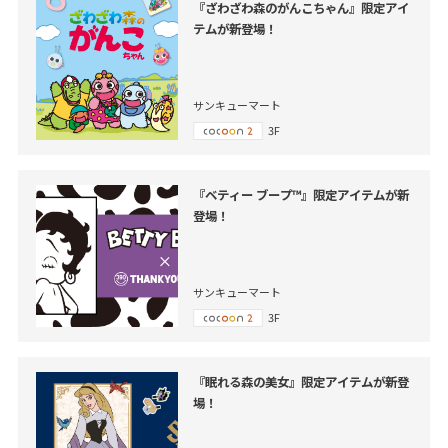
『ざわざわ森のがんこちゃん』限定アイ
テムが新登場！
サンキューマート
3F
『ベティー ブープ™』限定アイテムが新
登場！
サンキューマート
3F
『眠れる森の美女』限定アイテムが新登
場！