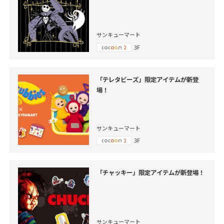
サンキューマート
3F
「テレタビーズ」限定アイテムが新登
場！
サンキューマート
3F
「チャッキー」限定アイテムが新登場！
サンキューマート