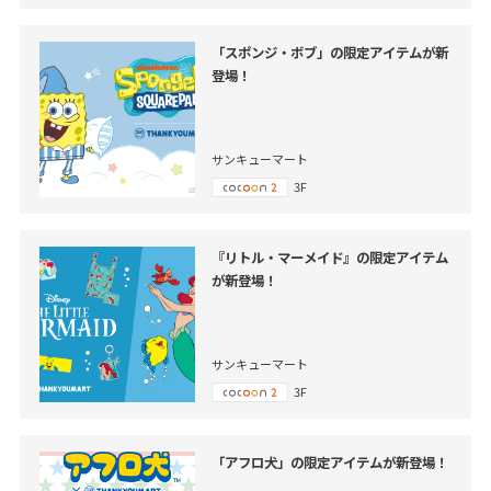
「スポンジ・ボブ」の限定アイテムが新
登場！
サンキューマート
3F
『リトル・マーメイド』の限定アイテム
が新登場！
サンキューマート
3F
「アフロ犬」の限定アイテムが新登場！