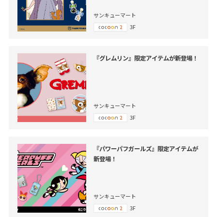
サンキューマート
3F
『グレムリン』限定アイテムが新登場！
サンキューマート
3F
『パワーパフガールズ』限定アイテムが
新登場！
サンキューマート
3F