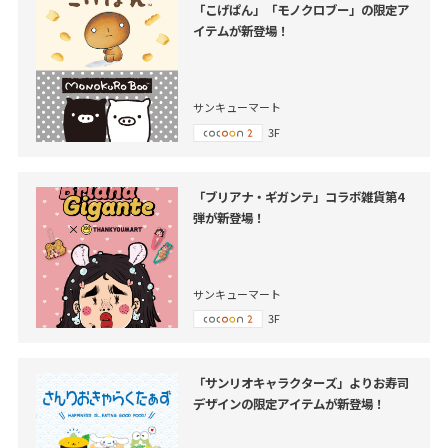
「こげぱん」「モノクロブー」の限定ア
イテムが新登場！
サンキューマート
3F
「ブリアナ・ギガンテ」コラボ雑貨第4
弾が新登場！
サンキューマート
3F
「サンリオキャラクターズ」よりお寿司
デザインの限定アイテムが新登場！