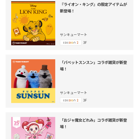
『ライオン・キング』の限定アイテムが
新登場！
サンキューマート
3F
「パペットスンスン」コラボ雑貨が新登
場！
サンキューマート
3F
「おジャ魔女どれみ」コラボ雑貨が新登
場！