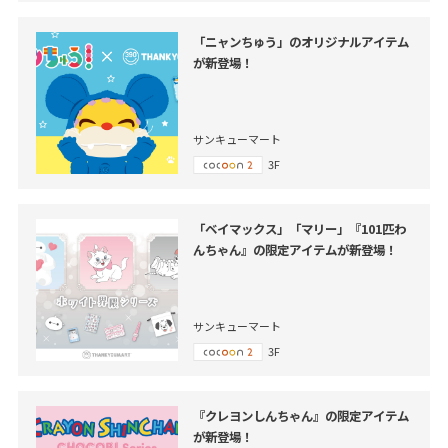
「ニャンちゅう」のオリジナルアイテム
が新登場！
サンキューマート
3F
「ベイマックス」「マリー」『101匹わ
んちゃん』の限定アイテムが新登場！
サンキューマート
3F
『クレヨンしんちゃん』の限定アイテム
が新登場！