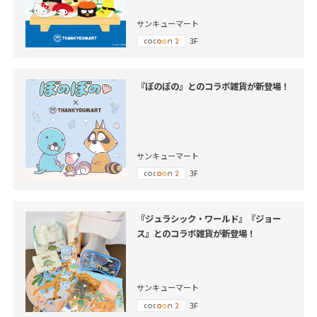
サンキューマート
3F
『ぼのぼの』とのコラボ雑貨が新登場！
サンキューマート
3F
『ジュラシック・ワールド』『ジョー
ス』とのコラボ雑貨が新登場！
サンキューマート
3F