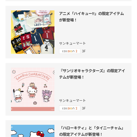
アニメ「ハイキュー!!」の限定アイテム
が新登場！
サンキューマート
3F
『サンリオキャラクターズ』の限定アイ
テムが新登場！
サンキューマート
3F
「ハローキティ」と「タイニーチャム」
の限定アイテムが新登場！