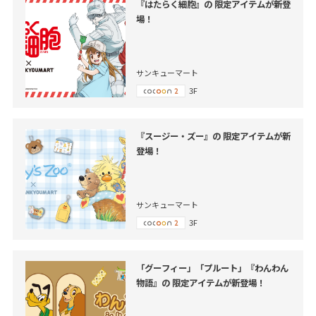
『はたらく細胞』の 限定アイテムが新登
場！
サンキューマート
3F
『スージー・ズー』の 限定アイテムが新
登場！
サンキューマート
3F
「グーフィー」「プルート」『わんわん
物語』の 限定アイテムが新登場！