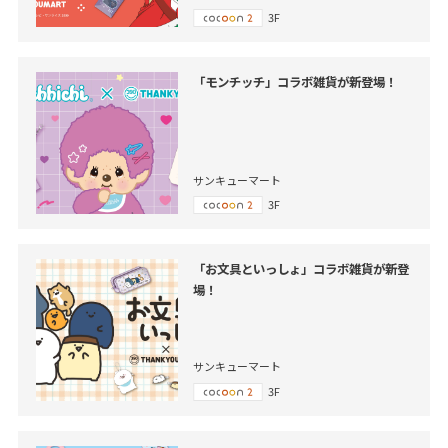
3F
「モンチッチ」コラボ雑貨が新登場！
サンキューマート
3F
「お文具といっしょ」コラボ雑貨が新登
場！
サンキューマート
3F