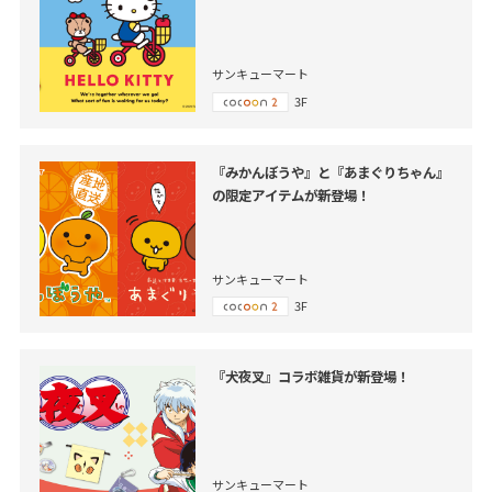
サンキューマート
3F
『みかんぼうや』と『あまぐりちゃん』
の限定アイテムが新登場！
サンキューマート
3F
『犬夜叉』コラボ雑貨が新登場！
サンキューマート