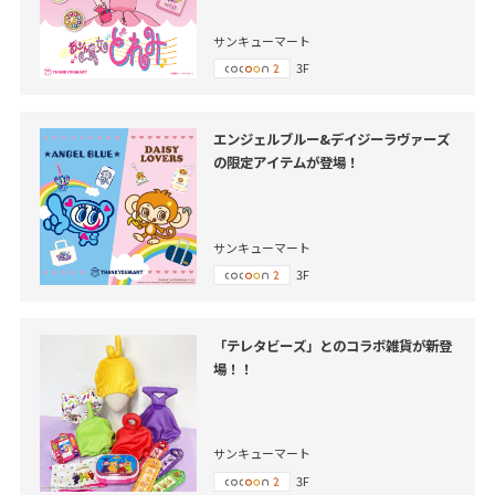
サンキューマート
3F
エンジェルブルー&デイジーラヴァーズ
の限定アイテムが登場！
サンキューマート
3F
「テレタビーズ」とのコラボ雑貨が新登
場！！
サンキューマート
3F