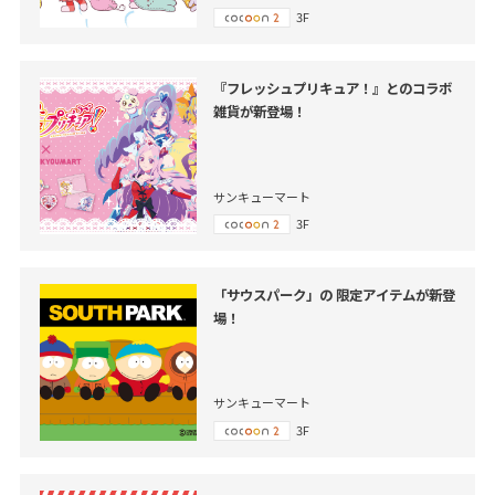
3F
『フレッシュプリキュア！』とのコラボ
雑貨が新登場！
サンキューマート
3F
「サウスパーク」の 限定アイテムが新登
場！
サンキューマート
3F