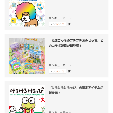
サンキューマート
3F
「たまごっちのプチプチおみせっち」と
のコラボ雑貨が新登場！
サンキューマート
3F
「けろけろけろっぴ」の限定アイテムが
新登場！
サンキューマート