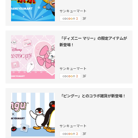
サンキューマート
3F
「ディズニー マリー」の限定アイテムが
新登場！
サンキューマート
3F
「ピングー」とのコラボ雑貨が新登場！
サンキューマート
3F