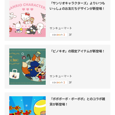
「サンリオキャラクターズ」よりいつも
いっしょのお友だちデザインが新登場！
サンキューマート
3F
「ピノキオ」の限定アイテムが新登場！
サンキューマート
3F
『ボボボーボ・ボーボボ』とのコラボ雑
貨が新登場！