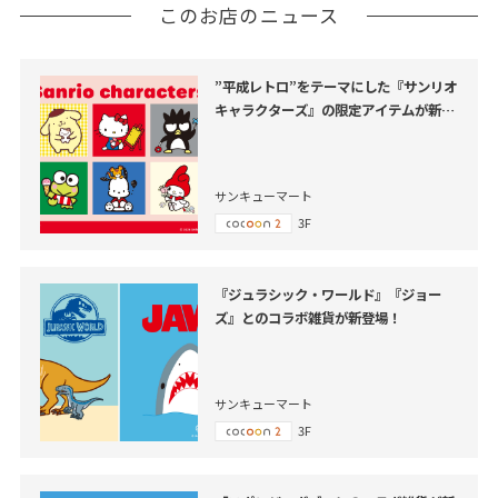
このお店のニュース
”平成レトロ”をテーマにした『サンリオ
キャラクターズ』の限定アイテムが新登
場！
サンキューマート
3F
『ジュラシック・ワールド』『ジョー
ズ』とのコラボ雑貨が新登場！
サンキューマート
3F