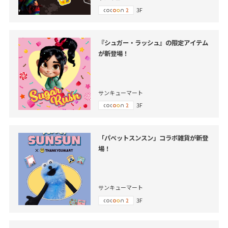
3F
『シュガー・ラッシュ』の限定アイテム
が新登場！
サンキューマート
3F
「パペットスンスン」コラボ雑貨が新登
場！
サンキューマート
3F