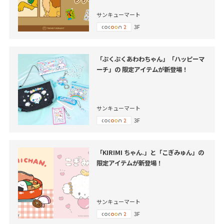
サンキューマート
3F
「ぷくぷくあわわちゃん」「ハッピーマ
ーチ」の 限定アイテムが新登場！
サンキューマート
3F
「KIRIMI ちゃん.」と「こぎみゅん」の
限定アイテムが新登場！
サンキューマート
3F