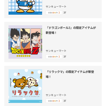
サンキューマート
3F
『ドラゴンボールZ』の限定アイテムが
新登場！
サンキューマート
3F
「リラックマ」の限定アイテムが新登
場！
サンキューマート
3F