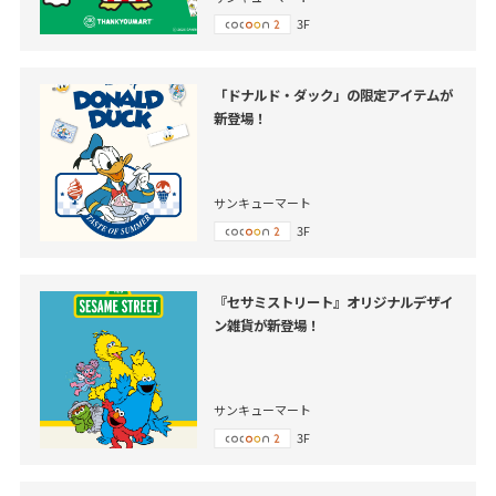
3F
「ドナルド・ダック」の限定アイテムが
新登場！
サンキューマート
3F
『セサミストリート』オリジナルデザイ
ン雑貨が新登場！
サンキューマート
3F