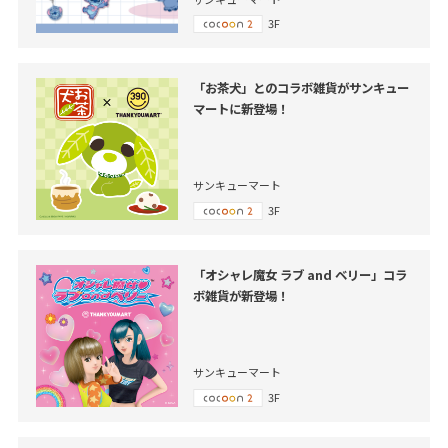
3F
「お茶犬」とのコラボ雑貨がサンキュー
マートに新登場！
サンキューマート
3F
「オシャレ魔女 ラブ and ベリー」コラ
ボ雑貨が新登場！
サンキューマート
3F