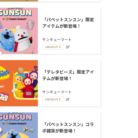
「パペットスンスン」限定
アイテムが新登場！
サンキューマート
3F
「テレタビーズ」限定アイ
テムが新登場！
サンキューマート
3F
「パペットスンスン」コラ
ボ雑貨が新登場！