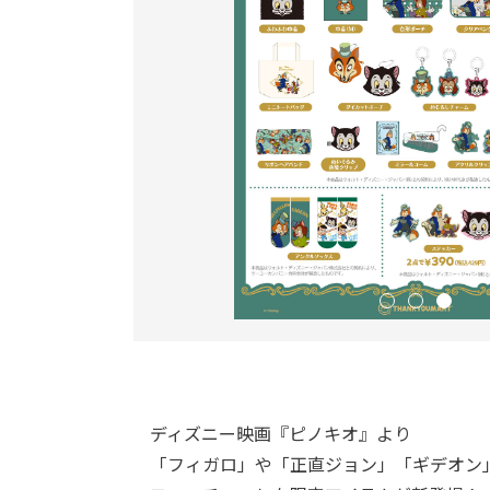
ディズニー映画『ピノキオ』より
「フィガロ」や「正直ジョン」「ギデオン