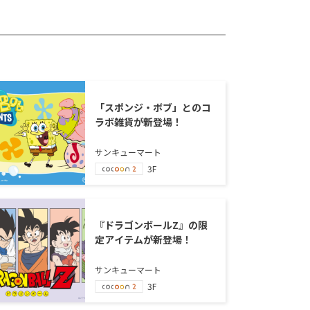
「スポンジ・ボブ」とのコ
ラボ雑貨が新登場！
サンキューマート
3F
『ドラゴンボールZ』の限
定アイテムが新登場！
サンキューマート
3F