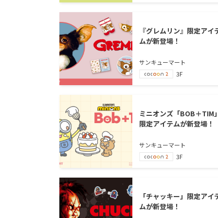
『グレムリン』限定アイ
ムが新登場！
サンキューマート
3F
ミニオンズ「BOB＋TIM
限定アイテムが新登場！
サンキューマート
3F
「チャッキー」限定アイ
ムが新登場！