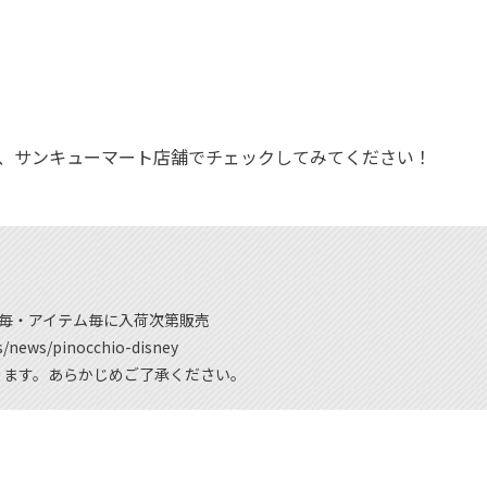
非、サンキューマート店舗でチェックしてみてください！
店舗毎・アイテム毎に入荷次第販売
news/pinocchio-disney
ります。あらかじめご了承ください。