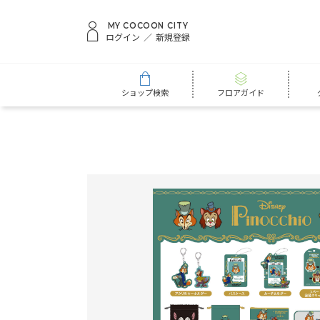
MY COCOON CITY
ログイン
新規登録
ショップ検索
フロアガイド