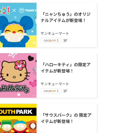
「ニャンちゅう」のオリジ
ナルアイテムが新登場！
サンキューマート
3F
「ハローキティ」の限定ア
イテムが新登場！
サンキューマート
3F
「サウスパーク」の 限定ア
イテムが新登場！