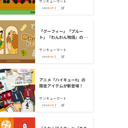
サンキューマート
3F
「グーフィー」「プルー
ト」『わんわん物語』の 限
定アイテムが新登場！
サンキューマート
3F
アニメ「ハイキュー!!」の
限定アイテムが新登場！
サンキューマート
3F