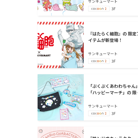
サンキューマート
3F
『はたらく細胞』の 限定
イテムが新登場！
サンキューマート
3F
「ぷくぷくあわわちゃん
「ハッピーマーチ」の 限
アイテムが新登場！
サンキューマート
3F