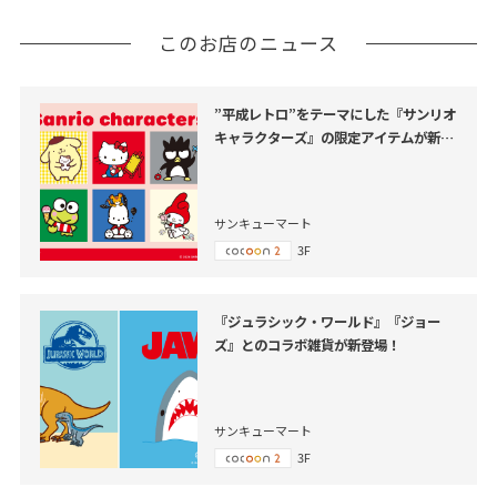
このお店のニュース
”平成レトロ”をテーマにした『サンリオ
キャラクターズ』の限定アイテムが新登
場！
サンキューマート
3F
『ジュラシック・ワールド』『ジョー
ズ』とのコラボ雑貨が新登場！
サンキューマート
3F