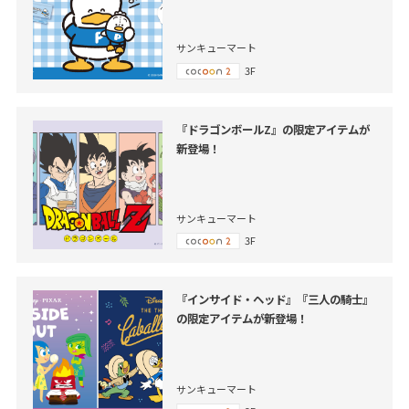
サンキューマート
3F
『ドラゴンボールZ』の限定アイテムが
新登場！
サンキューマート
3F
『インサイド・ヘッド』『三人の騎士』
の限定アイテムが新登場！
サンキューマート