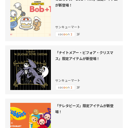
が新登場！
サンキューマート
3F
「ナイトメアー・ビフォア・クリスマ
ス」限定アイテムが新登場！
サンキューマート
3F
「テレタビーズ」限定アイテムが新登
場！