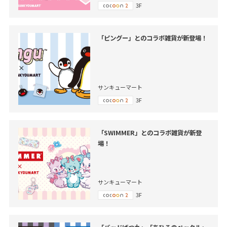
3F
「ピングー」とのコラボ雑貨が新登場！
サンキューマート
3F
「SWIMMER」とのコラボ雑貨が新登
場！
サンキューマート
3F