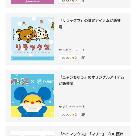
3F
「リラックマ」の限定アイテムが新登
場！
サンキューマート
3F
「ニャンちゅう」のオリジナルアイテム
が新登場！
サンキューマート
3F
「ベイマックス」「マリー」『101匹わ