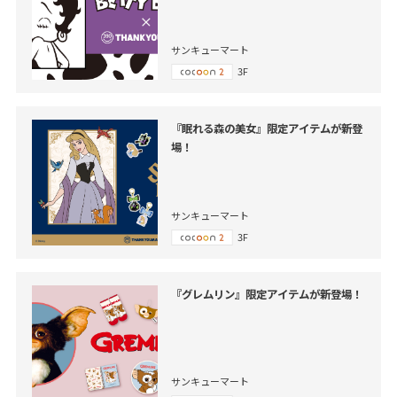
サンキューマート
3F
『眠れる森の美女』限定アイテムが新登
場！
サンキューマート
3F
『グレムリン』限定アイテムが新登場！
サンキューマート