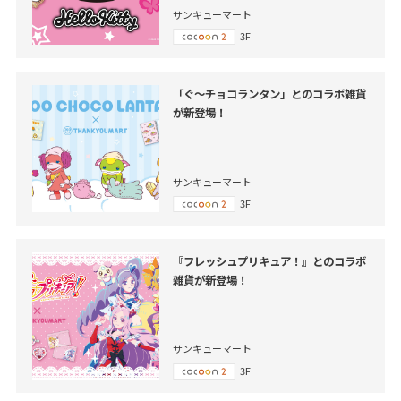
サンキューマート
3F
「ぐ～チョコランタン」とのコラボ雑貨
が新登場！
サンキューマート
3F
『フレッシュプリキュア！』とのコラボ
雑貨が新登場！
サンキューマート
3F