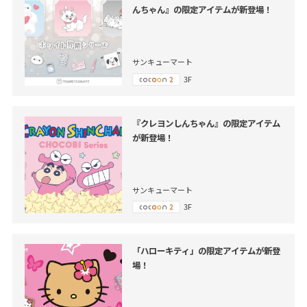
んちゃん』の限定アイテムが新登場！
サンキューマート
3F
『クレヨンしんちゃん』の限定アイテム
が新登場！
サンキューマート
3F
「ハローキティ」の限定アイテムが新登
場！