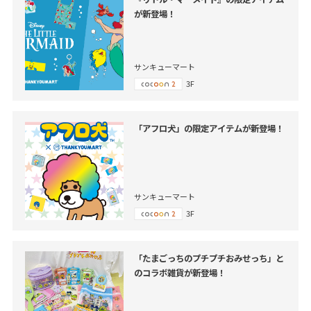
が新登場！
サンキューマート
3F
「アフロ犬」の限定アイテムが新登場！
サンキューマート
3F
「たまごっちのプチプチおみせっち」と
のコラボ雑貨が新登場！