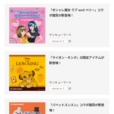
「オシャレ魔女 ラブ and ベリー」コラ
ボ雑貨が新登場！
サンキューマート
3F
『ライオン・キング』の限定アイテムが
新登場！
サンキューマート
3F
「パペットスンスン」コラボ雑貨が新登
場！