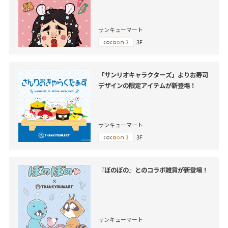
サンキューマート
3F
「サンリオキャラクターズ」よりお寿司
デザインの限定アイテムが新登場！
サンキューマート
3F
『ぼのぼの』とのコラボ雑貨が新登場！
サンキューマート