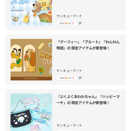
サンキューマート
3F
「グーフィー」「プルート」『わんわん
物語』の 限定アイテムが新登場！
サンキューマート
3F
「ぷくぷくあわわちゃん」「ハッピーマ
ーチ」の 限定アイテムが新登場！
サンキューマート