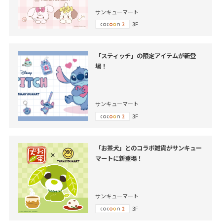
サンキューマート
3F
「スティッチ」の限定アイテムが新登
場！
サンキューマート
3F
「お茶犬」とのコラボ雑貨がサンキュー
マートに新登場！
サンキューマート
3F