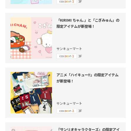
3F
「KIRIMI ちゃん.」と「こぎみゅん」の
限定アイテムが新登場！
サンキューマート
3F
アニメ「ハイキュー!!」の限定アイテム
が新登場！
サンキューマート
3F
『サンリオキャラクターズ』の限定アイ