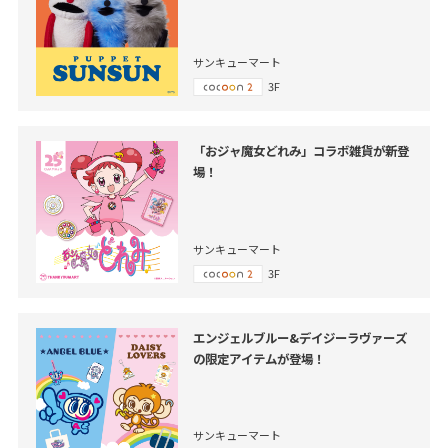
サンキューマート
3F
「おジャ魔女どれみ」コラボ雑貨が新登
場！
サンキューマート
3F
エンジェルブルー&デイジーラヴァーズ
の限定アイテムが登場！
サンキューマート