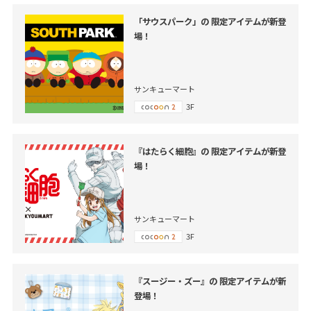
「サウスパーク」の 限定アイテムが新登
場！
サンキューマート
3F
『はたらく細胞』の 限定アイテムが新登
場！
サンキューマート
3F
『スージー・ズー』の 限定アイテムが新
登場！