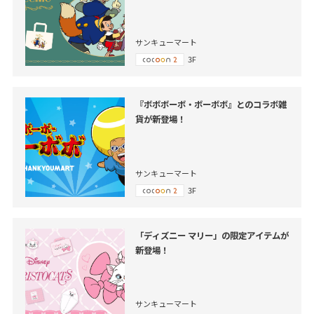
サンキューマート
3F
『ボボボーボ・ボーボボ』とのコラボ雑
貨が新登場！
サンキューマート
3F
「ディズニー マリー」の限定アイテムが
新登場！
サンキューマート