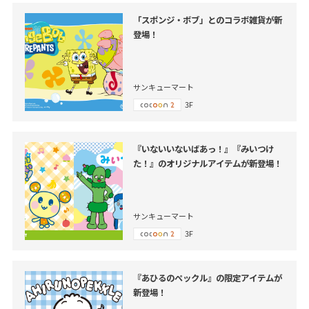
「スポンジ・ボブ」とのコラボ雑貨が新
登場！
サンキューマート
3F
『いないいないばあっ！』『みいつけ
た！』のオリジナルアイテムが新登場！
サンキューマート
3F
『あひるのペックル』の限定アイテムが
新登場！