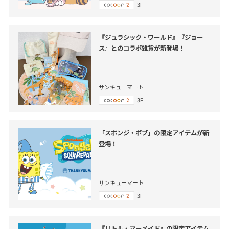
3F
『ジュラシック・ワールド』『ジョー
ス』とのコラボ雑貨が新登場！
サンキューマート
3F
「スポンジ・ボブ」の限定アイテムが新
登場！
サンキューマート
3F
『リトル・マーメイド』の限定アイテム