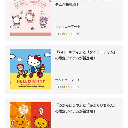
テムが新登場！
サンキューマート
3F
「ハローキティ」と「タイニーチャム」
の限定アイテムが新登場！
サンキューマート
3F
『みかんぼうや』と『あまぐりちゃん』
の限定アイテムが新登場！