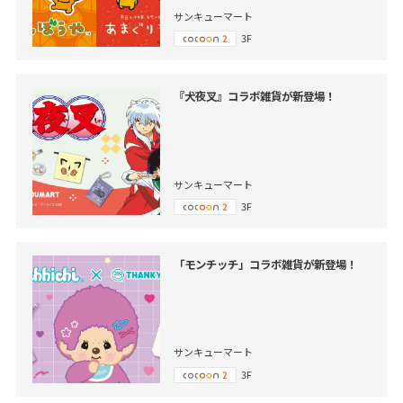
サンキューマート
3F
『犬夜叉』コラボ雑貨が新登場！
サンキューマート
3F
「モンチッチ」コラボ雑貨が新登場！
サンキューマート
3F