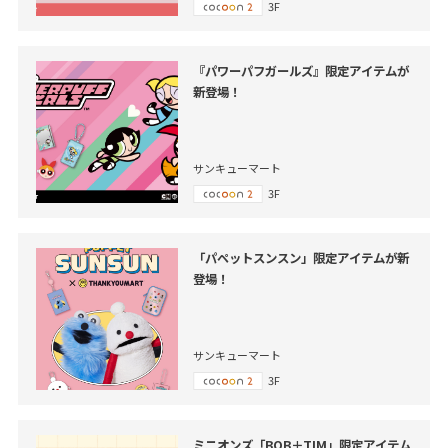
3F
『パワーパフガールズ』限定アイテムが
新登場！
サンキューマート
3F
「パペットスンスン」限定アイテムが新
登場！
サンキューマート
3F
ミニオンズ「BOB＋TIM」限定アイテム