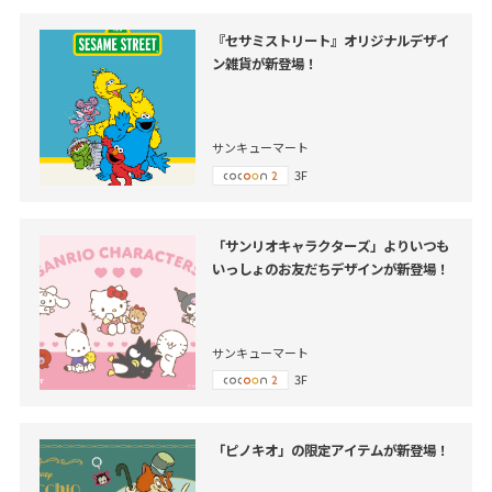
『セサミストリート』オリジナルデザイ
ン雑貨が新登場！
サンキューマート
3F
「サンリオキャラクターズ」よりいつも
いっしょのお友だちデザインが新登場！
サンキューマート
3F
「ピノキオ」の限定アイテムが新登場！