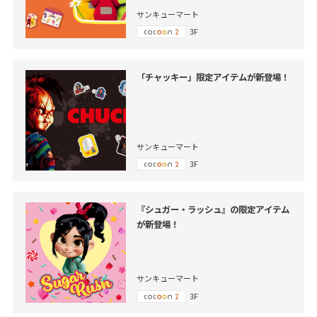
サンキューマート
3F
「チャッキー」限定アイテムが新登場！
サンキューマート
3F
『シュガー・ラッシュ』の限定アイテム
が新登場！
サンキューマート
3F