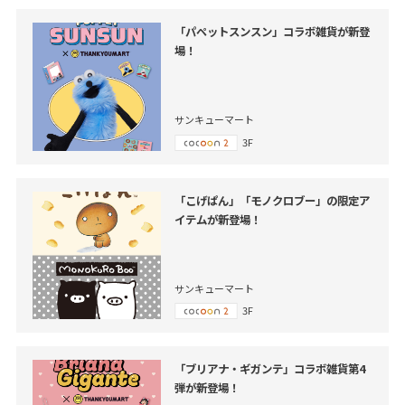
「パペットスンスン」コラボ雑貨が新登
場！
サンキューマート
3F
「こげぱん」「モノクロブー」の限定ア
イテムが新登場！
サンキューマート
3F
「ブリアナ・ギガンテ」コラボ雑貨第4
弾が新登場！