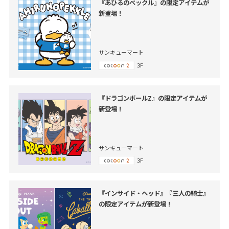
『あひるのペックル』の限定アイテムが
新登場！
サンキューマート
3F
『ドラゴンボールZ』の限定アイテムが
新登場！
サンキューマート
3F
『インサイド・ヘッド』『三人の騎士』
の限定アイテムが新登場！