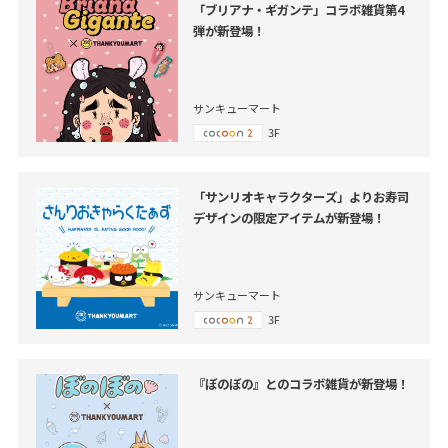
「ブリアナ・ギガンテ」コラボ雑貨第4
弾が新登場！
サンキューマート
3F
「サンリオキャラクターズ」よりお寿司
デザインの限定アイテムが新登場！
サンキューマート
3F
『ぼのぼの』とのコラボ雑貨が新登場！