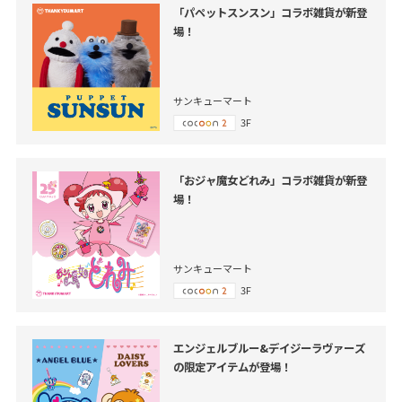
「パペットスンスン」コラボ雑貨が新登
場！
サンキューマート
3F
「おジャ魔女どれみ」コラボ雑貨が新登
場！
サンキューマート
3F
エンジェルブルー&デイジーラヴァーズ
の限定アイテムが登場！