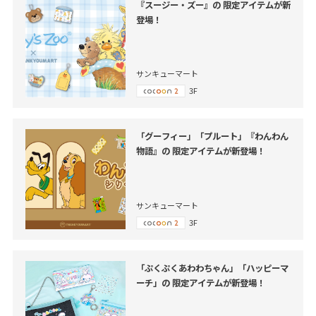
『スージー・ズー』の 限定アイテムが新
登場！
サンキューマート
3F
「グーフィー」「プルート」『わんわん
物語』の 限定アイテムが新登場！
サンキューマート
3F
「ぷくぷくあわわちゃん」「ハッピーマ
ーチ」の 限定アイテムが新登場！