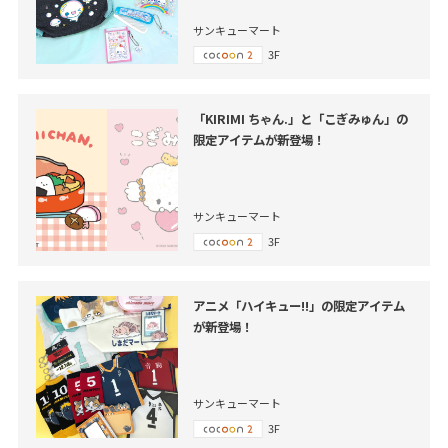
サンキューマート
3F
「KIRIMI ちゃん.」と「こぎみゅん」の
限定アイテムが新登場！
サンキューマート
3F
アニメ「ハイキュー!!」の限定アイテム
が新登場！
サンキューマート
3F