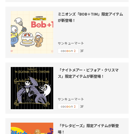
ミニオンズ「BOB＋TIM」限定アイテム
が新登場！
サンキューマート
3F
「ナイトメアー・ビフォア・クリスマ
ス」限定アイテムが新登場！
サンキューマート
3F
「テレタビーズ」限定アイテムが新登
場！