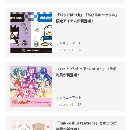
「バッドばつ丸」「あひるのペックル」
限定アイテムが新登場！
サンキューマート
3F
『Yes！プリキュア5GoGo！』コラボ
雑貨が新登場！
サンキューマート
3F
『mikko illustrations』とのコラボ
雑貨が新登場！