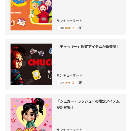
サンキューマート
3F
「チャッキー」限定アイテムが新登場！
サンキューマート
3F
『シュガー・ラッシュ』の限定アイテム
が新登場！
サンキューマート