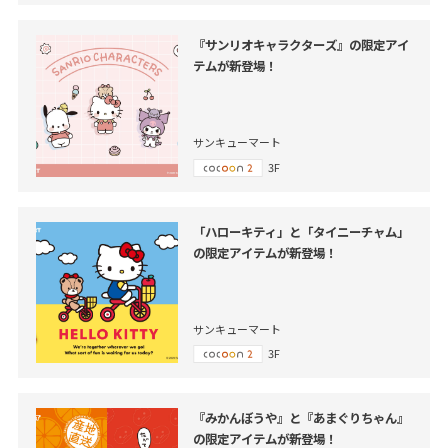
『サンリオキャラクターズ』の限定アイ
テムが新登場！
サンキューマート
3F
「ハローキティ」と「タイニーチャム」
の限定アイテムが新登場！
サンキューマート
3F
『みかんぼうや』と『あまぐりちゃん』
の限定アイテムが新登場！