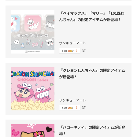
「ベイマックス」「マリー」『101匹わ
んちゃん』の限定アイテムが新登場！
サンキューマート
3F
『クレヨンしんちゃん』の限定アイテム
が新登場！
サンキューマート
3F
「ハローキティ」の限定アイテムが新登
場！