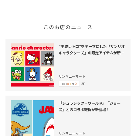
このお店のニュース
”平成レトロ”をテーマにした『サンリオ
キャラクターズ』の限定アイテムが新登
場！
サンキューマート
3F
『ジュラシック・ワールド』『ジョー
ズ』とのコラボ雑貨が新登場！
サンキューマート