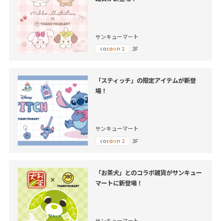
サンキューマート
3F
「スティッチ」の限定アイテムが新登
場！
サンキューマート
3F
「お茶犬」とのコラボ雑貨がサンキュー
マートに新登場！
サンキューマート