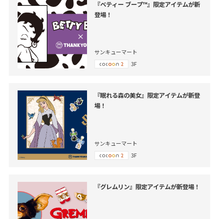
『ベティー ブープ™』限定アイテムが新
登場！
サンキューマート
3F
『眠れる森の美女』限定アイテムが新登
場！
サンキューマート
3F
『グレムリン』限定アイテムが新登場！