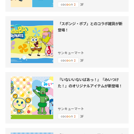
3F
「スポンジ・ボブ」とのコラボ雑貨が新
登場！
サンキューマート
3F
『いないいないばあっ！』『みいつけ
た！』のオリジナルアイテムが新登場！
サンキューマート
3F