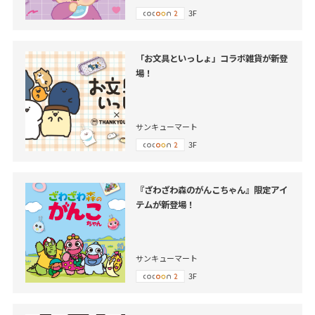
3F
「お文具といっしょ」コラボ雑貨が新登
場！
サンキューマート
3F
『ざわざわ森のがんこちゃん』限定アイ
テムが新登場！
サンキューマート
3F