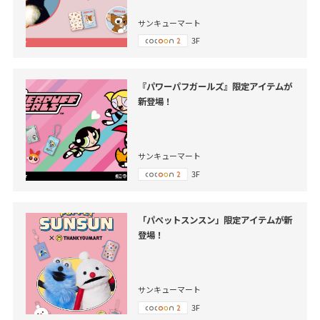
サンキューマート
3F
『パワーパフガールズ』限定アイテムが
新登場！
サンキューマート
3F
「パペットスンスン」限定アイテムが新
登場！
サンキューマート
3F