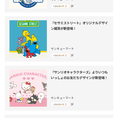
3F
『セサミストリート』オリジナルデザイ
ン雑貨が新登場！
サンキューマート
3F
「サンリオキャラクターズ」よりいつも
いっしょのお友だちデザインが新登場！
サンキューマート
3F