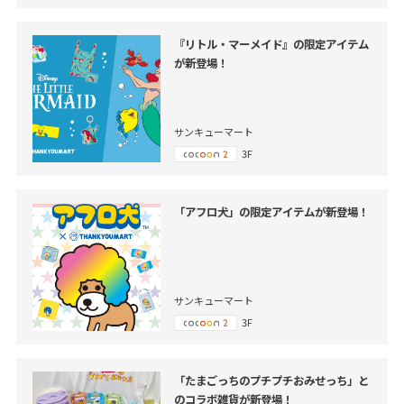
『リトル・マーメイド』の限定アイテム
が新登場！
サンキューマート
3F
「アフロ犬」の限定アイテムが新登場！
サンキューマート
3F
「たまごっちのプチプチおみせっち」と
のコラボ雑貨が新登場！