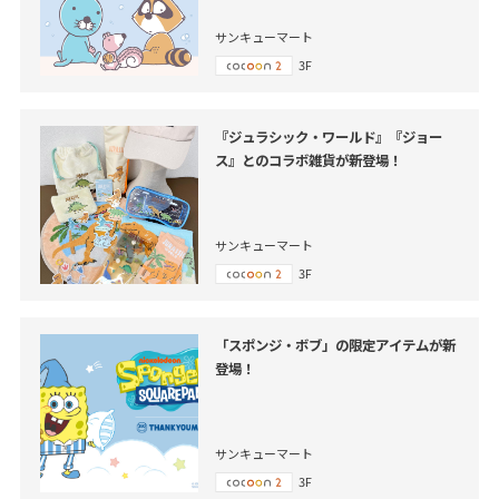
サンキューマート
3F
『ジュラシック・ワールド』『ジョー
ス』とのコラボ雑貨が新登場！
サンキューマート
3F
「スポンジ・ボブ」の限定アイテムが新
登場！
サンキューマート
3F