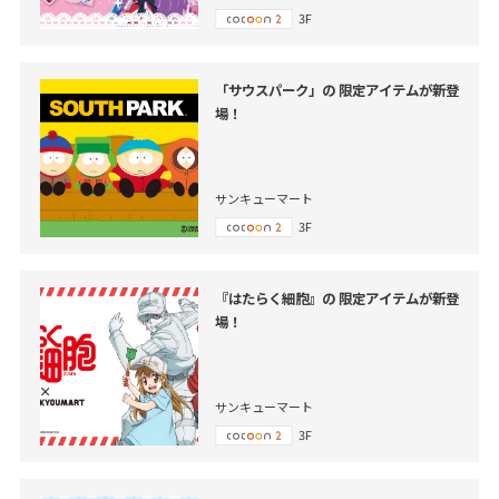
3F
「サウスパーク」の 限定アイテムが新登
場！
サンキューマート
3F
『はたらく細胞』の 限定アイテムが新登
場！
サンキューマート
3F