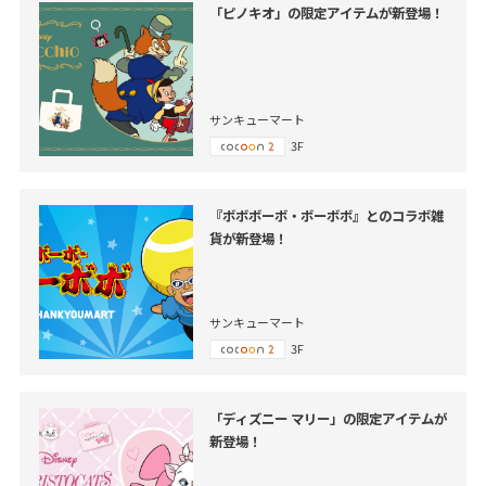
「ピノキオ」の限定アイテムが新登場！
サンキューマート
3F
『ボボボーボ・ボーボボ』とのコラボ雑
貨が新登場！
サンキューマート
3F
「ディズニー マリー」の限定アイテムが
新登場！