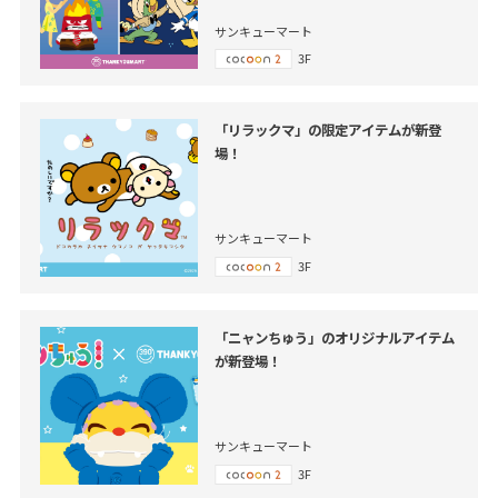
サンキューマート
3F
「リラックマ」の限定アイテムが新登
場！
サンキューマート
3F
「ニャンちゅう」のオリジナルアイテム
が新登場！
サンキューマート
3F