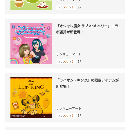
3F
「オシャレ魔女 ラブ and ベリー」コラ
ボ雑貨が新登場！
サンキューマート
3F
『ライオン・キング』の限定アイテムが
新登場！
サンキューマート
3F