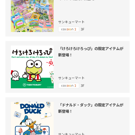
サンキューマート
3F
「けろけろけろっぴ」の限定アイテムが
新登場！
サンキューマート
3F
「ドナルド・ダック」の限定アイテムが
新登場！
サンキューマート