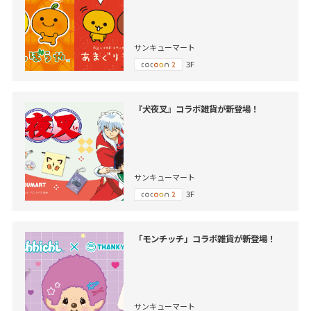
サンキューマート
3F
『犬夜叉』コラボ雑貨が新登場！
サンキューマート
3F
「モンチッチ」コラボ雑貨が新登場！
サンキューマート