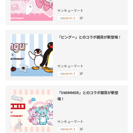
サンキューマート
3F
「ピングー」とのコラボ雑貨が新登場！
サンキューマート
3F
「SWIMMER」とのコラボ雑貨が新登
場！
サンキューマート
3F