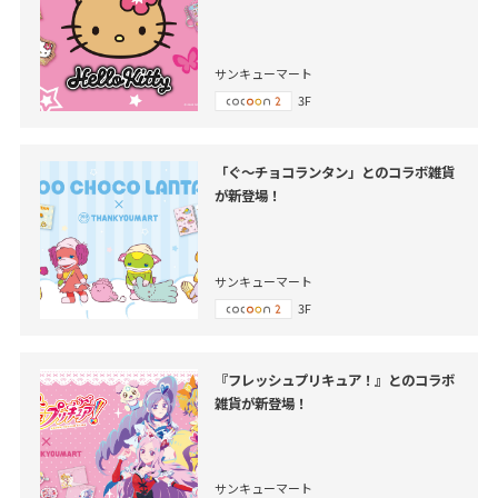
サンキューマート
3F
「ぐ～チョコランタン」とのコラボ雑貨
が新登場！
サンキューマート
3F
『フレッシュプリキュア！』とのコラボ
雑貨が新登場！
サンキューマート