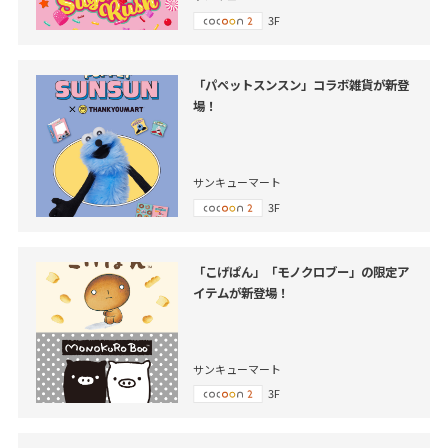
3F
「パペットスンスン」コラボ雑貨が新登
場！
サンキューマート
3F
「こげぱん」「モノクロブー」の限定ア
イテムが新登場！
サンキューマート
3F