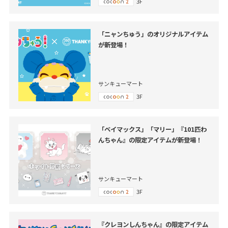
3F
「ニャンちゅう」のオリジナルアイテム
が新登場！
サンキューマート
3F
「ベイマックス」「マリー」『101匹わ
んちゃん』の限定アイテムが新登場！
サンキューマート
3F
『クレヨンしんちゃん』の限定アイテム