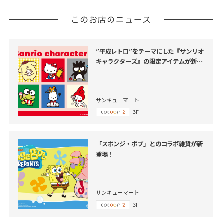
このお店のニュース
”平成レトロ”をテーマにした『サンリオ
キャラクターズ』の限定アイテムが新登
場！
サンキューマート
3F
「スポンジ・ボブ」とのコラボ雑貨が新
登場！
サンキューマート
3F