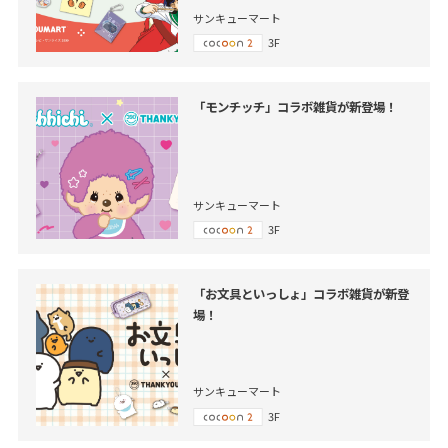
サンキューマート
3F
「モンチッチ」コラボ雑貨が新登場！
サンキューマート
3F
「お文具といっしょ」コラボ雑貨が新登
場！
サンキューマート
3F