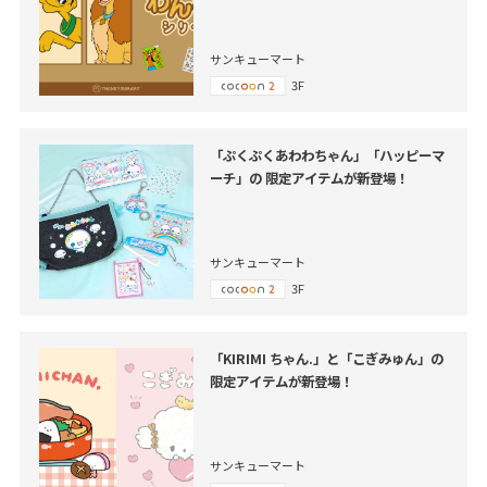
サンキューマート
3F
「ぷくぷくあわわちゃん」「ハッピーマ
ーチ」の 限定アイテムが新登場！
サンキューマート
3F
「KIRIMI ちゃん.」と「こぎみゅん」の
限定アイテムが新登場！
サンキューマート