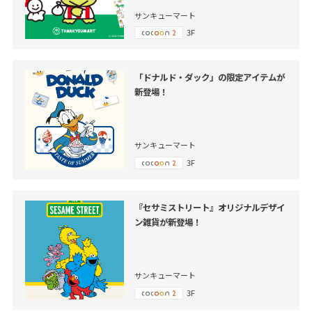
サンキューマート
3F
「ドナルド・ダック」の限定アイテムが
新登場！
サンキューマート
3F
『セサミストリート』オリジナルデザイ
ン雑貨が新登場！
サンキューマート
3F