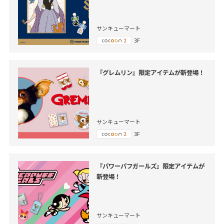
サンキューマート
3F
『グレムリン』限定アイテムが新登場！
サンキューマート
3F
『パワーパフガールズ』限定アイテムが
新登場！
サンキューマート