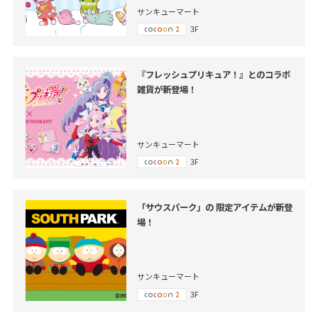
サンキューマート
3F
『フレッシュプリキュア！』とのコラボ
雑貨が新登場！
サンキューマート
3F
「サウスパーク」の 限定アイテムが新登
場！
サンキューマート
3F