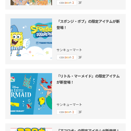
3F
「スポンジ・ボブ」の限定アイテムが新
登場！
サンキューマート
3F
『リトル・マーメイド』の限定アイテム
が新登場！
サンキューマート
3F
「アフロ犬」の限定アイテムが新登場！