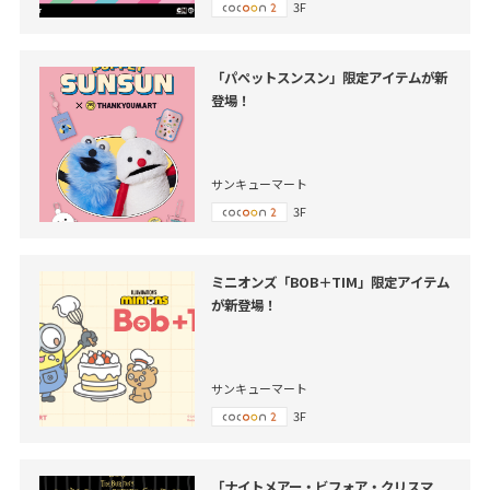
3F
「パペットスンスン」限定アイテムが新
登場！
サンキューマート
3F
ミニオンズ「BOB＋TIM」限定アイテム
が新登場！
サンキューマート
3F
「ナイトメアー・ビフォア・クリスマ