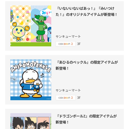
『いないいないばあっ！』『みいつけ
た！』のオリジナルアイテムが新登場！
サンキューマート
3F
『あひるのペックル』の限定アイテムが
新登場！
サンキューマート
3F
『ドラゴンボールZ』の限定アイテムが
新登場！