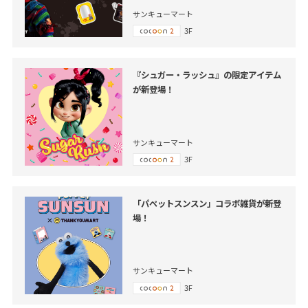
サンキューマート
3F
『シュガー・ラッシュ』の限定アイテム
が新登場！
サンキューマート
3F
「パペットスンスン」コラボ雑貨が新登
場！
サンキューマート
3F