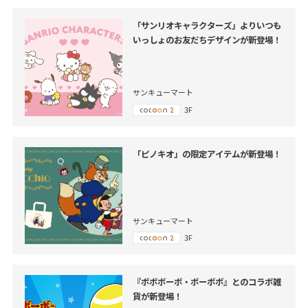
「サンリオキャラクターズ」よりいつも
いっしょのお友だちデザインが新登場！
サンキューマート
3F
「ピノキオ」の限定アイテムが新登場！
サンキューマート
3F
『ボボボーボ・ボーボボ』とのコラボ雑
貨が新登場！