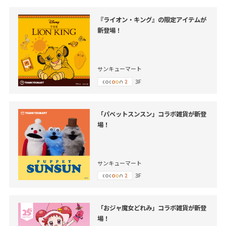
『ライオン・キング』の限定アイテムが
新登場！
サンキューマート
3F
「パペットスンスン」コラボ雑貨が新登
場！
サンキューマート
3F
「おジャ魔女どれみ」コラボ雑貨が新登
場！