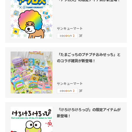
サンキューマート
3F
「たまごっちのプチプチおみせっち」と
のコラボ雑貨が新登場！
サンキューマート
3F
「けろけろけろっぴ」の限定アイテムが
新登場！