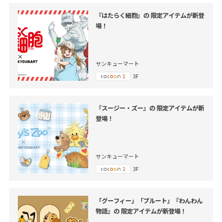
『はたらく細胞』の 限定アイテムが新登
場！
サンキューマート
3F
『スージー・ズー』の 限定アイテムが新
登場！
サンキューマート
3F
「グーフィー」「プルート」『わんわん
物語』の 限定アイテムが新登場！