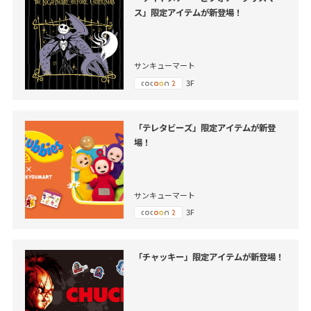
ス」限定アイテムが新登場！
サンキューマート
3F
「テレタビーズ」限定アイテムが新登
場！
サンキューマート
3F
「チャッキー」限定アイテムが新登場！