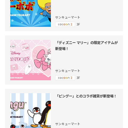
サンキューマート
3F
「ディズニー マリー」の限定アイテムが
新登場！
サンキューマート
3F
「ピングー」とのコラボ雑貨が新登場！
サンキューマート