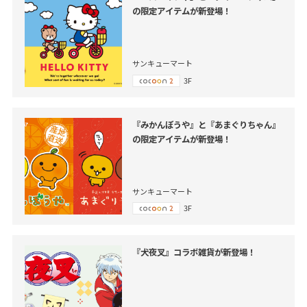
の限定アイテムが新登場！
サンキューマート
3F
『みかんぼうや』と『あまぐりちゃん』
の限定アイテムが新登場！
サンキューマート
3F
『犬夜叉』コラボ雑貨が新登場！