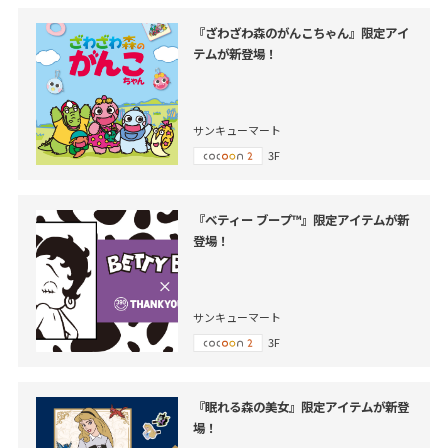
『ざわざわ森のがんこちゃん』限定アイ
テムが新登場！
サンキューマート
3F
『ベティー ブープ™』限定アイテムが新
登場！
サンキューマート
3F
『眠れる森の美女』限定アイテムが新登
場！