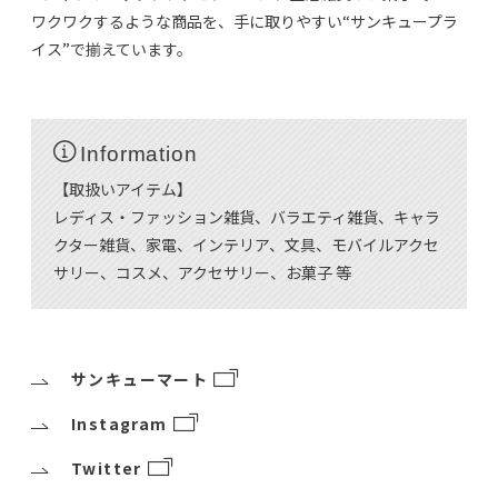
ワクワクするような商品を、手に取りやすい“サンキュープラ
イス”で揃えています。
Information
【取扱いアイテム】
レディス・ファッション雑貨、バラエティ雑貨、キャラ
クター雑貨、家電、インテリア、文具、モバイルアクセ
サリー、コスメ、アクセサリー、お菓子 等
サンキューマート
Instagram
Twitter