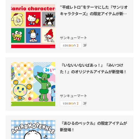
”平成レトロ”をテーマにした『サンリオ
キャラクターズ』の限定アイテムが新登
場！
サンキューマート
3F
『いないいないばあっ！』『みいつけ
た！』のオリジナルアイテムが新登場！
サンキューマート
3F
『あひるのペックル』の限定アイテムが
新登場！