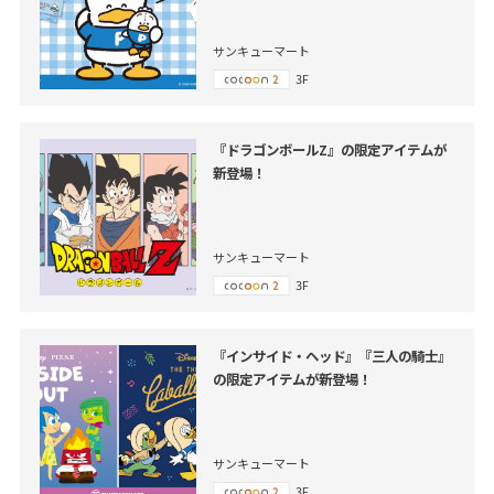
サンキューマート
3F
『ドラゴンボールZ』の限定アイテムが
新登場！
サンキューマート
3F
『インサイド・ヘッド』『三人の騎士』
の限定アイテムが新登場！
サンキューマート
3F