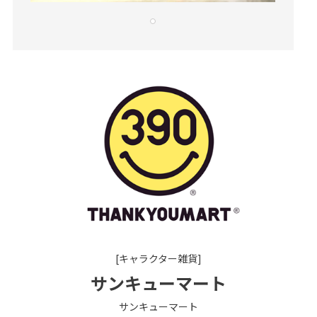
[キャラクター雑貨]
サンキューマート
サンキューマート