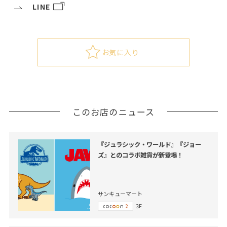
LINE
お気に入り
このお店のニュース
『ジュラシック・ワールド』『ジョー
ズ』とのコラボ雑貨が新登場！
サンキューマート
3F