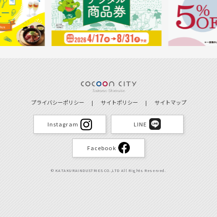
プライバシーポリシー
サイトポリシー
サイトマップ
Instagram
LINE
Facebook
© KATAKURAINDUSTRIES CO.,LTD All Rights Reserved.