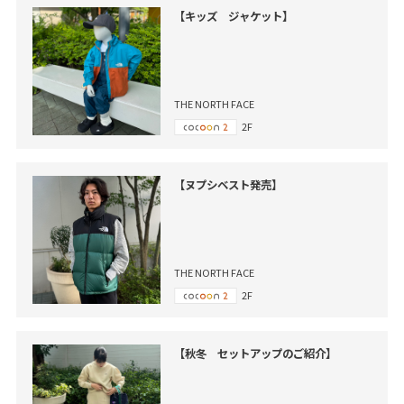
【キッズ ジャケット】
THE NORTH FACE
2F
【ヌプシベスト発売】
THE NORTH FACE
2F
【秋冬 セットアップのご紹介】