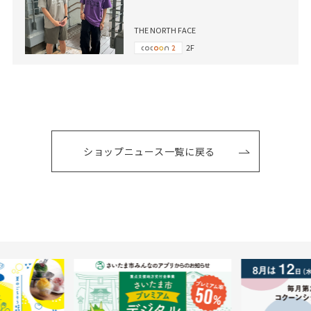
THE NORTH FACE
2F
ショップニュース一覧に戻る