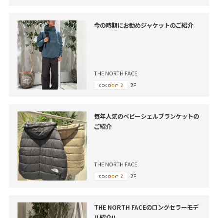
今の時期にお勧めジャケットのご紹介
THE NORTH FACE
2F
毎年人気のベビーシェルブランケットの
ご紹介
THE NORTH FACE
2F
THE NORTH FACEのロングセラーモデ
ル紹介!!