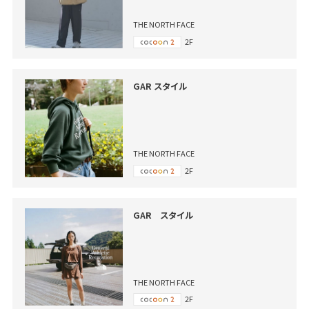
THE NORTH FACE
2F
GAR スタイル
THE NORTH FACE
2F
GAR スタイル
THE NORTH FACE
2F