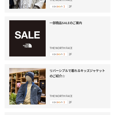
2F
一部商品SALEのご案内
THE NORTH FACE
2F
リバーシブルで着れるキッズジャケット
のご紹介☆
THE NORTH FACE
2F