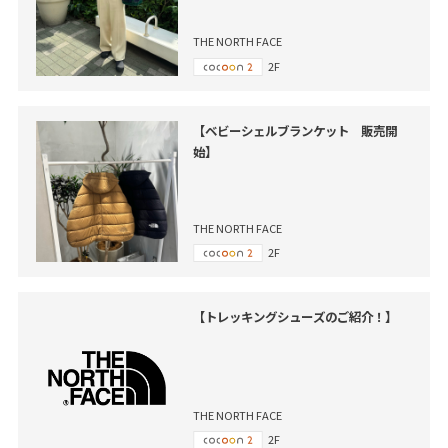
THE NORTH FACE
2F
【ベビーシェルブランケット 販売開
始】
THE NORTH FACE
2F
【トレッキングシューズのご紹介！】
THE NORTH FACE
2F