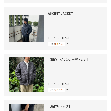
ASCENT JACKET
THE NORTH FACE
2F
【新作 ダウンカーディガン】
THE NORTH FACE
2F
【新作リュック】