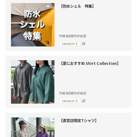
【防水シェル 特集】
THE NORTH FACE
2F
【夏におすすめ Shirt Collection】
THE NORTH FACE
2F
【直営店限定Tシャツ】