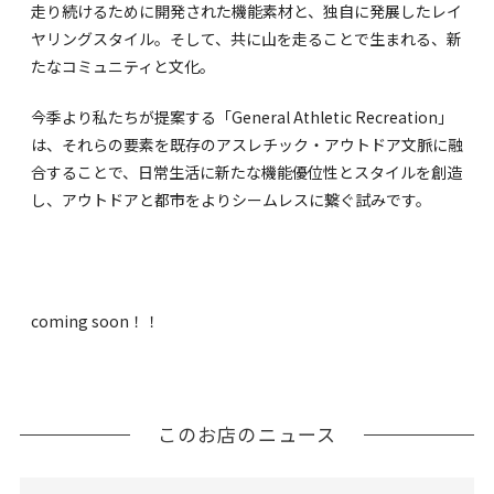
走り続けるために開発された機能素材と、独自に発展したレイ
ヤリングスタイル。そして、共に山を走ることで生まれる、新
たなコミュニティと文化。
今季より私たちが提案する「General Athletic Recreation」
は、それらの要素を既存のアスレチック・アウトドア文脈に融
合することで、日常生活に新たな機能優位性とスタイルを創造
し、アウトドアと都市をよりシームレスに繋ぐ試みです。
coming soon！！
このお店のニュース