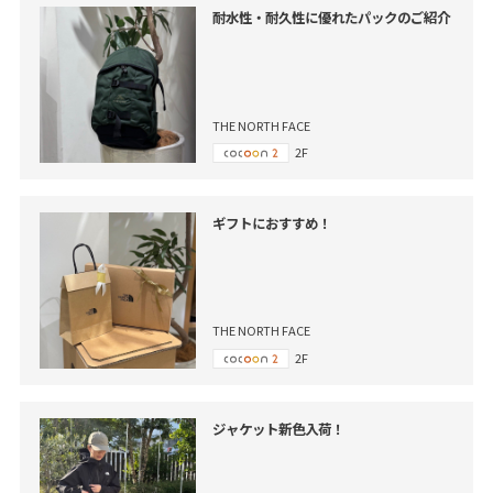
耐水性・耐久性に優れたパックのご紹介
THE NORTH FACE
2F
ギフトにおすすめ！
THE NORTH FACE
2F
ジャケット新色入荷！