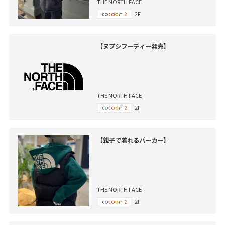
THE NORTH FACE
2F
【ヌプシフーディー発売】
THE NORTH FACE
2F
【親子で着れるパーカー】
THE NORTH FACE
2F