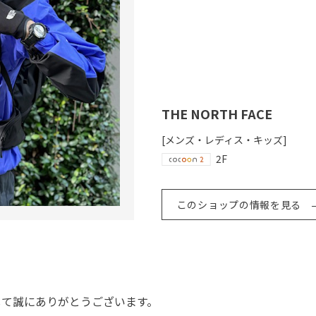
THE NORTH FACE
[メンズ・レディス・キッズ]
2F
このショップの情報を見る
きまして誠にありがとうございます。