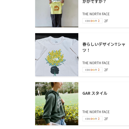
かがですか？
THE NORTH FACE
2F
春らしいデザインTシャ
ツ！
THE NORTH FACE
2F
GAR スタイル
THE NORTH FACE
2F