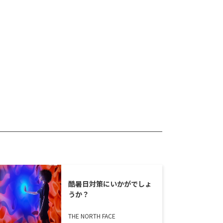
酷暑日対策にいかがでしょ
うか？
THE NORTH FACE