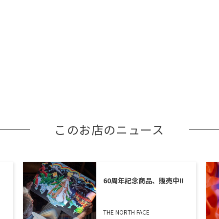
このお店のニュース
60周年記念商品、販売中!!
THE NORTH FACE