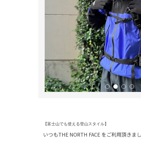
【富士山でも使える登山スタイル】
いつもTHE NORTH FACE をご利用頂