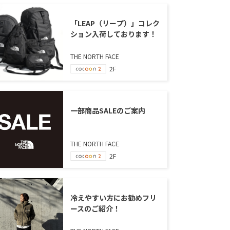
「LEAP（リープ）」コレク
ション入荷しております！
THE NORTH FACE
2F
一部商品SALEのご案内
THE NORTH FACE
2F
冷えやすい方にお勧めフリ
ースのご紹介！