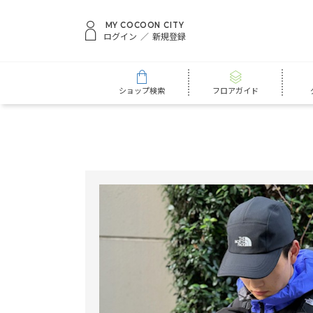
MY COCOON CITY
ログイン
新規登録
ショップ検索
フロアガイド