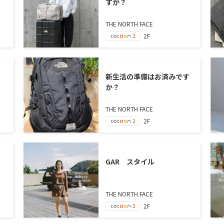
すか？
THE NORTH FACE
2F
新生活の準備はお済みです
か？
THE NORTH FACE
2F
GAR スタイル
THE NORTH FACE
2F