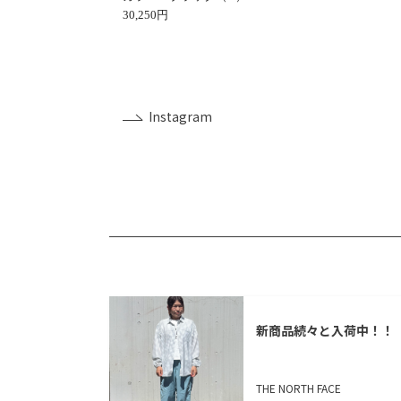
30,250円
Instagram
新商品続々と入荷中！！
THE NORTH FACE