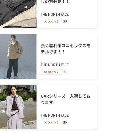
しの方必見！！
THE NORTH FACE
2F
長く着れるユニセックスモ
デルです！！
THE NORTH FACE
2F
GARシリーズ 入荷してお
ります。
THE NORTH FACE
2F