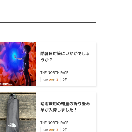
酷暑日対策にいかがでしょ
うか？
THE NORTH FACE
2F
晴雨兼用の軽量の折り畳み
傘が入荷しました！
THE NORTH FACE
2F