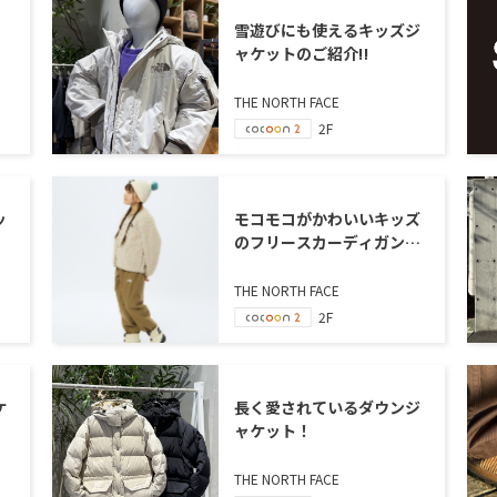
雪遊びにも使えるキッズジ
ャケットのご紹介‼
THE NORTH FACE
2F
ッ
モコモコがかわいいキッズ
のフリースカーディガンの
ご紹介
THE NORTH FACE
2F
ケ
長く愛されているダウンジ
ャケット！
THE NORTH FACE