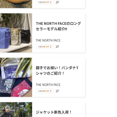
2F
THE NORTH FACEのロング
セラーモデル紹介!!
THE NORTH FACE
2F
親子でお揃い！バンダナT
シャツのご紹介！
THE NORTH FACE
2F
ジャケット新色入荷！