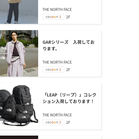
THE NORTH FACE
2F
GARシリーズ 入荷してお
ります。
THE NORTH FACE
2F
「LEAP（リープ）」コレク
ション入荷しております！
THE NORTH FACE
2F