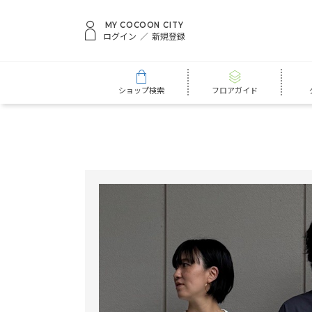
MY COCOON CITY
ログイン
新規登録
ショップ検索
フロアガイド