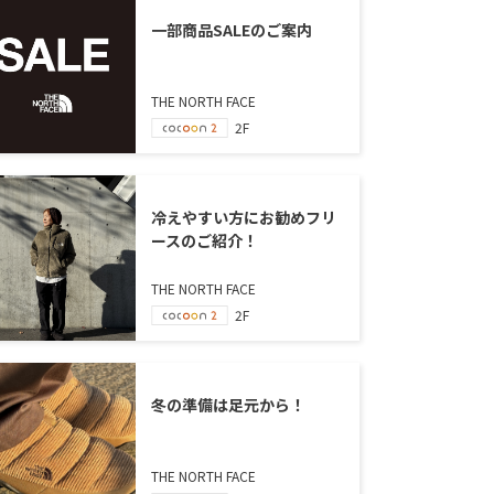
一部商品SALEのご案内
THE NORTH FACE
2F
冷えやすい方にお勧めフリ
ースのご紹介！
THE NORTH FACE
2F
冬の準備は足元から！
THE NORTH FACE