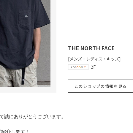
THE NORTH FACE
[メンズ・レディス・キッズ]
2F
このショップの情報を見る
まして誠にありがとうございます。
ご紹介します！