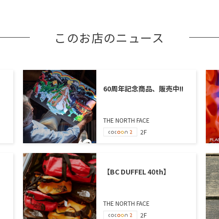
このお店のニュース
60周年記念商品、販売中!!
THE NORTH FACE
2F
【BC DUFFEL 40th】
THE NORTH FACE
2F