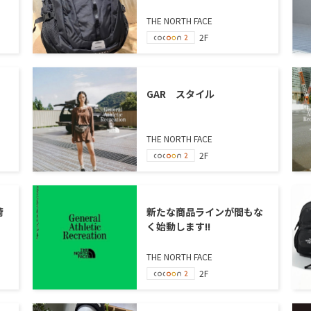
THE NORTH FACE
2F
GAR スタイル
THE NORTH FACE
2F
荷
新たな商品ラインが間もな
く始動します!!
THE NORTH FACE
2F