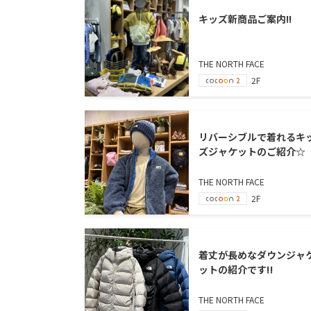
キッズ新商品ご案内!!
THE NORTH FACE
2F
リバーシブルで着れるキ
ズジャケットのご紹介☆
THE NORTH FACE
2F
着丈が長めなダウンジャ
ットの紹介です‼
THE NORTH FACE