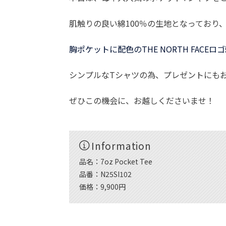
肌触りの良い綿100％の生地となっており
胸ポケットに配色のTHE NORTH FACE
シンプルなTシャツの為、プレゼントにも
ぜひこの機会に、お越しくださいませ！
Information
品名：7oz Pocket Tee
品番：N25SI102
価格：9,900円