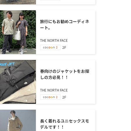
旅行にもお勧めコーディネ
ート。
THE NORTH FACE
2F
春向けのジャケットをお探
しの方必見！！
THE NORTH FACE
2F
長く着れるユニセックスモ
デルです！！