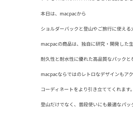
本日は、macpacから
ショルダーバックと登山やご旅行に使える
macpacの商品は、独自に研究・開発した生地
耐久性と耐水性に優れた高品質なパックと
macpacならではのレトロなデザインもア
コーディネートをより引き立ててくれます
登山だけでなく、普段使いにも最適なパッ