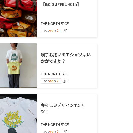
【BC DUFFEL 40th】
THE NORTH FACE
2F
親子お揃いのＴシャツはい
かがですか？
THE NORTH FACE
2F
春らしいデザインTシャ
ツ！
THE NORTH FACE
2F