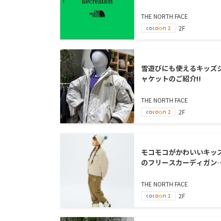
THE NORTH FACE
2F
雪遊びにも使えるキッズ
ャケットのご紹介‼
THE NORTH FACE
2F
モコモコがかわいいキッ
のフリースカーディガン
ご紹介
THE NORTH FACE
2F