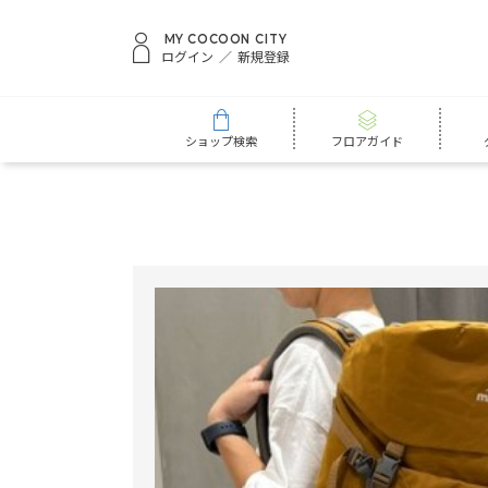
MY COCOON CITY
ログイン
新規登録
ショップ検索
フロアガイド