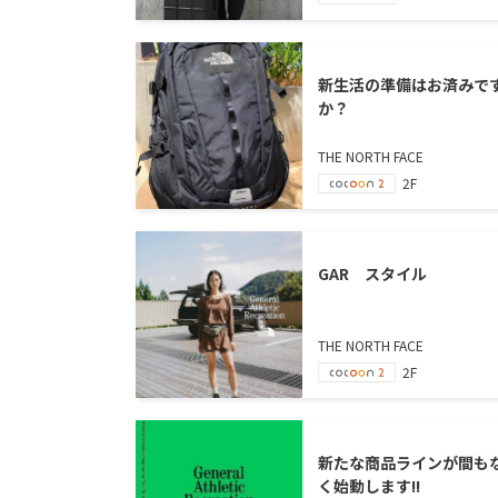
新生活の準備はお済みで
か？
THE NORTH FACE
2F
GAR スタイル
THE NORTH FACE
2F
新たな商品ラインが間も
く始動します!!