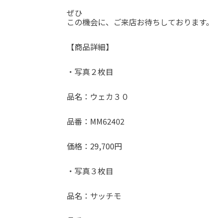
ぜひ
この機会に、ご来店お待ちしております。
【商品詳細】
・写真２枚目
品名：ウェカ３０
品番：MM62402
価格：29,700円
・写真３枚目
品名：サッチモ