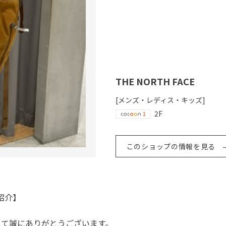
THE NORTH FACE
[メンズ・レディス・キッズ]
2F
このショップの情報を見る
紹介】
きまして誠にありがとうございます。