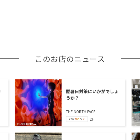
このお店のニュース
!
酷暑日対策にいかがでしょ
うか？
THE NORTH FACE
2F