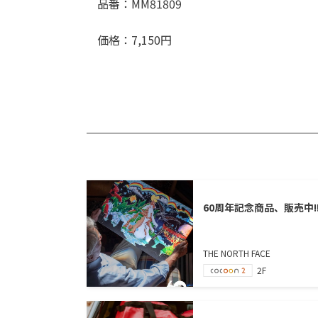
品番：MM81809
価格：7,150円
60周年記念商品、販売中!
THE NORTH FACE
2F