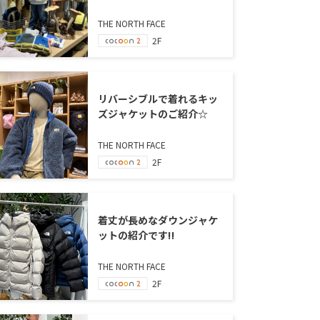
THE NORTH FACE
2F
リバーシブルで着れるキッ
ズジャケットのご紹介☆
THE NORTH FACE
2F
着丈が長めなダウンジャケ
ットの紹介です‼
THE NORTH FACE
2F