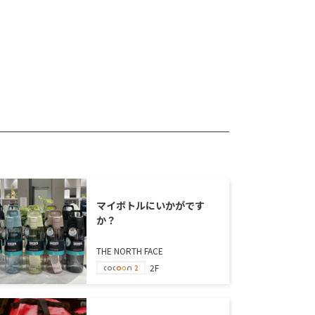
マイボトルにいかがです
か？
THE NORTH FACE
2F