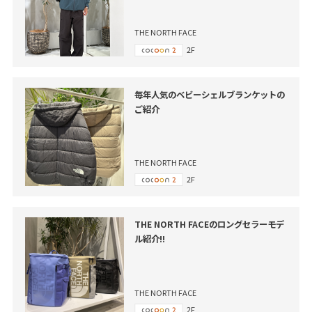
THE NORTH FACE
2F
毎年人気のベビーシェルブランケットの
ご紹介
THE NORTH FACE
2F
THE NORTH FACEのロングセラーモデ
ル紹介!!
THE NORTH FACE
2F