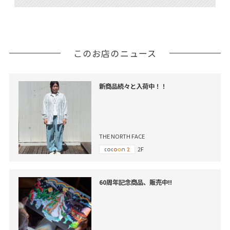
このお店のニュース
新商品続々と入荷中！！
THE NORTH FACE
2F
60周年記念商品、販売中!!