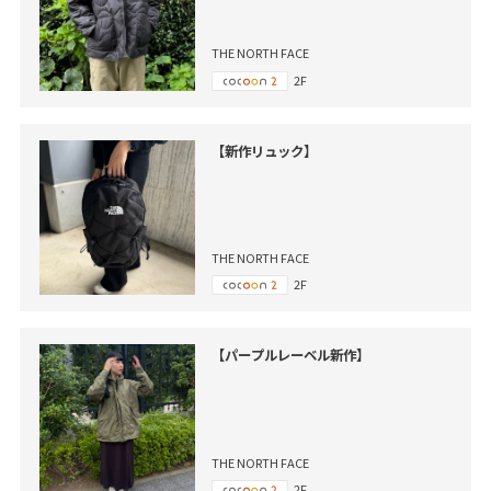
THE NORTH FACE
2F
【新作リュック】
THE NORTH FACE
2F
【パープルレーベル新作】
THE NORTH FACE
2F