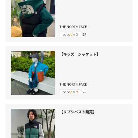
THE NORTH FACE
2F
【キッズ ジャケット】
THE NORTH FACE
2F
【ヌプシベスト発売】