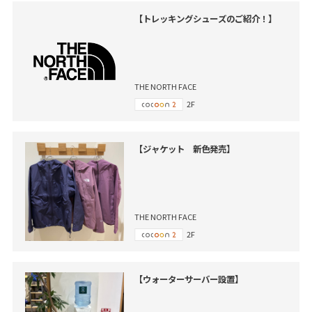
【トレッキングシューズのご紹介！】
THE NORTH FACE
2F
【ジャケット 新色発売】
THE NORTH FACE
2F
【ウォーターサーバー設置】