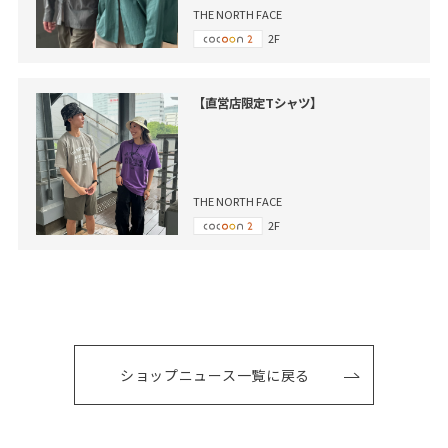
THE NORTH FACE
2F
【直営店限定Tシャツ】
THE NORTH FACE
2F
ショップニュース一覧に戻る