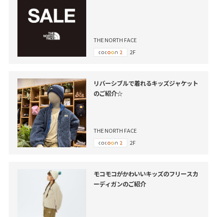
THE NORTH FACE
2F
リバーシブルで着れるキッズジャケット
のご紹介☆
THE NORTH FACE
2F
モコモコがかわいいキッズのフリースカ
ーディガンのご紹介