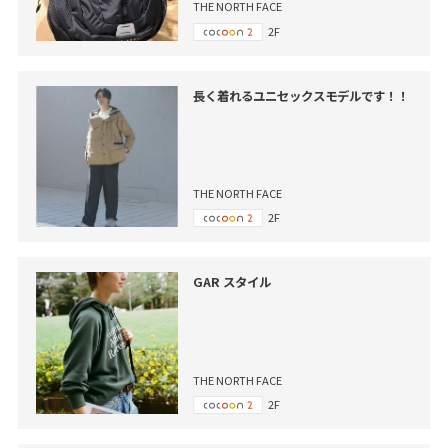
THE NORTH FACE
2F
長く着れるユニセックスモデルです！！
THE NORTH FACE
2F
GAR スタイル
THE NORTH FACE
2F