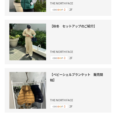
THE NORTH FACE
2F
【秋冬 セットアップのご紹介】
THE NORTH FACE
2F
【ベビーシェルブランケット 販売開
始】
THE NORTH FACE
2F