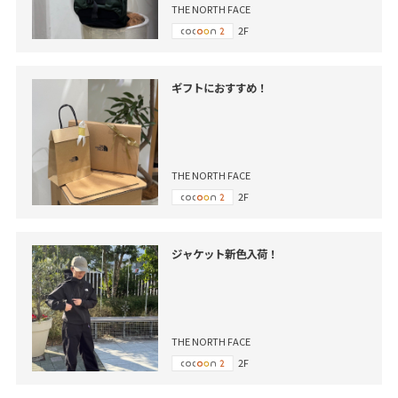
THE NORTH FACE
2F
ギフトにおすすめ！
THE NORTH FACE
2F
ジャケット新色入荷！
THE NORTH FACE
2F