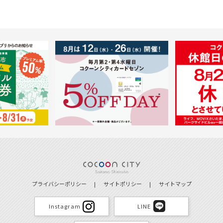
プライバシーポリシー
サイトポリシー
サイトマップ
Instagram
LINE