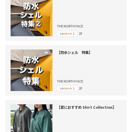
THE NORTH FACE
2F
【防水シェル 特集】
THE NORTH FACE
2F
【夏におすすめ Shirt Collection】