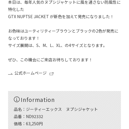
本日は、毎年人気のヌプシジャケットに風を通さない防風性に
特化した
GTX NUPTSE JACKET が新色を加えて発売になりました！
お色味はユーティリティーブラウンとブラックの2色が発売に
なっております！
サイズ展開は、S、M、L、XL、の4サイズとなります。
ぜひ、この機会にご来店お待ちしております！
公式ホームページ
Information
品名：ジーティーエックス ヌプシジャケット
品番：ND92332
価格：63,250円