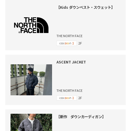
【Kids ダウンベスト・スウェット】
THE NORTH FACE
2F
ASCENT JACKET
THE NORTH FACE
2F
【新作 ダウンカーディガン】