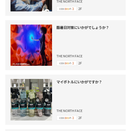
THE NORTH FACE
2F
酷暑日対策にいかがでしょうか？
THE NORTH FACE
2F
マイボトルにいかがですか？
THE NORTH FACE
2F