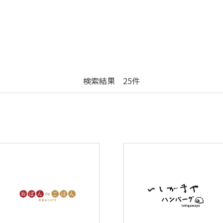
検索結果 25件