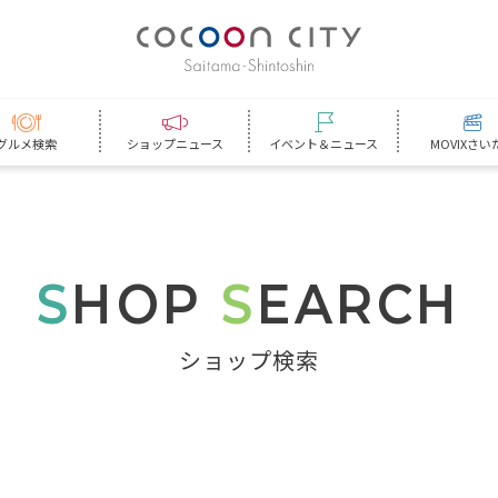
グルメ検索
ショップニュース
イベント＆ニュース
MOVIXさい
S
HOP
S
EARCH
ショップ検索