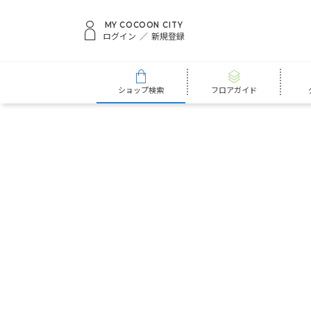
MY COCOON CITY
ログイン
新規登録
ショップ検索
フロアガイド