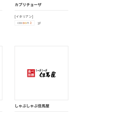
カプリチョーザ
[イタリアン]
1F
しゃぶしゃぶ但馬屋