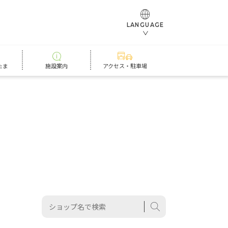
LANGUAGE
たま
施設案内
アクセス・駐車場