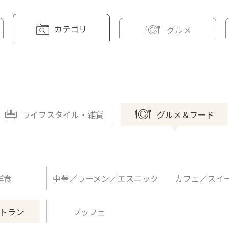
カテゴリ
グルメ
ライフスタイル・雑貨
グルメ＆フード
洋食
中華／ラーメン／エスニック
カフェ／スイ
トラン
ブッフェ