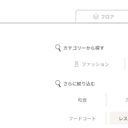
フロア
カテゴリーから探す
ファッション
さらに絞り込む
和食
フードコート
レス