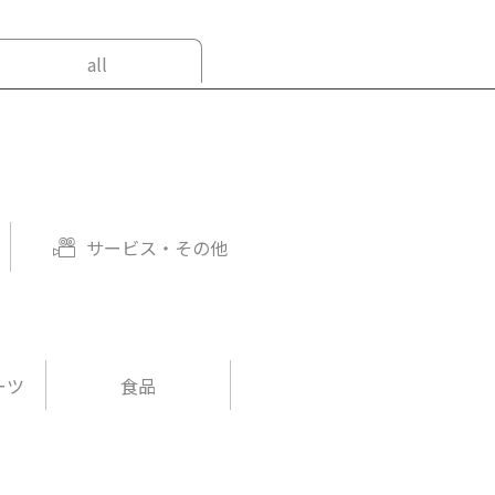
all
サービス・その他
ーツ
食品