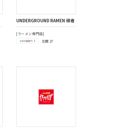
UNDERGROUND RAMEN 頑者
[ラーメン専門店]
北館 2F