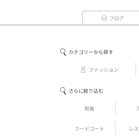
フロア
カテゴリーから探す
ファッション
さらに絞り込む
和食
フードコート
レス