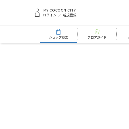
MY COCOON CITY
ログイン
新規登録
ショップ検索
フロアガイド