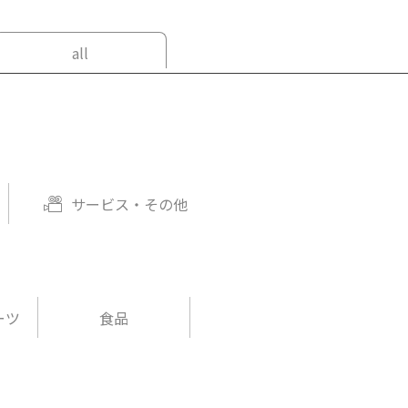
all
サービス・その他
ーツ
食品