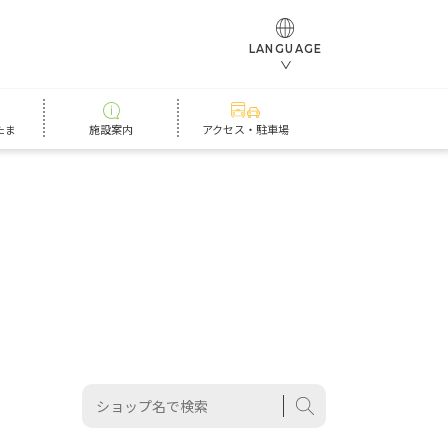
LANGUAGE
たま
施設案内
アクセス・駐車場