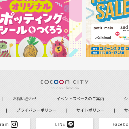
お問い合わせ
イベントスペースのご案内
シ
プライバシーポリシー
サイトポリシー
サ
gram
LINE
Faceb