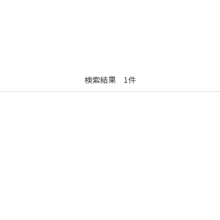
検索結果 1件