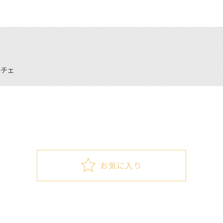
ルチェ
お気に入り