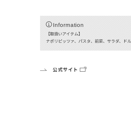
Information
【取扱いアイテム】
ナポリピッツァ、パスタ、前菜、サラダ、ド
公式サイト