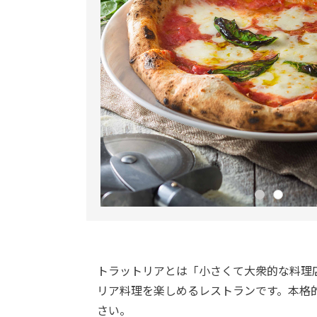
トラットリアとは「小さくて大衆的な料理
リア料理を楽しめるレストランです。本格
さい。