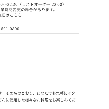
:00～22:30（ラストオーダー 22:00）
営業時間変更の
場合があります。
詳細はこちら
-601-0800
す。その名のとおり、どなたでも気軽にイタ
だんに使用した様々なお料理をお楽しみくだ