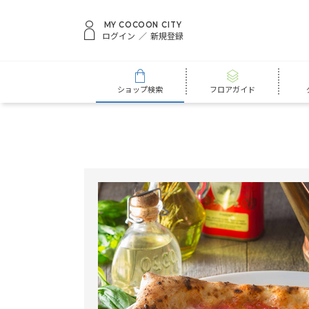
MY COCOON CITY
ログイン
新規登録
ショップ検索
フロアガイド