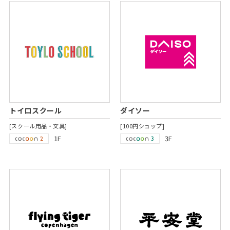
トイロスクール
ダイソー
[スクール用品・文具]
[100円ショップ]
1F
3F