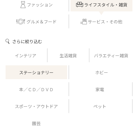
ファッション
ライフスタイル・雑貨
グルメ＆フード
サービス・その他
さらに絞り込む
インテリア
生活雑貨
バラエティー雑貨
ステーショナリー
ホビー
本／ＣＤ／ＤＶＤ
家電
スポーツ・アウトドア
ペット
園芸