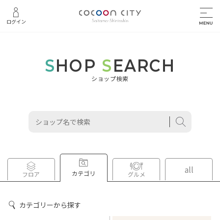
ログイン
S
HOP
S
EARCH
ショップ検索
all
カテゴリ
グルメ
フロア
カテゴリーから探す