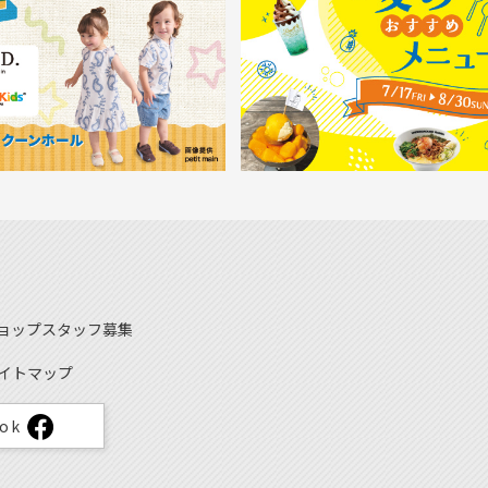
ョップスタッフ募集
イトマップ
ook