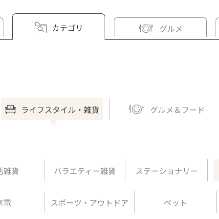
カテゴリ
グルメ
ライフスタイル・雑貨
グルメ＆フード
活雑貨
バラエティー雑貨
ステーショナリー
家電
スポーツ・アウトドア
ペット