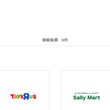
検索結果 6件