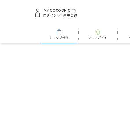
MY COCOON CITY
ログイン
新規登録
ショップ検索
フロアガイド