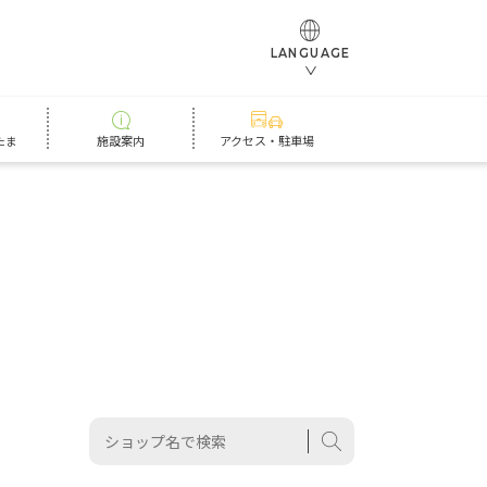
LANGUAGE
たま
施設案内
アクセス・駐車場