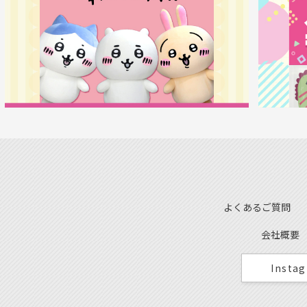
よくあるご質問
会社概要
Insta