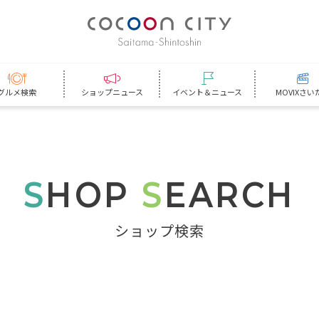
グルメ検索
ショップニュース
イベント＆ニュース
MOVIXさい
S
HOP
S
EARCH
ショップ検索