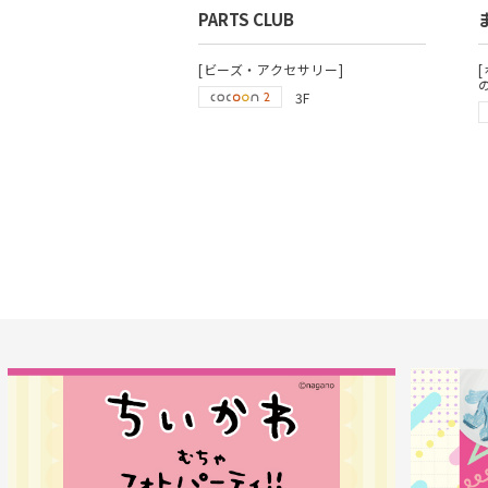
PARTS CLUB
[ビーズ・アクセサリー]
3F