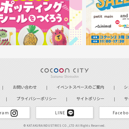
お問い合わせ
イベントスペースのご案内
シ
プライバシーポリシー
サイトポリシー
サ
gram
LINE
Faceb
© KATAKURAINDUSTRIES CO.,LTD All Rights Reserved.