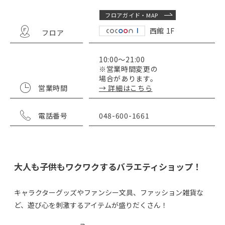
フロアガイド・MAP
西館 1F
フロア
10:00～21:00
※営業時間変更の
場合があります。
営業時間
→ 詳細はこちら
電話番号
048-600-1661
大人も子供もワクワクするバラエティショップ！
キャラクターグッズやファンシー文具、ファッション雑貨な
ど、遊び心を刺激するアイテムが盛りだくさん！