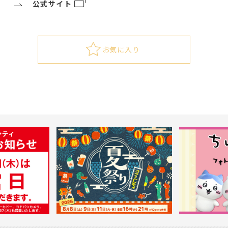
公式サイト
お気に入り