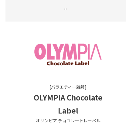
[バラエティー雑貨]
OLYMPIA Chocolate
Label
オリンピア チョコレートレーベル