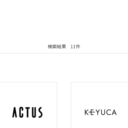
検索結果 11件