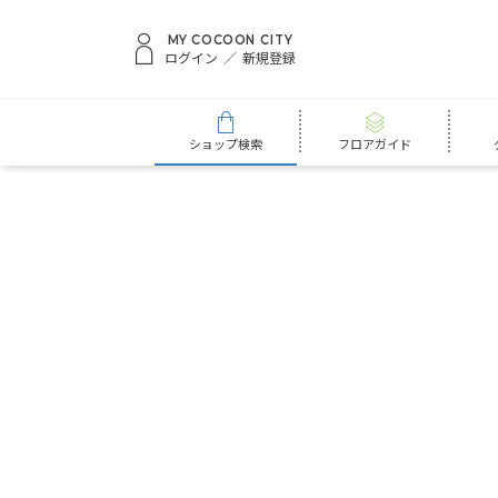
MY COCOON CITY
ログイン
新規登録
ショップ検索
フロアガイド