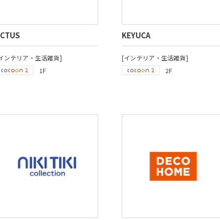
ACTUS
KEYUCA
[インテリア・生活雑貨]
[インテリア・生活雑貨]
1F
2F