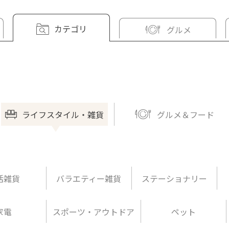
カテゴリ
グルメ
ライフスタイル・雑貨
グルメ＆フード
活雑貨
バラエティー雑貨
ステーショナリー
家電
スポーツ・アウトドア
ペット