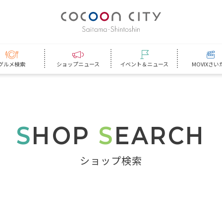
グルメ検索
ショップニュース
イベント＆ニュース
MOVIXさい
S
HOP
S
EARCH
ショップ検索