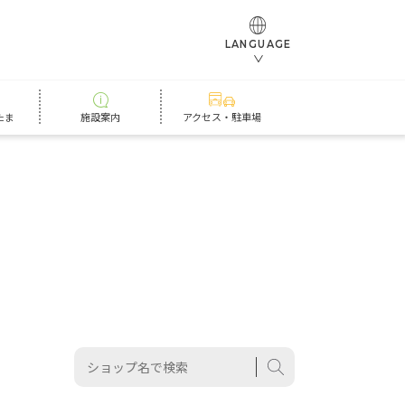
LANGUAGE
たま
施設案内
アクセス・駐車場