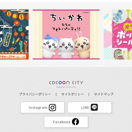
プライバシーポリシー
サイトポリシー
サイトマップ
Instagram
LINE
Facebook