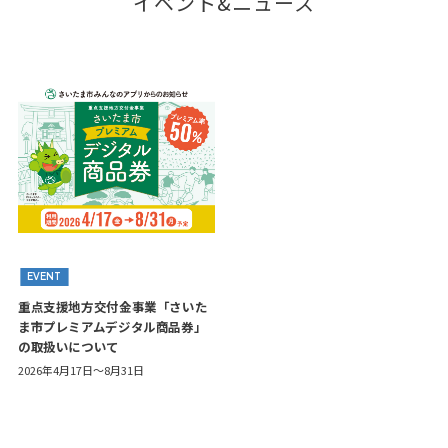
イベント&ニュース
EVENT
重点支援地方交付金事業「さいた
ま市プレミアムデジタル商品券」
の取扱いについて
2026年4月17日～8月31日