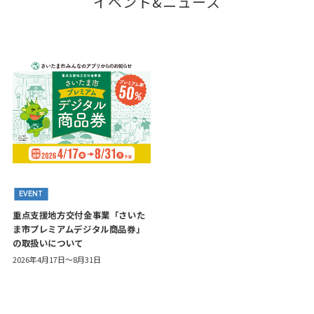
イベント&ニュース
EVENT
重点支援地方交付金事業「さいた
ま市プレミアムデジタル商品券」
の取扱いについて
2026年4月17日～8月31日