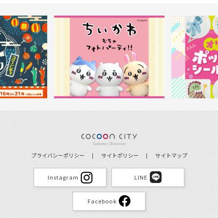
プライバシーポリシー
サイトポリシー
サイトマップ
Instagram
LINE
Facebook